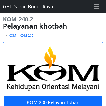
GBI Danau Bogor Raya
KOM 240.2
Pelayanan khotbah
<
KOM
|
KOM 200
KOM 200 Pelayan Tuhan