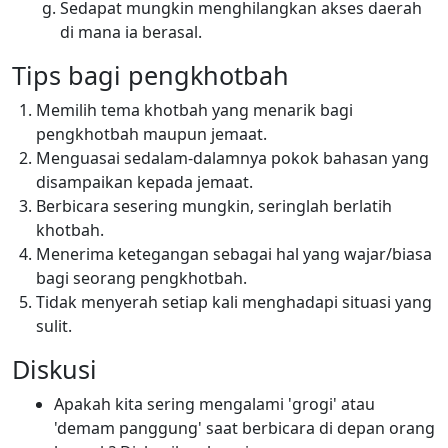
Sedapat mungkin menghilangkan akses daerah
di mana ia berasal.
Tips bagi pengkhotbah
Memilih tema khotbah yang menarik bagi
pengkhotbah maupun jemaat.
Menguasai sedalam-dalamnya pokok bahasan yang
disampaikan kepada jemaat.
Berbicara sesering mungkin, seringlah berlatih
khotbah.
Menerima ketegangan sebagai hal yang wajar/biasa
bagi seorang pengkhotbah.
Tidak menyerah setiap kali menghadapi situasi yang
sulit.
Diskusi
Apakah kita sering mengalami 'grogi' atau
'demam panggung' saat berbicara di depan orang