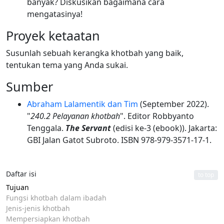
banyak? Diskusikan bagaimana cara
mengatasinya!
Proyek ketaatan
Susunlah sebuah kerangka khotbah yang baik,
tentukan tema yang Anda sukai.
Sumber
Abraham Lalamentik dan Tim
(September 2022).
"
240.2 Pelayanan khotbah
". Editor Robbyanto
Tenggala.
The Servant
(edisi ke-3 (ebook)). Jakarta:
GBI Jalan Gatot Subroto. ISBN 978-979-3571-17-1.
Daftar isi
to top
Tujuan
Fungsi khotbah dalam ibadah
Jenis-jenis khotbah
Mempersiapkan khotbah