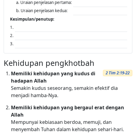
a. Uraian penjelasan pertama:
b. Uraian penjelasan kedua:
Kesimpulan/
penutup:
1.
2.
3.
Kehidupan pengkhotbah
Memiliki kehidupan yang kudus di
2 Tim 2:19-22
hadapan Allah
Semakin kudus seseorang, semakin efektif dia
menjadi hamba-Nya.
Memiliki kehidupan yang bergaul erat dengan
Allah
Mempunyai kebiasaan berdoa, memuji, dan
menyembah Tuhan dalam kehidupan sehari-hari.