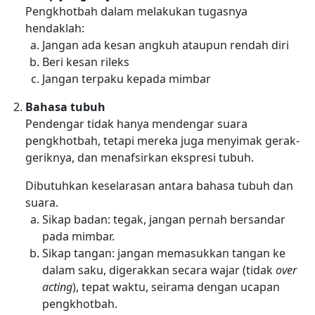
Pengkhotbah dalam melakukan tugasnya
hendaklah:
Jangan ada kesan angkuh ataupun rendah diri
Beri kesan rileks
Jangan terpaku kepada mimbar
Bahasa tubuh
Pendengar tidak hanya mendengar suara
pengkhotbah, tetapi mereka juga menyimak gerak-
geriknya, dan menafsirkan ekspresi tubuh.
Dibutuhkan keselarasan antara bahasa tubuh dan
suara.
Sikap badan: tegak, jangan pernah bersandar
pada mimbar.
Sikap tangan: jangan memasukkan tangan ke
dalam saku, digerakkan secara wajar (tidak
over
acting
), tepat waktu, seirama dengan ucapan
pengkhotbah.