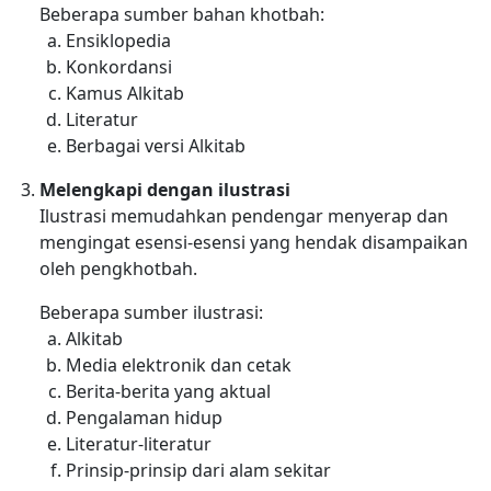
Beberapa sumber bahan khotbah:
Ensiklopedia
Konkordansi
Kamus Alkitab
Literatur
Berbagai versi Alkitab
Melengkapi dengan ilustrasi
Ilustrasi memudahkan pendengar menyerap dan
mengingat esensi-esensi yang hendak disampaikan
oleh pengkhotbah.
Beberapa sumber ilustrasi:
Alkitab
Media elektronik dan cetak
Berita-berita yang aktual
Pengalaman hidup
Literatur-literatur
Prinsip-prinsip dari alam sekitar