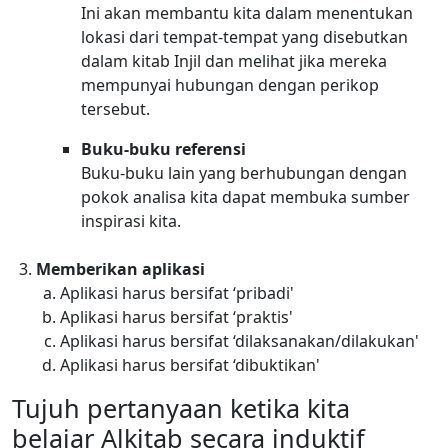
Ini akan membantu kita dalam menentukan
lokasi dari tempat-tempat yang disebutkan
dalam kitab Injil dan melihat jika mereka
mempunyai hubungan dengan perikop
tersebut.
Buku-buku referensi
Buku-buku lain yang berhubungan dengan
pokok analisa kita dapat membuka sumber
inspirasi kita.
Memberikan aplikasi
Aplikasi harus bersifat ‘pribadi'
Aplikasi harus bersifat ‘praktis'
Aplikasi harus bersifat ‘dilaksanakan/dilakukan'
Aplikasi harus bersifat ‘dibuktikan'
Tujuh pertanyaan ketika kita
belajar Alkitab secara induktif