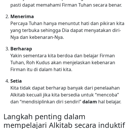
pasti dapat memahami Firman Tuhan secara benar.
Menerima
Percaya Tuhan hanya menuntut hati dan pikiran kita
yang terbuka sehingga Dia dapat menyatakan diri-
Nya dan kebenaran-Nya.
Berharap
Yakin sementara kita berdoa dan belajar Firman
Tuhan, Roh Kudus akan menjelaskan kebenaran
Firman itu di dalam hati kita.
Setia
Kita tidak dapat berharap banyak dari penelaahan
Alkitab kecuali jika kita bersedia untuk “mencoba”
dan “mendisiplinkan diri sendiri”
dalam
hal belajar.
Langkah penting dalam
mempelajari Alkitab secara induktif