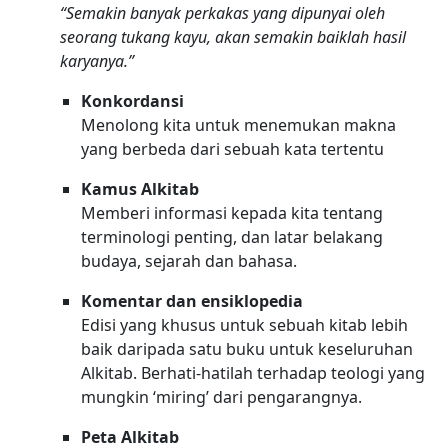
“Semakin banyak perkakas yang dipunyai oleh
seorang tukang kayu, akan semakin baiklah hasil
karyanya.”
Konkordansi
Menolong kita untuk menemukan makna
yang berbeda dari sebuah kata tertentu
Kamus Alkitab
Memberi informasi kepada kita tentang
terminologi penting, dan latar belakang
budaya, sejarah dan bahasa.
Komentar dan ensiklopedia
Edisi yang khusus untuk sebuah kitab lebih
baik daripada satu buku untuk keseluruhan
Alkitab. Berhati-hatilah terhadap teologi yang
mungkin ‘miring’ dari pengarangnya.
Peta Alkitab