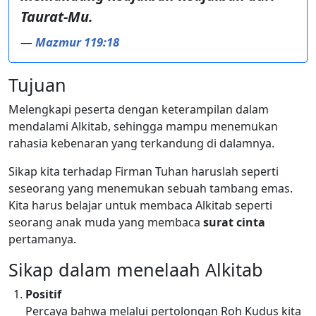
Taurat-Mu.
—
Mazmur 119:18
Tujuan
Melengkapi peserta dengan keterampilan dalam
mendalami Alkitab, sehingga mampu menemukan
rahasia kebenaran yang terkandung di dalamnya.
Sikap kita terhadap Firman Tuhan haruslah seperti
seseorang yang menemukan sebuah tambang emas.
Kita harus belajar untuk membaca Alkitab seperti
seorang anak muda yang membaca
surat cinta
pertamanya.
Sikap dalam menelaah Alkitab
Positif
Percaya bahwa melalui pertolongan Roh Kudus kita