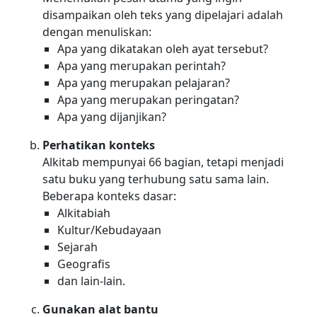
disampaikan oleh teks yang dipelajari adalah
dengan menuliskan:
Apa yang dikatakan oleh ayat tersebut?
Apa yang merupakan perintah?
Apa yang merupakan pelajaran?
Apa yang merupakan peringatan?
Apa yang dijanjikan?
Perhatikan konteks
Alkitab mempunyai 66 bagian, tetapi menjadi
satu buku yang terhubung satu sama lain.
Beberapa konteks dasar:
Alkitabiah
Kultur/Kebudayaan
Sejarah
Geografis
dan lain-lain.
Gunakan alat bantu