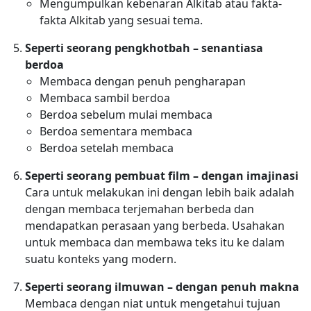
Mengumpulkan kebenaran Alkitab atau fakta-
fakta Alkitab yang sesuai tema.
Seperti seorang pengkhotbah – senantiasa
berdoa
Membaca dengan penuh pengharapan
Membaca sambil berdoa
Berdoa sebelum mulai membaca
Berdoa sementara membaca
Berdoa setelah membaca
Seperti seorang pembuat film – dengan imajinasi
Cara untuk melakukan ini dengan lebih baik adalah
dengan membaca terjemahan berbeda dan
mendapatkan perasaan yang berbeda. Usahakan
untuk membaca dan membawa teks itu ke dalam
suatu konteks yang modern.
Seperti seorang ilmuwan – dengan penuh makna
Membaca dengan niat untuk mengetahui tujuan