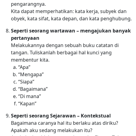
pengarangnya.
Kita dapat memperhatikan: kata kerja, subyek dan
obyek, kata sifat, kata depan, dan kata penghubung.
Seperti seorang wartawan – mengajukan banyak
pertanyaan
Melakukannya dengan sebuah buku catatan di
tangan. Tuliskanlah berbagai hal kunci yang
membentur kita.
“Apa”
“Mengapa”
“Siapa”
“Bagaimana”
“Di mana”
“Kapan”
Seperti seorang Sejarawan – Kontekstual
Bagaimana caranya hal itu berlaku atas diriku?
Apakah aku sedang melakukan itu?