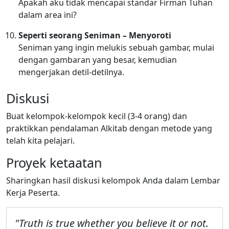
Apakah aku tidak mencapai standar Firman Tuhan
dalam area ini?
Seperti seorang Seniman – Menyoroti
Seniman yang ingin melukis sebuah gambar, mulai
dengan gambaran yang besar, kemudian
mengerjakan detil-detilnya.
Diskusi
Buat kelompok-kelompok kecil (3-4 orang) dan
praktikkan pendalaman Alkitab dengan metode yang
telah kita pelajari.
Proyek ketaatan
Sharingkan hasil diskusi kelompok Anda dalam Lembar
Kerja Peserta.
"Truth is true whether you believe it or not.