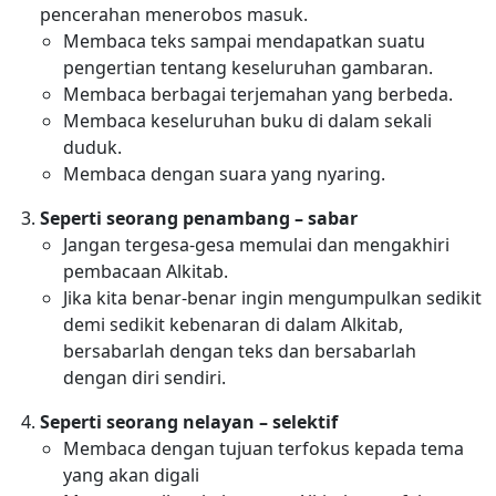
pencerahan menerobos masuk.
Membaca teks sampai mendapatkan suatu
pengertian tentang keseluruhan gambaran.
Membaca berbagai terjemahan yang berbeda.
Membaca keseluruhan buku di dalam sekali
duduk.
Membaca dengan suara yang nyaring.
Seperti seorang penambang – sabar
Jangan tergesa-gesa memulai dan mengakhiri
pembacaan Alkitab.
Jika kita benar-benar ingin mengumpulkan sedikit
demi sedikit kebenaran di dalam Alkitab,
bersabarlah dengan teks dan bersabarlah
dengan diri sendiri.
Seperti seorang nelayan – selektif
Membaca dengan tujuan terfokus kepada tema
yang akan digali