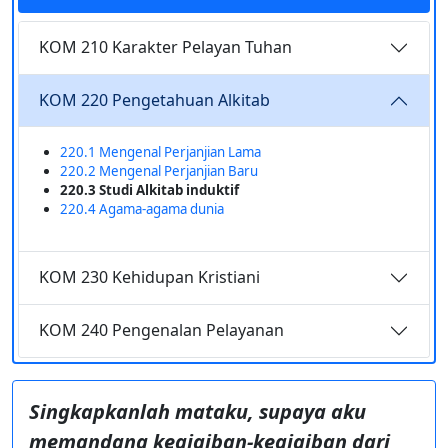
KOM 210 Karakter Pelayan Tuhan
KOM 220 Pengetahuan Alkitab
220.1 Mengenal Perjanjian Lama
220.2 Mengenal Perjanjian Baru
220.3 Studi Alkitab induktif
220.4 Agama-agama dunia
KOM 230 Kehidupan Kristiani
KOM 240 Pengenalan Pelayanan
Singkapkanlah mataku, supaya aku
memandang keajaiban-keajaiban dari