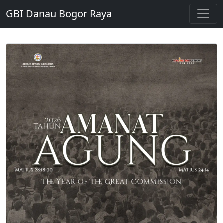
GBI Danau Bogor Raya