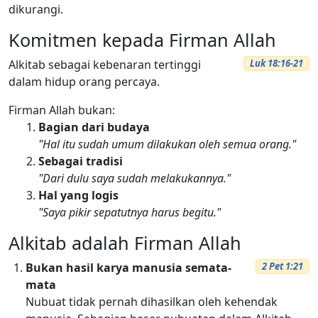
dikurangi.
Komitmen kepada Firman Allah
Alkitab sebagai kebenaran tertinggi
Luk 18:16-21
dalam hidup orang percaya.
Firman Allah bukan:
Bagian dari budaya
"Hal itu sudah umum dilakukan oleh semua orang."
Sebagai tradisi
"Dari dulu saya sudah melakukannya."
Hal yang logis
"Saya pikir sepatutnya harus begitu."
Alkitab adalah Firman Allah
Bukan hasil karya manusia semata-
2 Pet 1:21
mata
Nubuat tidak pernah dihasilkan oleh kehendak