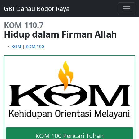
GBI Danau Bogor Raya
KOM 110.7
Hidup dalam Firman Allah
<
KOM
|
KOM 100
KOM 100 Pencari Tuhan