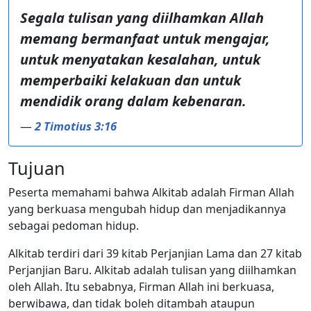
Segala tulisan yang diilhamkan Allah
memang bermanfaat untuk mengajar,
untuk menyatakan kesalahan, untuk
memperbaiki kelakuan dan untuk
mendidik orang dalam kebenaran.
—
2 Timotius 3:16
Tujuan
Peserta memahami bahwa Alkitab adalah Firman Allah
yang berkuasa mengubah hidup dan menjadikannya
sebagai pedoman hidup.
Alkitab terdiri dari 39 kitab Perjanjian Lama dan 27 kitab
Perjanjian Baru. Alkitab adalah tulisan yang diilhamkan
oleh Allah. Itu sebabnya, Firman Allah ini berkuasa,
berwibawa, dan tidak boleh ditambah ataupun