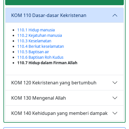
KOM 110 Dasar-dasar Kekristenan
110.1 Hidup manusia
110.2 Kejatuhan manusia
110.3 Keselamatan
110.4 Berkat keselamatan
110.5 Baptisan air
110.6 Baptisan Roh Kudus
110.7 Hidup dalam Firman Allah
KOM 120 Kekristenan yang bertumbuh
KOM 130 Mengenal Allah
KOM 140 Kehidupan yang memberi dampak