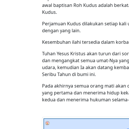
awal baptisan Roh Kudus adalah berka
Kudus.
Perjamuan Kudus dilakukan setiap kal
dengan yang lain.
Kesembuhan ilahi tersedia dalam korb
Tuhan Yesus Kristus akan turun dari 
dan mengangkat semua umat-Nya yang 
udara, kemudian Ia akan datang kemba
Seribu Tahun di bumi ini.
Pada akhirnya semua orang mati akan 
yang pertama dan menerima hidup kekal
kedua dan menerima hukuman selama-