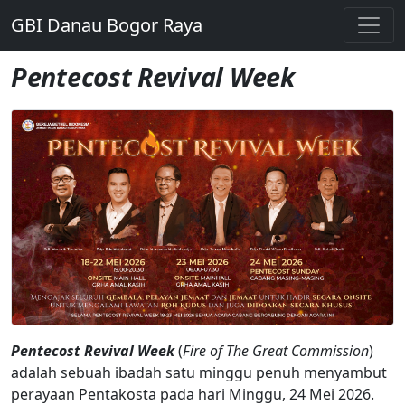
GBI Danau Bogor Raya
Pentecost Revival Week
Pentecost Revival Week
(
Fire of The Great Commission
)
adalah sebuah ibadah satu minggu penuh menyambut
perayaan Pentakosta pada hari Minggu, 24 Mei 2026.