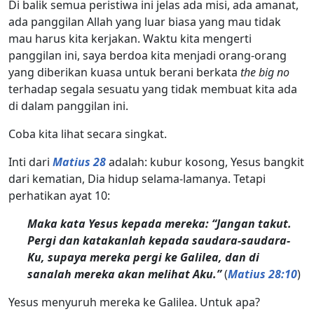
Di balik semua peristiwa ini jelas ada misi, ada amanat,
ada panggilan Allah yang luar biasa yang mau tidak
mau harus kita kerjakan. Waktu kita mengerti
panggilan ini, saya berdoa kita menjadi orang-orang
yang diberikan kuasa untuk berani berkata
the big no
terhadap segala sesuatu yang tidak membuat kita ada
di dalam panggilan ini.
Coba kita lihat secara singkat.
Inti dari
Matius 28
adalah: kubur kosong, Yesus bangkit
dari kematian, Dia hidup selama-lamanya. Tetapi
perhatikan ayat 10:
Maka kata Yesus kepada mereka: “Jangan takut.
Pergi dan katakanlah kepada saudara-saudara-
Ku, supaya mereka pergi ke Galilea, dan di
sanalah mereka akan melihat Aku.”
(
Matius 28:10
)
Yesus menyuruh mereka ke Galilea. Untuk apa?