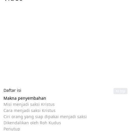
Daftar isi
to top
Makna penyembahan
Misi menjadi saksi Kristus
Cara menjadi saksi Kristus
Ciri orang yang siap dipakai menjadi saksi
Dikendalikan oleh Roh Kudus
Penutup