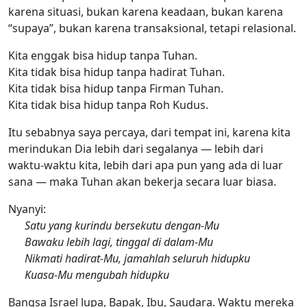
karena situasi, bukan karena keadaan, bukan karena
“supaya”, bukan karena transaksional, tetapi relasional.
Kita enggak bisa hidup tanpa Tuhan.
Kita tidak bisa hidup tanpa hadirat Tuhan.
Kita tidak bisa hidup tanpa Firman Tuhan.
Kita tidak bisa hidup tanpa Roh Kudus.
Itu sebabnya saya percaya, dari tempat ini, karena kita
merindukan Dia lebih dari segalanya — lebih dari
waktu-waktu kita, lebih dari apa pun yang ada di luar
sana — maka Tuhan akan bekerja secara luar biasa.
Nyanyi:
Satu yang kurindu bersekutu dengan-Mu
Bawaku lebih lagi, tinggal di dalam-Mu
Nikmati hadirat-Mu, jamahlah seluruh hidupku
Kuasa-Mu mengubah hidupku
Bangsa Israel lupa, Bapak, Ibu, Saudara. Waktu mereka