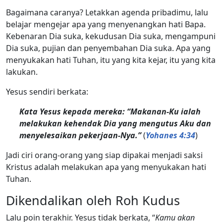
Bagaimana caranya? Letakkan agenda pribadimu, lalu
belajar mengejar apa yang menyenangkan hati Bapa.
Kebenaran Dia suka, kekudusan Dia suka, mengampuni
Dia suka, pujian dan penyembahan Dia suka. Apa yang
menyukakan hati Tuhan, itu yang kita kejar, itu yang kita
lakukan.
Yesus sendiri berkata:
Kata Yesus kepada mereka: “Makanan-Ku ialah
melakukan kehendak Dia yang mengutus Aku dan
menyelesaikan pekerjaan-Nya.”
(
Yohanes 4:34
)
Jadi ciri orang-orang yang siap dipakai menjadi saksi
Kristus adalah melakukan apa yang menyukakan hati
Tuhan.
Dikendalikan oleh Roh Kudus
Lalu poin terakhir. Yesus tidak berkata, “
Kamu akan