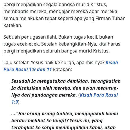
pergi menjadikan segala bangsa murid Kristus,
membaptis mereka, mengajar mereka agar mereka
semua melakukan tepat seperti apa yang Firman Tuhan
katakan.
Sebuah penugasan ilahi. Bukan tugas kecil, bukan
tugas ecek-ecek. Setelah kebangkitan-Nya, kita harus
pergi menjadikan seluruh bangsa murid Kristus.
Lalu setelah Yesus naik ke surga, apa misinya?
Kisah
Para Rasul 1:9 dan 11
katakan:
Sesudah Ia mengatakan demikian, terangkatlah
Ia disaksikan oleh mereka, dan awan menutup-
Nya dari pandangan mereka.
(
Kisah Para Rasul
1:9
)
… “Hai orang-orang Galilea, mengapakah kamu
berdiri melihat ke langit? Yesus ini, yang
terangkat ke sorga meninggalkan kamu, akan