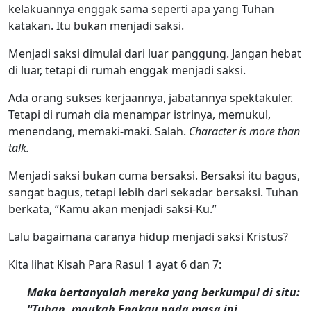
kelakuannya enggak sama seperti apa yang Tuhan
katakan. Itu bukan menjadi saksi.
Menjadi saksi dimulai dari luar panggung. Jangan hebat
di luar, tetapi di rumah enggak menjadi saksi.
Ada orang sukses kerjaannya, jabatannya spektakuler.
Tetapi di rumah dia menampar istrinya, memukul,
menendang, memaki-maki. Salah.
Character is more than
talk.
Menjadi saksi bukan cuma bersaksi. Bersaksi itu bagus,
sangat bagus, tetapi lebih dari sekadar bersaksi. Tuhan
berkata, “Kamu akan menjadi saksi-Ku.”
Lalu bagaimana caranya hidup menjadi saksi Kristus?
Kita lihat Kisah Para Rasul 1 ayat 6 dan 7:
Maka bertanyalah mereka yang berkumpul di situ:
“Tuhan, maukah Engkau pada masa ini