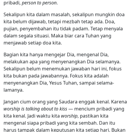
pribadi,
person to person
.
Sekalipun kita dalam masalah, sekalipun mungkin doa
kita belum dijawab, tetapi mezbah tetap ada. Doa,
pujian, penyembahan itu tidak padam. Tetap menyala
dalam segala situasi. Maka biar cara Tuhan yang
menjawab setiap doa kita.
Bagian kita hanya mengejar Dia, mengenal Dia,
melakukan apa yang menyenangkan Dia selamanya.
Sekalipun belum menemukan jawaban hari ini, fokus
kita bukan pada jawabannya. Fokus kita adalah
menyenangkan Dia, Yesus Tuhan, sampai selama-
lamanya.
Jangan cium orang yang Saudara enggak kenal. Karena
worship is talking about to kiss
— mencium pribadi yang
kita kenal. Jadi waktu kita
worship
, pastikan kita
mengenal siapa pribadi yang kita sembah. Dan itu
harus tampak dalam keputusan kita setiap hari. Bukan