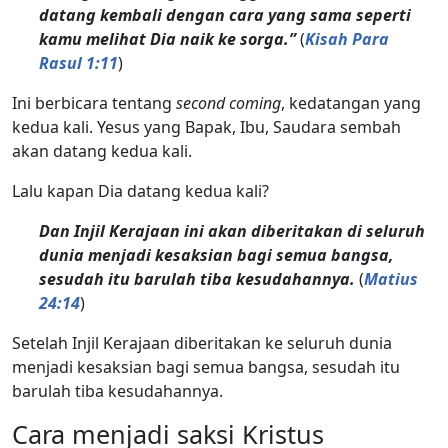
datang kembali dengan cara yang sama seperti
kamu melihat Dia naik ke sorga.”
(
Kisah Para
Rasul 1:11
)
Ini berbicara tentang
second coming
, kedatangan yang
kedua kali. Yesus yang Bapak, Ibu, Saudara sembah
akan datang kedua kali.
Lalu kapan Dia datang kedua kali?
Dan Injil Kerajaan ini akan diberitakan di seluruh
dunia menjadi kesaksian bagi semua bangsa,
sesudah itu barulah tiba kesudahannya.
(
Matius
24:14
)
Setelah Injil Kerajaan diberitakan ke seluruh dunia
menjadi kesaksian bagi semua bangsa, sesudah itu
barulah tiba kesudahannya.
Cara menjadi saksi Kristus