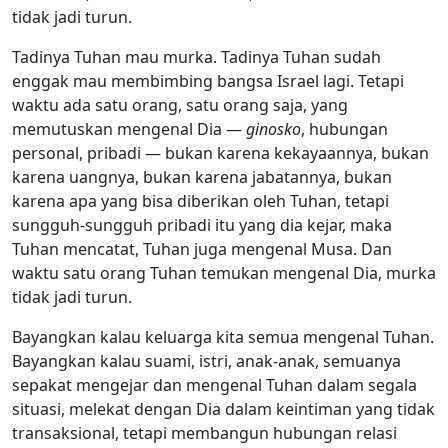
tidak jadi turun.
Tadinya Tuhan mau murka. Tadinya Tuhan sudah
enggak mau membimbing bangsa Israel lagi. Tetapi
waktu ada satu orang, satu orang saja, yang
memutuskan mengenal Dia —
ginosko
, hubungan
personal, pribadi — bukan karena kekayaannya, bukan
karena uangnya, bukan karena jabatannya, bukan
karena apa yang bisa diberikan oleh Tuhan, tetapi
sungguh-sungguh pribadi itu yang dia kejar, maka
Tuhan mencatat, Tuhan juga mengenal Musa. Dan
waktu satu orang Tuhan temukan mengenal Dia, murka
tidak jadi turun.
Bayangkan kalau keluarga kita semua mengenal Tuhan.
Bayangkan kalau suami, istri, anak-anak, semuanya
sepakat mengejar dan mengenal Tuhan dalam segala
situasi, melekat dengan Dia dalam keintiman yang tidak
transaksional, tetapi membangun hubungan relasi