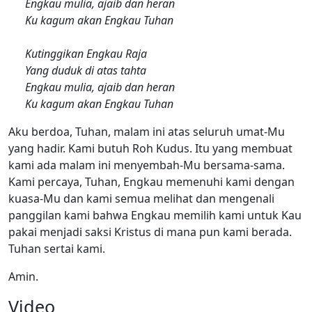
Engkau mulia, ajaib dan heran
Ku kagum akan Engkau Tuhan
Kutinggikan Engkau Raja
Yang duduk di atas tahta
Engkau mulia, ajaib dan heran
Ku kagum akan Engkau Tuhan
Aku berdoa, Tuhan, malam ini atas seluruh umat-Mu
yang hadir. Kami butuh Roh Kudus. Itu yang membuat
kami ada malam ini menyembah-Mu bersama-sama.
Kami percaya, Tuhan, Engkau memenuhi kami dengan
kuasa-Mu dan kami semua melihat dan mengenali
panggilan kami bahwa Engkau memilih kami untuk Kau
pakai menjadi saksi Kristus di mana pun kami berada.
Tuhan sertai kami.
Amin.
Video