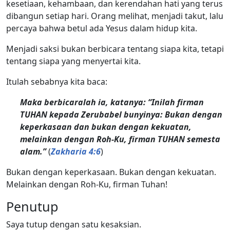
kesetiaan, kehambaan, dan kerendahan hati yang terus
dibangun setiap hari. Orang melihat, menjadi takut, lalu
percaya bahwa betul ada Yesus dalam hidup kita.
Menjadi saksi bukan berbicara tentang siapa kita, tetapi
tentang siapa yang menyertai kita.
Itulah sebabnya kita baca:
Maka berbicaralah ia, katanya: “Inilah firman
TUHAN kepada Zerubabel bunyinya: Bukan dengan
keperkasaan dan bukan dengan kekuatan,
melainkan dengan Roh-Ku, firman TUHAN semesta
alam.”
(
Zakharia 4:6
)
Bukan dengan keperkasaan. Bukan dengan kekuatan.
Melainkan dengan Roh-Ku, firman Tuhan!
Penutup
Saya tutup dengan satu kesaksian.