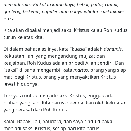
menjadi saksi-Ku kalau kamu kaya, hebat, pintar, cantik,
ganteng, terkenal, populer, atau punya jabatan spektakuler.
”
Bukan.
Kita akan dipakai menjadi saksi Kristus kalau Roh Kudus
turun ke atas kita.
Di dalam bahasa aslinya, kata “kuasa” adalah
dunamis
,
kekuatan ilahi yang mengandung mujizat dan
keajaiban. Roh Kudus adalah pribadi Allah sendiri. Dan
“saksi” di sana mengambil kata
martus
, orang yang siap
mati bagi Kristus, orang yang menyaksikan Kristus
lewat hidupnya.
Ternyata untuk menjadi saksi Kristus, enggak ada
pilihan yang lain. Kita harus dikendalikan oleh kekuatan
yang berasal dari Roh Kudus.
Kalau Bapak, Ibu, Saudara, dan saya rindu dipakai
menjadi saksi Kristus, setiap hari kita harus