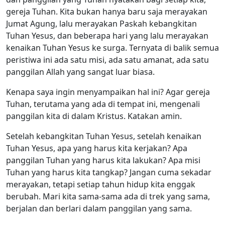
gereja Tuhan. Kita bukan hanya baru saja merayakan
Jumat Agung, lalu merayakan Paskah kebangkitan
Tuhan Yesus, dan beberapa hari yang lalu merayakan
kenaikan Tuhan Yesus ke surga. Ternyata di balik semua
peristiwa ini ada satu misi, ada satu amanat, ada satu
panggilan Allah yang sangat luar biasa.
Kenapa saya ingin menyampaikan hal ini? Agar gereja
Tuhan, terutama yang ada di tempat ini, mengenali
panggilan kita di dalam Kristus. Katakan amin.
Setelah kebangkitan Tuhan Yesus, setelah kenaikan
Tuhan Yesus, apa yang harus kita kerjakan? Apa
panggilan Tuhan yang harus kita lakukan? Apa misi
Tuhan yang harus kita tangkap? Jangan cuma sekadar
merayakan, tetapi setiap tahun hidup kita enggak
berubah. Mari kita sama-sama ada di trek yang sama,
berjalan dan berlari dalam panggilan yang sama.