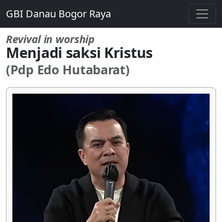
GBI Danau Bogor Raya
Revival in worship
Menjadi saksi Kristus
(Pdp Edo Hutabarat)