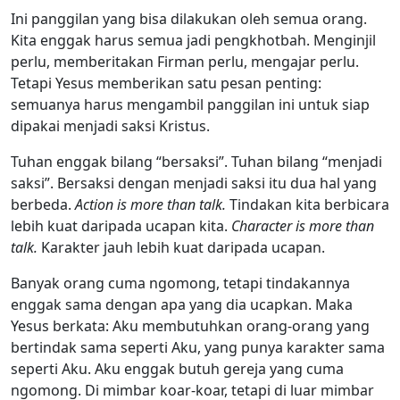
Ini panggilan yang bisa dilakukan oleh semua orang.
Kita enggak harus semua jadi pengkhotbah. Menginjil
perlu, memberitakan Firman perlu, mengajar perlu.
Tetapi Yesus memberikan satu pesan penting:
semuanya harus mengambil panggilan ini untuk siap
dipakai menjadi saksi Kristus.
Tuhan enggak bilang “bersaksi”. Tuhan bilang “menjadi
saksi”. Bersaksi dengan menjadi saksi itu dua hal yang
berbeda.
Action is more than talk.
Tindakan kita berbicara
lebih kuat daripada ucapan kita.
Character is more than
talk.
Karakter jauh lebih kuat daripada ucapan.
Banyak orang cuma ngomong, tetapi tindakannya
enggak sama dengan apa yang dia ucapkan. Maka
Yesus berkata: Aku membutuhkan orang-orang yang
bertindak sama seperti Aku, yang punya karakter sama
seperti Aku. Aku enggak butuh gereja yang cuma
ngomong. Di mimbar koar-koar, tetapi di luar mimbar