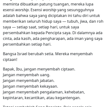
meminta dibuatkan patung tuangan, mereka lupa
esensi
worship
. Esensi
worship
yang sesungguhnya
adalah bahwa saya yang diciptakan ini tahu diri untuk
memberikan seluruh hidup saya — tubuh, jiwa, dan roh
saya — setiap saat, setiap hari, untuk saya
persembahkan kepada Pencipta saya. Di dalamnya ada
cinta, ada kasih, ada pengharapan, ada iman yang saya
persembahkan setiap hari.
Bangsa Israel berubah setia. Mereka menyembah
ciptaan!
Bapak, Ibu, jangan menyembah ciptaan.
Jangan menyembah uang.
Jangan menyembah jabatan.
Jangan menyembah kekayaan.
Jangan menyembah pengalaman, kehebatan,
kepintaran, kecantikan, atau kegantengan.