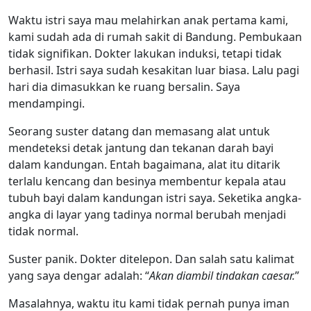
Waktu istri saya mau melahirkan anak pertama kami,
kami sudah ada di rumah sakit di Bandung. Pembukaan
tidak signifikan. Dokter lakukan induksi, tetapi tidak
berhasil. Istri saya sudah kesakitan luar biasa. Lalu pagi
hari dia dimasukkan ke ruang bersalin. Saya
mendampingi.
Seorang suster datang dan memasang alat untuk
mendeteksi detak jantung dan tekanan darah bayi
dalam kandungan. Entah bagaimana, alat itu ditarik
terlalu kencang dan besinya membentur kepala atau
tubuh bayi dalam kandungan istri saya. Seketika angka-
angka di layar yang tadinya normal berubah menjadi
tidak normal.
Suster panik. Dokter ditelepon. Dan salah satu kalimat
yang saya dengar adalah: “
Akan diambil tindakan caesar.
”
Masalahnya, waktu itu kami tidak pernah punya iman