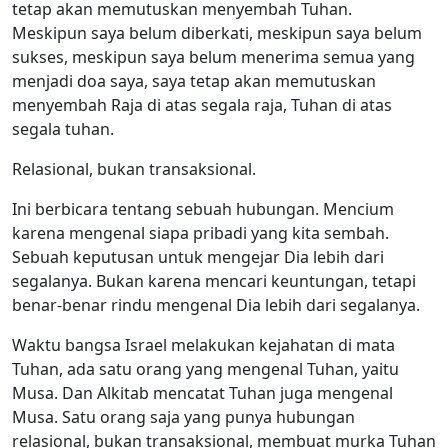
tetap akan memutuskan menyembah Tuhan.
Meskipun saya belum diberkati, meskipun saya belum
sukses, meskipun saya belum menerima semua yang
menjadi doa saya, saya tetap akan memutuskan
menyembah Raja di atas segala raja, Tuhan di atas
segala tuhan.
Relasional, bukan transaksional.
Ini berbicara tentang sebuah hubungan. Mencium
karena mengenal siapa pribadi yang kita sembah.
Sebuah keputusan untuk mengejar Dia lebih dari
segalanya. Bukan karena mencari keuntungan, tetapi
benar-benar rindu mengenal Dia lebih dari segalanya.
Waktu bangsa Israel melakukan kejahatan di mata
Tuhan, ada satu orang yang mengenal Tuhan, yaitu
Musa. Dan Alkitab mencatat Tuhan juga mengenal
Musa. Satu orang saja yang punya hubungan
relasional, bukan transaksional, membuat murka Tuhan