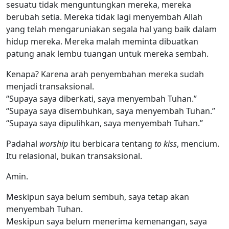
sesuatu tidak menguntungkan mereka, mereka
berubah setia. Mereka tidak lagi menyembah Allah
yang telah mengaruniakan segala hal yang baik dalam
hidup mereka. Mereka malah meminta dibuatkan
patung anak lembu tuangan untuk mereka sembah.
Kenapa? Karena arah penyembahan mereka sudah
menjadi transaksional.
“Supaya saya diberkati, saya menyembah Tuhan.”
“Supaya saya disembuhkan, saya menyembah Tuhan.”
“Supaya saya dipulihkan, saya menyembah Tuhan.”
Padahal
worship
itu berbicara tentang
to kiss
, mencium.
Itu relasional, bukan transaksional.
Amin.
Meskipun saya belum sembuh, saya tetap akan
menyembah Tuhan.
Meskipun saya belum menerima kemenangan, saya