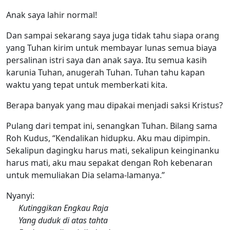
Anak saya lahir normal!
Dan sampai sekarang saya juga tidak tahu siapa orang
yang Tuhan kirim untuk membayar lunas semua biaya
persalinan istri saya dan anak saya. Itu semua kasih
karunia Tuhan, anugerah Tuhan. Tuhan tahu kapan
waktu yang tepat untuk memberkati kita.
Berapa banyak yang mau dipakai menjadi saksi Kristus?
Pulang dari tempat ini, senangkan Tuhan. Bilang sama
Roh Kudus, “Kendalikan hidupku. Aku mau dipimpin.
Sekalipun dagingku harus mati, sekalipun keinginanku
harus mati, aku mau sepakat dengan Roh kebenaran
untuk memuliakan Dia selama-lamanya.”
Nyanyi:
Kutinggikan Engkau Raja
Yang duduk di atas tahta