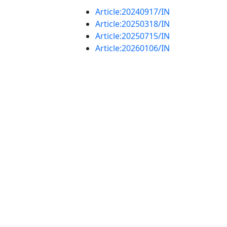
Article:20240917/IN
Article:20250318/IN
Article:20250715/IN
Article:20260106/IN