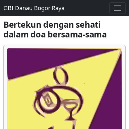
GBI Danau Bogor Raya
Bertekun dengan sehati
dalam doa bersama-sama