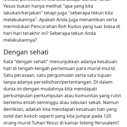
Yesus bukan hanya melihat "apa yang kita
lakukan/kerjakan" tetapi juga "seberapa tekun kita
melakukannya". Apakah Anda juga menantikan serta
merindukan Pencurahan Roh Kudus yang luar biasa di
hari-hari terakhir ini? Seberapa tekun Anda
melakukannya?
Dengan sehati
Kata "dengan sehati" menunjukkan adanya kesatuan
hati di tengah-tengah pertemuan para murid-murid.
Satu perasaan, satu pergumulan serta satu tujuan
tanpa adanya perselisihan/pertentangan. Di dalam
dunia ini dengan mudahnya kita mendapati
perkumpulan-perkumpulan atau komunitas yang rutin
bertemu entah seminggu atau sebulan sekali. Namun
demikian, adakah kita mendapati kesatuan hati yang
solid dan kokoh seperti yang kita jumpai pada 120
orang murid Tuhan Yesus di kamar loteng Yerusalem?