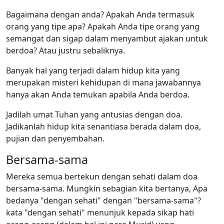
Bagaimana dengan anda? Apakah Anda termasuk
orang yang tipe apa? Apakah Anda tipe orang yang
semangat dan sigap dalam menyambut ajakan untuk
berdoa? Atau justru sebaliknya.
Banyak hal yang terjadi dalam hidup kita yang
merupakan misteri kehidupan di mana jawabannya
hanya akan Anda temukan apabila Anda berdoa.
Jadilah umat Tuhan yang antusias dengan doa.
Jadikanlah hidup kita senantiasa berada dalam doa,
pujian dan penyembahan.
Bersama-sama
Mereka semua bertekun dengan sehati dalam doa
bersama-sama. Mungkin sebagian kita bertanya, Apa
bedanya "dengan sehati" dengan "bersama-sama"?
kata "dengan sehati" menunjuk kepada sikap hati