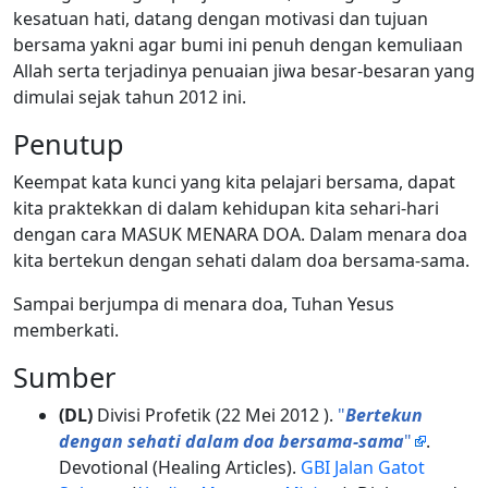
kesatuan hati, datang dengan motivasi dan tujuan
bersama yakni agar bumi ini penuh dengan kemuliaan
Allah serta terjadinya penuaian jiwa besar-besaran yang
dimulai sejak tahun 2012 ini.
Penutup
Keempat kata kunci yang kita pelajari bersama, dapat
kita praktekkan di dalam kehidupan kita sehari-hari
dengan cara MASUK MENARA DOA. Dalam menara doa
kita bertekun dengan sehati dalam doa bersama-sama.
Sampai berjumpa di menara doa, Tuhan Yesus
memberkati.
Sumber
(DL)
Divisi Profetik (22 Mei 2012 ).
"
Bertekun
dengan sehati dalam doa bersama-sama
"
.
Devotional (Healing Articles).
GBI Jalan Gatot