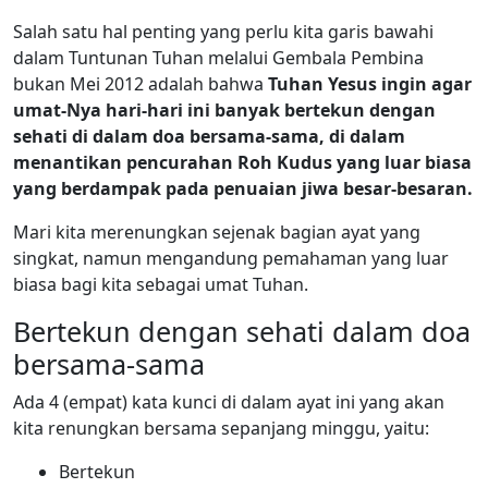
Salah satu hal penting yang perlu kita garis bawahi
dalam Tuntunan Tuhan melalui Gembala Pembina
bukan Mei 2012 adalah bahwa
Tuhan Yesus ingin agar
umat-Nya hari-hari ini banyak bertekun dengan
sehati di dalam doa bersama-sama, di dalam
menantikan pencurahan Roh Kudus yang luar biasa
yang berdampak pada penuaian jiwa besar-besaran.
Mari kita merenungkan sejenak bagian ayat yang
singkat, namun mengandung pemahaman yang luar
biasa bagi kita sebagai umat Tuhan.
Bertekun dengan sehati dalam doa
bersama-sama
Ada 4 (empat) kata kunci di dalam ayat ini yang akan
kita renungkan bersama sepanjang minggu, yaitu:
Bertekun