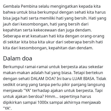
Gembala Pembina selalu mengingatkan kepada kita
bahwa untuk bisa berkumpul dengan sehati kita harus
bisa jaga hati serta memiliki hati yang bersih. Hati yang
jauh dari kesombongan, hati yang bersih dari
kepahitan serta kekecewaan dan juga dendam.
Seberapa erat kesatuan hati kita dengan orang-orang
di sekitar kita bisa kita ukur dari seberapa bersih hati
kita dari kesombongan, kepahitan dan dendam.
Dalam doa
Berkumpul ramai-ramai untuk berpesta atau sekedar
makan-makan adalah hal yang biasa. Tetapi bertekun
dengan sehati DALAM DOA? Ini baru LUAR BIASA. Tidak
sedikit orang yang tanpa perlu pikir panjang langsung
menjawab "YA" terhadap ajakan untuk berpesta. Tapi
untuk ajakan berdoa? Hmm… sepertinya harus
dipikirkan sampai 1000x sampai akhirnya menjawab
"YA".