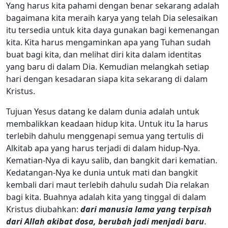
Yang harus kita pahami dengan benar sekarang adalah
bagaimana kita meraih karya yang telah Dia selesaikan
itu tersedia untuk kita daya gunakan bagi kemenangan
kita. Kita harus mengaminkan apa yang Tuhan sudah
buat bagi kita, dan melihat diri kita dalam identitas
yang baru di dalam Dia. Kemudian melangkah setiap
hari dengan kesadaran siapa kita sekarang di dalam
Kristus.
Tujuan Yesus datang ke dalam dunia adalah untuk
membalikkan keadaan hidup kita. Untuk itu Ia harus
terlebih dahulu menggenapi semua yang tertulis di
Alkitab apa yang harus terjadi di dalam hidup-Nya.
Kematian-Nya di kayu salib, dan bangkit dari kematian.
Kedatangan-Nya ke dunia untuk mati dan bangkit
kembali dari maut terlebih dahulu sudah Dia relakan
bagi kita. Buahnya adalah kita yang tinggal di dalam
Kristus diubahkan:
dari manusia lama yang terpisah
dari Allah akibat dosa, berubah jadi menjadi baru
.