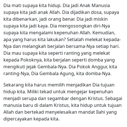
Dia mati supaya kita hidup. Dia jadi Anak Manusia
supaya kita jadi anak Allah. Dia dijadikan dosa, supaya
kita dibenarkan, jadi orang benar. Dia jadi miskin
supaya kita jadi kaya. Dia mengosongkan diri-Nya
supaya kita mengalami kepenuhan Allah. Kemudian,
apa yang harus kita lakukan? Setialah melekat kepada-
Nya dan melangkah berjalan bersama-Nya setiap hari.
Dia mau supaya kita seperti ranting yang melekat
kepada Pokoknya, kita berjalan seperti domba yang
mengikuti jejak Gembala-Nya. Dia Pokok Anggur, kita
ranting-Nya, Dia Gembala Agung, kita domba-Nya.
Sekarang kita harus memilih menjadikan Dia tujuan
hidup kita. Miliki tekad untuk mengejar kepenuhan
menjadi serupa dan segambar dengan Kristus. Sebagai
manusia baru di dalam Kristus, kita hidup untuk tujuan
Allah dan bertekad menyelesaikan mandat Ilahi yang
dipercayakan kepada kita.