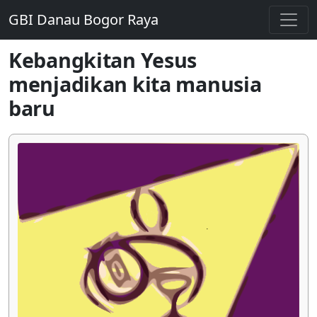
GBI Danau Bogor Raya
Kebangkitan Yesus
menjadikan kita manusia
baru