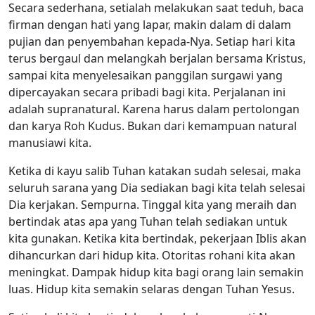
Secara sederhana, setialah melakukan saat teduh, baca
firman dengan hati yang lapar, makin dalam di dalam
pujian dan penyembahan kepada-Nya. Setiap hari kita
terus bergaul dan melangkah berjalan bersama Kristus,
sampai kita menyelesaikan panggilan surgawi yang
dipercayakan secara pribadi bagi kita. Perjalanan ini
adalah supranatural. Karena harus dalam pertolongan
dan karya Roh Kudus. Bukan dari kemampuan natural
manusiawi kita.
Ketika di kayu salib Tuhan katakan sudah selesai, maka
seluruh sarana yang Dia sediakan bagi kita telah selesai
Dia kerjakan. Sempurna. Tinggal kita yang meraih dan
bertindak atas apa yang Tuhan telah sediakan untuk
kita gunakan. Ketika kita bertindak, pekerjaan Iblis akan
dihancurkan dari hidup kita. Otoritas rohani kita akan
meningkat. Dampak hidup kita bagi orang lain semakin
luas. Hidup kita semakin selaras dengan Tuhan Yesus.