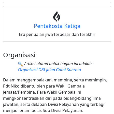
Pentakosta Ketiga
Era penuaian jiwa terbesar dan terakhir
Organisasi
Artikel utama untuk bagian ini adalah:
Organisasi GBI Jalan Gatot Subroto
Dalam menggembalakan, membina, serta memimpin,
Pdt Niko dibantu oleh para Wakil Gembala
Jemaat/Pembina. Para Wakil Gembala ini
mengkonsentrasikan diri pada bidang-bidang lima
jawatan, serta delapan Divisi Pelayanan yang terbagi
menjadi enam belas Sub Divisi Pelayanan.