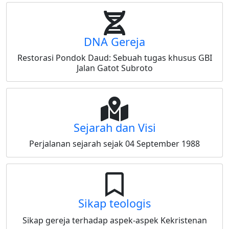
DNA Gereja
Restorasi Pondok Daud: Sebuah tugas khusus GBI
Jalan Gatot Subroto
Sejarah dan Visi
Perjalanan sejarah sejak 04 September 1988
Sikap teologis
Sikap gereja terhadap aspek-aspek Kekristenan