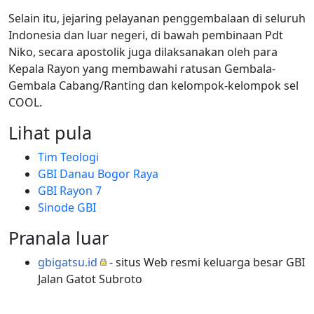
Selain itu, jejaring pelayanan penggembalaan di seluruh
Indonesia dan luar negeri, di bawah pembinaan Pdt
Niko, secara apostolik juga dilaksanakan oleh para
Kepala Rayon yang membawahi ratusan Gembala-
Gembala Cabang/Ranting dan kelompok-kelompok sel
COOL.
Lihat pula
Tim Teologi
GBI Danau Bogor Raya
GBI Rayon 7
Sinode GBI
Pranala luar
gbigatsu.id
- situs Web resmi keluarga besar GBI
Jalan Gatot Subroto