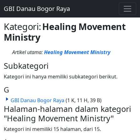
GBI Danau Bogor Raya
Kategori
:
Healing Movement
Ministry
Artikel utama:
Healing Movement Ministry
Subkategori
Kategori ini hanya memiliki subkategori berikut.
G
GBI Danau Bogor Raya
(1 K, 11 H, 39 B)
Halaman-halaman dalam kategori
"Healing Movement Ministry"
Kategori ini memiliki 15 halaman, dari 15.