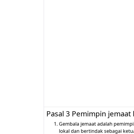
Pasal 3 Pemimpin jemaat 
Gembala jemaat adalah pemimpi
lokal dan bertindak sebagai ket