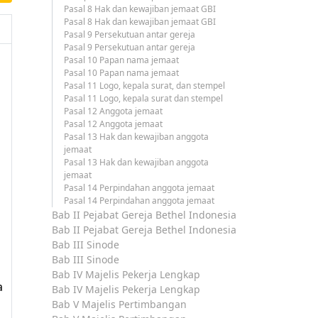
Pasal 8 Hak dan kewajiban jemaat GBI
Pasal 8 Hak dan kewajiban jemaat GBI
Pasal 9 Persekutuan antar gereja
Pasal 9 Persekutuan antar gereja
Pasal 10 Papan nama jemaat
Pasal 10 Papan nama jemaat
Pasal 11 Logo, kepala surat, dan stempel
Pasal 11 Logo, kepala surat dan stempel
Pasal 12 Anggota jemaat
Pasal 12 Anggota jemaat
Pasal 13 Hak dan kewajiban anggota
jemaat
Pasal 13 Hak dan kewajiban anggota
jemaat
Pasal 14 Perpindahan anggota jemaat
Pasal 14 Perpindahan anggota jemaat
Bab II Pejabat Gereja Bethel Indonesia
Bab II Pejabat Gereja Bethel Indonesia
Bab III Sinode
Bab III Sinode
Bab IV Majelis Pekerja Lengkap
a
Bab IV Majelis Pekerja Lengkap
Bab V Majelis Pertimbangan