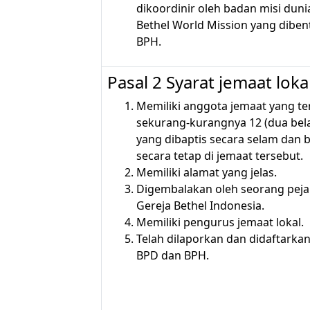
dikoordinir oleh badan misi duni
Bethel World Mission yang diben
BPH.
Pasal 2 Syarat jemaat loka
Memiliki anggota jemaat yang ter
sekurang-kurangnya 12 (dua bel
yang dibaptis secara selam dan b
secara tetap di jemaat tersebut.
Memiliki alamat yang jelas.
Digembalakan oleh seorang peja
Gereja Bethel Indonesia.
Memiliki pengurus jemaat lokal.
Telah dilaporkan dan didaftarka
BPD dan BPH.