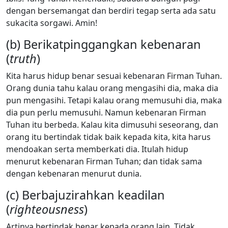
dengan bersemangat dan berdiri tegap serta ada satu
sukacita sorgawi. Amin!
(b) Berikatpinggangkan kebenaran
(
truth
)
Kita harus hidup benar sesuai kebenaran Firman Tuhan.
Orang dunia tahu kalau orang mengasihi dia, maka dia
pun mengasihi. Tetapi kalau orang memusuhi dia, maka
dia pun perlu memusuhi. Namun kebenaran Firman
Tuhan itu berbeda. Kalau kita dimusuhi seseorang, dan
orang itu bertindak tidak baik kepada kita, kita harus
mendoakan serta memberkati dia. Itulah hidup
menurut kebenaran Firman Tuhan; dan tidak sama
dengan kebenaran menurut dunia.
(c) Berbajuzirahkan keadilan
(
righteousness
)
Artinya bertindak benar kepada orang lain. Tidak