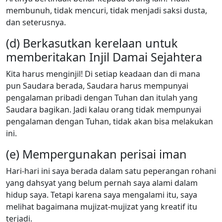
membunuh, tidak mencuri, tidak menjadi saksi dusta,
dan seterusnya.
(d) Berkasutkan kerelaan untuk
memberitakan Injil Damai Sejahtera
Kita harus menginjil! Di setiap keadaan dan di mana
pun Saudara berada, Saudara harus mempunyai
pengalaman pribadi dengan Tuhan dan itulah yang
Saudara bagikan. Jadi kalau orang tidak mempunyai
pengalaman dengan Tuhan, tidak akan bisa melakukan
ini.
(e) Mempergunakan perisai iman
Hari-hari ini saya berada dalam satu peperangan rohani
yang dahsyat yang belum pernah saya alami dalam
hidup saya. Tetapi karena saya mengalami itu, saya
melihat bagaimana mujizat-mujizat yang kreatif itu
terjadi.