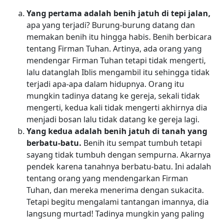
Yang pertama adalah benih jatuh di tepi jalan,
apa yang terjadi? Burung-burung datang dan
memakan benih itu hingga habis. Benih berbicara
tentang Firman Tuhan. Artinya, ada orang yang
mendengar Firman Tuhan tetapi tidak mengerti,
lalu datanglah Iblis mengambil itu sehingga tidak
terjadi apa-apa dalam hidupnya. Orang itu
mungkin tadinya datang ke gereja, sekali tidak
mengerti, kedua kali tidak mengerti akhirnya dia
menjadi bosan lalu tidak datang ke gereja lagi.
Yang kedua adalah benih jatuh di tanah yang
berbatu-batu.
Benih itu sempat tumbuh tetapi
sayang tidak tumbuh dengan sempurna. Akarnya
pendek karena tanahnya berbatu-batu. Ini adalah
tentang orang yang mendengarkan Firman
Tuhan, dan mereka menerima dengan sukacita.
Tetapi begitu mengalami tantangan imannya, dia
langsung murtad! Tadinya mungkin yang paling