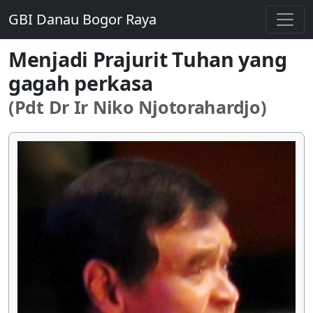
GBI Danau Bogor Raya
Menjadi Prajurit Tuhan yang
gagah perkasa
(Pdt Dr Ir Niko Njotorahardjo)