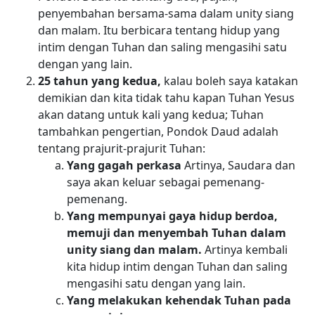
penyembahan bersama-sama dalam unity siang
dan malam. Itu berbicara tentang hidup yang
intim dengan Tuhan dan saling mengasihi satu
dengan yang lain.
25 tahun yang kedua,
kalau boleh saya katakan
demikian dan kita tidak tahu kapan Tuhan Yesus
akan datang untuk kali yang kedua; Tuhan
tambahkan pengertian, Pondok Daud adalah
tentang prajurit-prajurit Tuhan:
Yang gagah perkasa
Artinya, Saudara dan
saya akan keluar sebagai pemenang-
pemenang.
Yang mempunyai gaya hidup berdoa,
memuji dan menyembah Tuhan dalam
unity siang dan malam.
Artinya kembali
kita hidup intim dengan Tuhan dan saling
mengasihi satu dengan yang lain.
Yang melakukan kehendak Tuhan pada