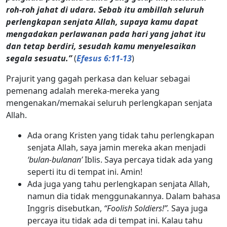
roh-roh jahat di udara. Sebab itu ambillah seluruh
perlengkapan senjata Allah, supaya kamu dapat
mengadakan perlawanan pada hari yang jahat itu
dan tetap berdiri, sesudah kamu menyelesaikan
segala sesuatu.”
(
Efesus 6:11-13
)
Prajurit yang gagah perkasa dan keluar sebagai
pemenang adalah mereka-mereka yang
mengenakan/memakai seluruh perlengkapan senjata
Allah.
Ada orang Kristen yang tidak tahu perlengkapan
senjata Allah, saya jamin mereka akan menjadi
‘bulan-bulanan’
Iblis. Saya percaya tidak ada yang
seperti itu di tempat ini. Amin!
Ada juga yang tahu perlengkapan senjata Allah,
namun dia tidak menggunakannya. Dalam bahasa
Inggris disebutkan,
“Foolish Soldiers!”.
Saya juga
percaya itu tidak ada di tempat ini. Kalau tahu