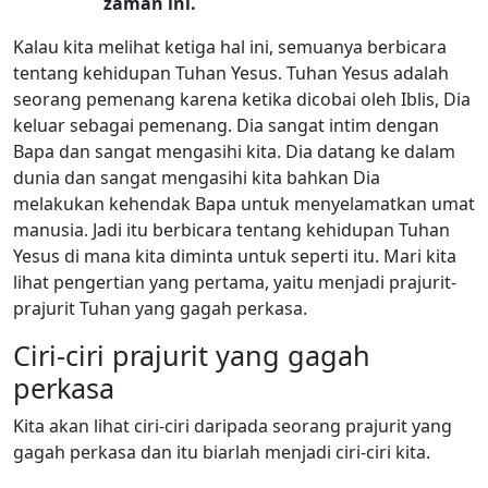
zaman ini.
Kalau kita melihat ketiga hal ini, semuanya berbicara
tentang kehidupan Tuhan Yesus. Tuhan Yesus adalah
seorang pemenang karena ketika dicobai oleh Iblis, Dia
keluar sebagai pemenang. Dia sangat intim dengan
Bapa dan sangat mengasihi kita. Dia datang ke dalam
dunia dan sangat mengasihi kita bahkan Dia
melakukan kehendak Bapa untuk menyelamatkan umat
manusia. Jadi itu berbicara tentang kehidupan Tuhan
Yesus di mana kita diminta untuk seperti itu. Mari kita
lihat pengertian yang pertama, yaitu menjadi prajurit-
prajurit Tuhan yang gagah perkasa.
Ciri-ciri prajurit yang gagah
perkasa
Kita akan lihat ciri-ciri daripada seorang prajurit yang
gagah perkasa dan itu biarlah menjadi ciri-ciri kita.