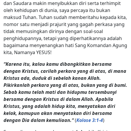
dan Saudara makin menyibukkan diri serta terhimpit
oleh kehidupan di dunia, saya percaya itu bukan
maksud Tuhan. Tuhan sudah memberitahu kepada kita,
nomor satu menjadi prajurit yang gagah perkasa yang
tidak memusingkan dirinya dengan soal-soal
penghidupannya, tetapi yang diperhatikannya adalah
bagaimana menyenangkan hati Sang Komandan Agung
kita, Namanya YESUS!
“Karena itu, kalau kamu dibangkitkan bersama
dengan Kristus, carilah perkara yang di atas, di mana
Kristus ada, duduk di sebelah kanan Allah.
Pikirkanlah perkara yang di atas, bukan yang di bumi.
Sebab kamu telah mati dan hidupmu tersembunyi
bersama dengan Kristus di dalam Allah. Apabila
Kristus, yang adalah hidup kita, menyatakan diri
kelak, kamupun akan menyatakan diri bersama
dengan Dia dalam kemuliaan.“
(
Kolose 3:1-4
)