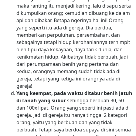
maka ranting itu menjadi kering, lalu disapu serta
dikumpulkan orang; kemudian dibuang ke dalam
api dan dibakar. Betapa ngerinya hal ini! Orang
yang seperti itu ada di gereja. Dia berdoa,
memberikan perpuluhan, persembahan, dan
sebagainya tetapi hidup kerohaniannya terhimpit
oleh tipu daya kekayaan, daya tarik dunia, dan
kenikmatan hidup. Akibatnya tidak berbuah. Jadi
dari perumpamaan benih yang pertama dan
kedua, orangnya memang sudah tidak ada di
gereja, tetapi yang ketiga ini orangnya ada di
gereja!
Yang keempat, pada waktu ditabur benih jatuh
di tanah yang subur
sehingga berbuah 30, 60
dan 100x lipat. Orang yang seperti ini pasti ada di
gereja. Jadi di gereja itu hanya tinggal 2 kategori
orang, yaitu yang berbuah dan yang tidak
berbuah. Tetapi saya berdoa supaya di sini semua