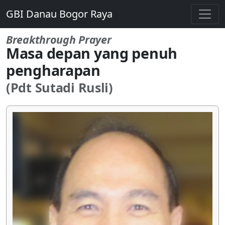
GBI Danau Bogor Raya
Breakthrough Prayer
Masa depan yang penuh
pengharapan
(Pdt Sutadi Rusli)