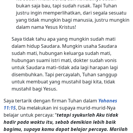
bukan saja bau, tapi sudah rusak. Tapi Tuhan
justru ingin memperlihatkan, dari segala sesuatu
yang tidak mungkin bagi manusia, justru mungkin
dalam nama Yesus Kristus!
Saya tidak tahu apa yang mungkin sudah mati
dalam hidup Saudara. Mungkin usaha Saudara
sudah mati, hubungan keluarga sudah mati,
hubungan suami istri mati, dokter sudah vonis
untuk Saudara mati–tidak ada lagi harapan lagi
disembuhkan. Tapi percayalah, Tuhan sanggup
untuk membuat yang mustahil bagi kita, tidak
mustahil bagi Yesus.
Saya tertarik dengan firman Tuhan dalam
Yohanes
11:15
, Dia melakukan ini supaya murid-murid-Nya
belajar untuk percaya: “
tetapi syukurlah Aku tidak
hadir pada waktu itu, sebab demikian lebih baik
bagimu, supaya kamu dapat belajar percaya. Marilah