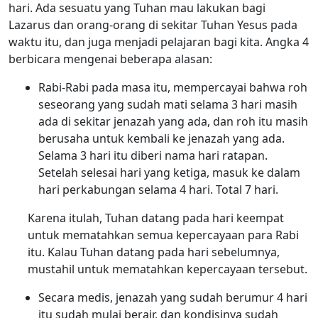
hari. Ada sesuatu yang Tuhan mau lakukan bagi
Lazarus dan orang-orang di sekitar Tuhan Yesus pada
waktu itu, dan juga menjadi pelajaran bagi kita. Angka 4
berbicara mengenai beberapa alasan:
Rabi-Rabi pada masa itu, mempercayai bahwa roh
seseorang yang sudah mati selama 3 hari masih
ada di sekitar jenazah yang ada, dan roh itu masih
berusaha untuk kembali ke jenazah yang ada.
Selama 3 hari itu diberi nama hari ratapan.
Setelah selesai hari yang ketiga, masuk ke dalam
hari perkabungan selama 4 hari. Total 7 hari.
Karena itulah, Tuhan datang pada hari keempat
untuk mematahkan semua kepercayaan para Rabi
itu. Kalau Tuhan datang pada hari sebelumnya,
mustahil untuk mematahkan kepercayaan tersebut.
Secara medis, jenazah yang sudah berumur 4 hari
itu sudah mulai berair, dan kondisinya sudah