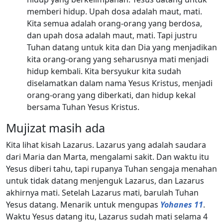
memberi hidup. Upah dosa adalah maut, mati.
Kita semua adalah orang-orang yang berdosa,
dan upah dosa adalah maut, mati. Tapi justru
Tuhan datang untuk kita dan Dia yang menjadikan
kita orang-orang yang seharusnya mati menjadi
hidup kembali. Kita bersyukur kita sudah
diselamatkan dalam nama Yesus Kristus, menjadi
orang-orang yang diberkati, dan hidup kekal
bersama Tuhan Yesus Kristus.
Mujizat masih ada
Kita lihat kisah Lazarus. Lazarus yang adalah saudara
dari Maria dan Marta, mengalami sakit. Dan waktu itu
Yesus diberi tahu, tapi rupanya Tuhan sengaja menahan
untuk tidak datang menjenguk Lazarus, dan Lazarus
akhirnya mati. Setelah Lazarus mati, barulah Tuhan
Yesus datang. Menarik untuk mengupas
Yohanes 11
.
Waktu Yesus datang itu, Lazarus sudah mati selama 4