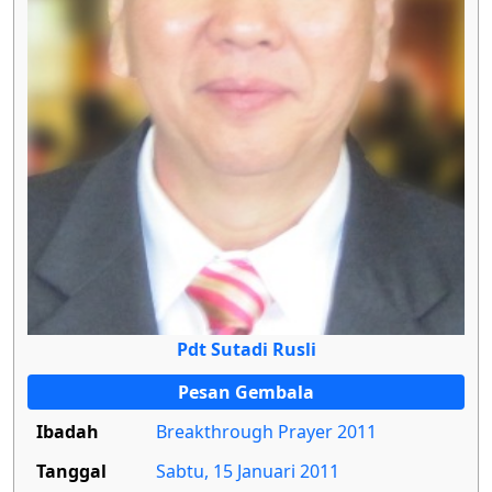
Pdt Sutadi Rusli
Pesan Gembala
Ibadah
Breakthrough Prayer 2011
Tanggal
Sabtu, 15 Januari 2011