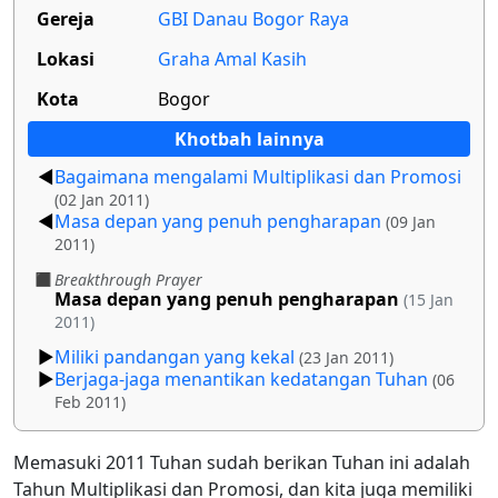
Gereja
GBI Danau Bogor Raya
Lokasi
Graha Amal Kasih
Kota
Bogor
Khotbah lainnya
Bagaimana mengalami Multiplikasi dan Promosi
(02 Jan 2011)
Masa depan yang penuh pengharapan
(09 Jan
2011)
Breakthrough Prayer
Masa depan yang penuh pengharapan
(15 Jan
2011)
Miliki pandangan yang kekal
(23 Jan 2011)
Berjaga-jaga menantikan kedatangan Tuhan
(06
Feb 2011)
Memasuki 2011 Tuhan sudah berikan Tuhan ini adalah
Tahun Multiplikasi dan Promosi, dan kita juga memiliki