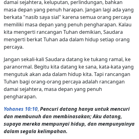
damai sejahtera, keluputan, perlindungan, bahkan
masa depan yang penuh harapan. Jangan lagi ada yang
berkata "nasib saya sial" karena semua orang percaya
memiliki masa depan yang penuh pengharapan. Kalau
kita mengerti rancangan Tuhan demikian, Saudara
mengerti berkat Tuhan ada dalam hidup setiap orang
percaya.
Jangan sekali-kali Saudara datang ke tukang ramal, ke
paranormal. Begitu kita datang ke sana, kata-kata yang
mengutuk akan ada dalam hidup kita. Tapi rancangan
Tuhan bagi orang-orang percaya adalah rancangan
damai sejahtera, masa depan yang penuh
pengharapan.
Yohanes 10:10
,
Pencuri datang hanya untuk mencuri
dan membunuh dan membinasakan; Aku datang,
supaya mereka mempunyai hidup, dan mempunyainya
dalam segala kelimpahan.