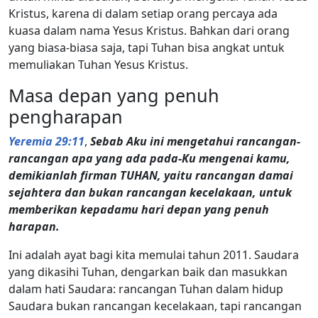
Kristus, karena di dalam setiap orang percaya ada
kuasa dalam nama Yesus Kristus. Bahkan dari orang
yang biasa-biasa saja, tapi Tuhan bisa angkat untuk
memuliakan Tuhan Yesus Kristus.
Masa depan yang penuh
pengharapan
Yeremia 29:11
,
Sebab Aku ini mengetahui rancangan-
rancangan apa yang ada pada-Ku mengenai kamu,
demikianlah firman TUHAN, yaitu rancangan damai
sejahtera dan bukan rancangan kecelakaan, untuk
memberikan kepadamu hari depan yang penuh
harapan.
Ini adalah ayat bagi kita memulai tahun 2011. Saudara
yang dikasihi Tuhan, dengarkan baik dan masukkan
dalam hati Saudara: rancangan Tuhan dalam hidup
Saudara bukan rancangan kecelakaan, tapi rancangan