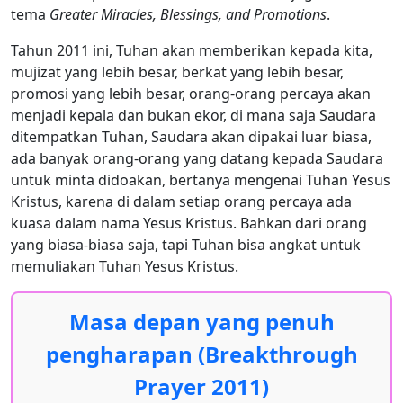
tema
Greater Miracles, Blessings, and Promotions
.
Tahun 2011 ini, Tuhan akan memberikan kepada kita,
mujizat yang lebih besar, berkat yang lebih besar,
promosi yang lebih besar, orang-orang percaya akan
menjadi kepala dan bukan ekor, di mana saja Saudara
ditempatkan Tuhan, Saudara akan dipakai luar biasa,
ada banyak orang-orang yang datang kepada Saudara
untuk minta didoakan, bertanya mengenai Tuhan Yesus
Kristus, karena di dalam setiap orang percaya ada
kuasa dalam nama Yesus Kristus. Bahkan dari orang
yang biasa-biasa saja, tapi Tuhan bisa angkat untuk
memuliakan Tuhan Yesus Kristus.
Masa depan yang penuh
pengharapan (Breakthrough
Prayer 2011)