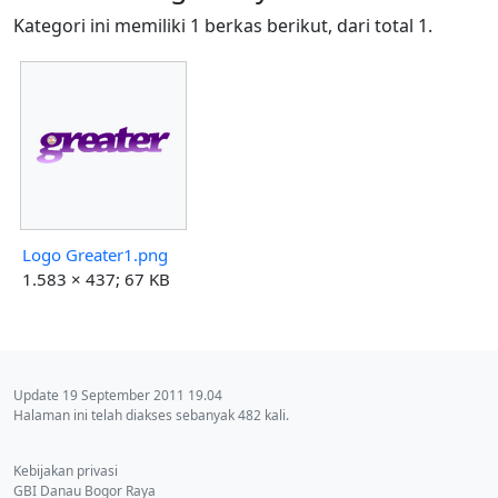
Kategori ini memiliki 1 berkas berikut, dari total 1.
Logo Greater1.png
1.583 × 437; 67 KB
Update 19 September 2011 19.04
Halaman ini telah diakses sebanyak 482 kali.
Kebijakan privasi
GBI Danau Bogor Raya