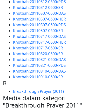
Khotbah:20110312-0600/PDS
Khotbah:20110312-0600/SR
Khotbah:20110507-0600/DAS
Khotbah:20110507-0600/HER
Khotbah:20110507-0600/PDS
Khotbah:20110507-0600/SR
Khotbah:20110717-0600/DAS
Khotbah:20110717-0600/HER
Khotbah:20110717-0600/SR
Khotbah:20110820-0600/SR
Khotbah:20110821-0600/DAS
Khotbah:20110821-0600/PDS
Khotbah:20110910-0600/DAS
Khotbah:20110910-0600/SR
B
Breakthrough Prayer (2011)
Media dalam kategori
"Breakthrough Prayer 2011"