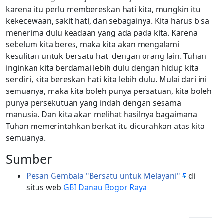
karena itu perlu membereskan hati kita, mungkin itu
kekecewaan, sakit hati, dan sebagainya. Kita harus bisa
menerima dulu keadaan yang ada pada kita. Karena
sebelum kita beres, maka kita akan mengalami
kesulitan untuk bersatu hati dengan orang lain. Tuhan
inginkan kita berdamai lebih dulu dengan hidup kita
sendiri, kita bereskan hati kita lebih dulu. Mulai dari ini
semuanya, maka kita boleh punya persatuan, kita boleh
punya persekutuan yang indah dengan sesama
manusia. Dan kita akan melihat hasilnya bagaimana
Tuhan memerintahkan berkat itu dicurahkan atas kita
semuanya.
Sumber
Pesan Gembala "Bersatu untuk Melayani"
di
situs web
GBI Danau Bogor Raya