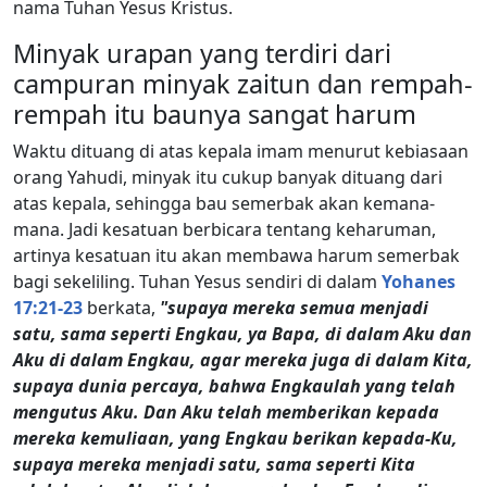
nama Tuhan Yesus Kristus.
Minyak urapan yang terdiri dari
campuran minyak zaitun dan rempah-
rempah itu baunya sangat harum
Waktu dituang di atas kepala imam menurut kebiasaan
orang Yahudi, minyak itu cukup banyak dituang dari
atas kepala, sehingga bau semerbak akan kemana-
mana. Jadi kesatuan berbicara tentang keharuman,
artinya kesatuan itu akan membawa harum semerbak
bagi sekeliling. Tuhan Yesus sendiri di dalam
Yohanes
17:21-23
berkata,
"supaya mereka semua menjadi
satu, sama seperti Engkau, ya Bapa, di dalam Aku dan
Aku di dalam Engkau, agar mereka juga di dalam Kita,
supaya dunia percaya, bahwa Engkaulah yang telah
mengutus Aku. Dan Aku telah memberikan kepada
mereka kemuliaan, yang Engkau berikan kepada-Ku,
supaya mereka menjadi satu, sama seperti Kita