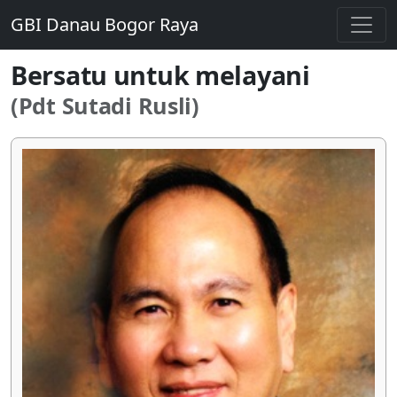
GBI Danau Bogor Raya
Bersatu untuk melayani
(Pdt Sutadi Rusli)