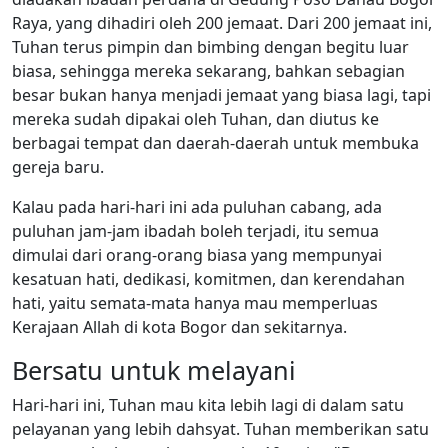
Raya, yang dihadiri oleh 200 jemaat. Dari 200 jemaat ini,
Tuhan terus pimpin dan bimbing dengan begitu luar
biasa, sehingga mereka sekarang, bahkan sebagian
besar bukan hanya menjadi jemaat yang biasa lagi, tapi
mereka sudah dipakai oleh Tuhan, dan diutus ke
berbagai tempat dan daerah-daerah untuk membuka
gereja baru.
Kalau pada hari-hari ini ada puluhan cabang, ada
puluhan jam-jam ibadah boleh terjadi, itu semua
dimulai dari orang-orang biasa yang mempunyai
kesatuan hati, dedikasi, komitmen, dan kerendahan
hati, yaitu semata-mata hanya mau memperluas
Kerajaan Allah di kota Bogor dan sekitarnya.
Bersatu untuk melayani
Hari-hari ini, Tuhan mau kita lebih lagi di dalam satu
pelayanan yang lebih dahsyat. Tuhan memberikan satu