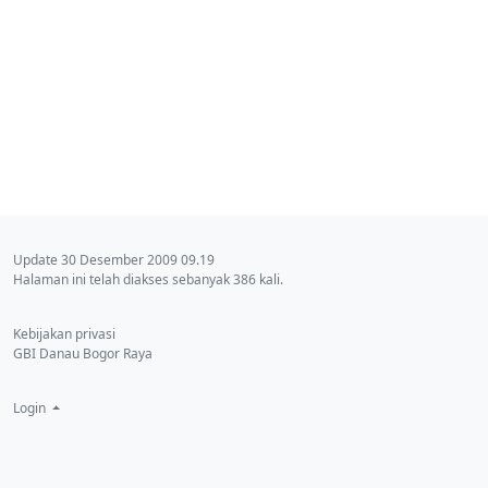
Update 30 Desember 2009 09.19
Halaman ini telah diakses sebanyak 386 kali.
Kebijakan privasi
GBI Danau Bogor Raya
Login