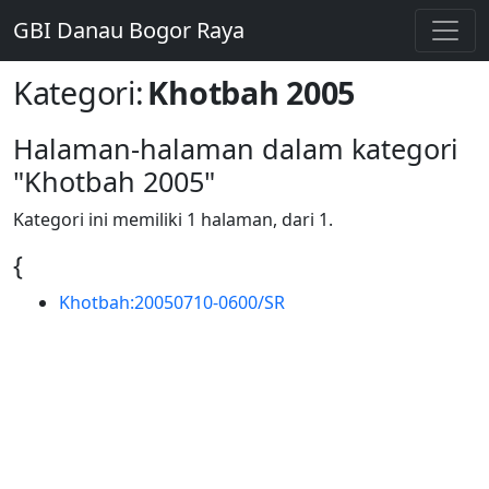
GBI Danau Bogor Raya
Kategori
:
Khotbah 2005
Halaman-halaman dalam kategori
"Khotbah 2005"
Kategori ini memiliki 1 halaman, dari 1.
{
Khotbah:20050710-0600/SR