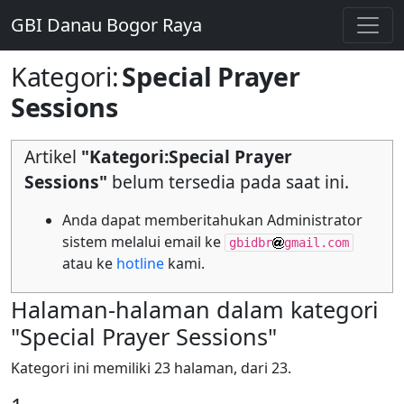
GBI Danau Bogor Raya
Kategori
:
Special Prayer
Sessions
Artikel
"Kategori:Special Prayer
Sessions"
belum tersedia pada saat ini.
Anda dapat memberitahukan Administrator
sistem melalui email ke
gbidbr
gmail.com
atau ke
hotline
kami.
Halaman-halaman dalam kategori
"Special Prayer Sessions"
Kategori ini memiliki 23 halaman, dari 23.