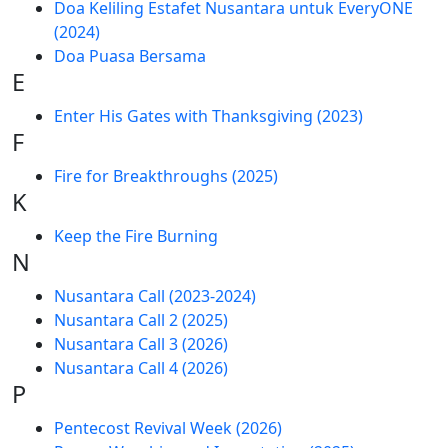
Doa Keliling Estafet Nusantara untuk EveryONE
(2024)
Doa Puasa Bersama
E
Enter His Gates with Thanksgiving (2023)
F
Fire for Breakthroughs (2025)
K
Keep the Fire Burning
N
Nusantara Call (2023-2024)
Nusantara Call 2 (2025)
Nusantara Call 3 (2026)
Nusantara Call 4 (2026)
P
Pentecost Revival Week (2026)