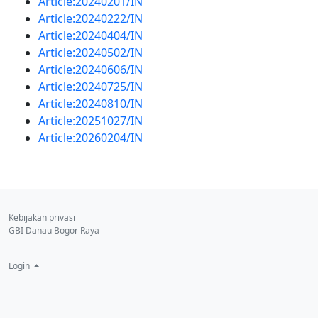
Article:20240201/IN
Article:20240222/IN
Article:20240404/IN
Article:20240502/IN
Article:20240606/IN
Article:20240725/IN
Article:20240810/IN
Article:20251027/IN
Article:20260204/IN
Kebijakan privasi
GBI Danau Bogor Raya
Login