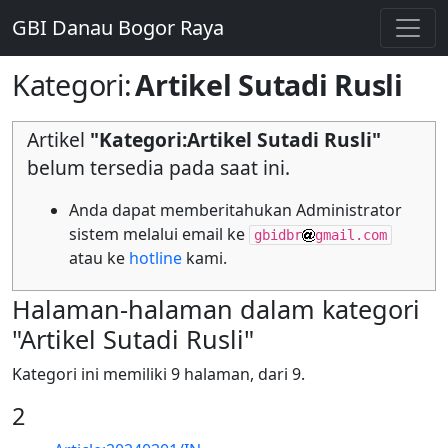
GBI Danau Bogor Raya
Kategori
:
Artikel Sutadi Rusli
Artikel
"Kategori:Artikel Sutadi Rusli"
belum tersedia pada saat ini.
Anda dapat memberitahukan Administrator
sistem melalui email ke
gbidbr
gmail.com
atau ke
hotline
kami.
Halaman-halaman dalam kategori
"Artikel Sutadi Rusli"
Kategori ini memiliki 9 halaman, dari 9.
2