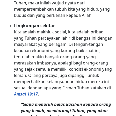
Tuhan, maka inilah wujud nyata dari
mempersembahkan tubuh kita yang hidup, yang
kudus dan yang berkenan kepada Allah.
Lingkungan sekitar
Kita adalah makhluk sosial, kita adalah pribadi
yang Tuhan percayakan lahir di bangsa ini dengan
masyarakat yang beragam. Di tengah-tengah
keadaan ekonomi yang kurang baik saat ini,
tentulah makin banyak orang-orang yang
merasakan imbasnya, apalagi bagi orang-orang
yang sejak semula memiliki kondisi ekonomi yang
lemah. Orang percaya juga dipanggil untuk
memperhatikan kelangsungan hidup mereka ini
sesuai dengan apa yang Firman Tuhan katakan di
Amsal 19:17
,
“Siapa menaruh belas kasihan kepada orang
yang lemah, memiutangi Tuhan, yang akan