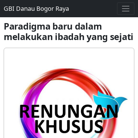
GBI Danau Bogor Raya
Paradigma baru dalam
melakukan ibadah yang sejati