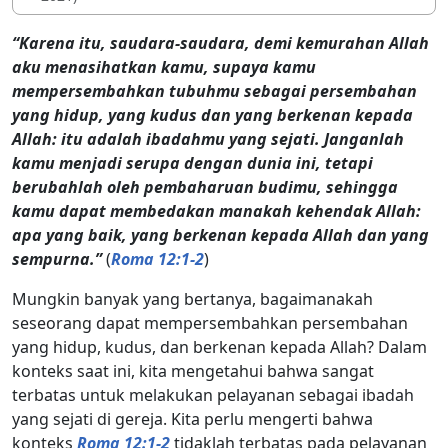
“Karena itu, saudara-saudara, demi kemurahan Allah
aku menasihatkan kamu, supaya kamu
mempersembahkan tubuhmu sebagai persembahan
yang hidup, yang kudus dan yang berkenan kepada
Allah: itu adalah ibadahmu yang sejati. Janganlah
kamu menjadi serupa dengan dunia ini, tetapi
berubahlah oleh pembaharuan budimu, sehingga
kamu dapat membedakan manakah kehendak Allah:
apa yang baik, yang berkenan kepada Allah dan yang
sempurna.”
(
Roma 12:1-2
)
Mungkin banyak yang bertanya, bagaimanakah
seseorang dapat mempersembahkan persembahan
yang hidup, kudus, dan berkenan kepada Allah? Dalam
konteks saat ini, kita mengetahui bahwa sangat
terbatas untuk melakukan pelayanan sebagai ibadah
yang sejati di gereja. Kita perlu mengerti bahwa
konteks
Roma 12:1-2
tidaklah terbatas pada pelayanan