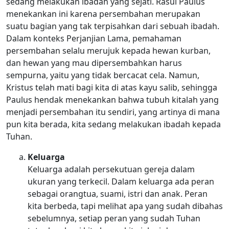
sedang melakukan ibadah yang sejati. Rasul Paulus
menekankan ini karena persembahan merupakan
suatu bagian yang tak terpisahkan dari sebuah ibadah.
Dalam konteks Perjanjian Lama, pemahaman
persembahan selalu merujuk kepada hewan kurban,
dan hewan yang mau dipersembahkan harus
sempurna, yaitu yang tidak bercacat cela. Namun,
Kristus telah mati bagi kita di atas kayu salib, sehingga
Paulus hendak menekankan bahwa tubuh kitalah yang
menjadi persembahan itu sendiri, yang artinya di mana
pun kita berada, kita sedang melakukan ibadah kepada
Tuhan.
Keluarga
Keluarga adalah persekutuan gereja dalam
ukuran yang terkecil. Dalam keluarga ada peran
sebagai orangtua, suami, istri dan anak. Peran
kita berbeda, tapi melihat apa yang sudah dibahas
sebelumnya, setiap peran yang sudah Tuhan