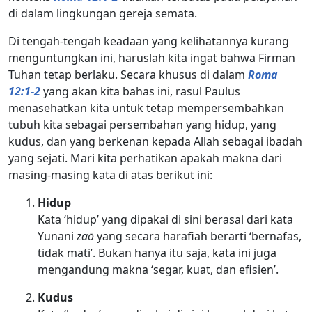
di dalam lingkungan gereja semata.
Di tengah-tengah keadaan yang kelihatannya kurang
menguntungkan ini, haruslah kita ingat bahwa Firman
Tuhan tetap berlaku. Secara khusus di dalam
Roma
12:1-2
yang akan kita bahas ini, rasul Paulus
menasehatkan kita untuk tetap mempersembahkan
tubuh kita sebagai persembahan yang hidup, yang
kudus, dan yang berkenan kepada Allah sebagai ibadah
yang sejati. Mari kita perhatikan apakah makna dari
masing-masing kata di atas berikut ini:
Hidup
Kata ‘hidup’ yang dipakai di sini berasal dari kata
Yunani
zaō
yang secara harafiah berarti ‘bernafas,
tidak mati’. Bukan hanya itu saja, kata ini juga
mengandung makna ‘segar, kuat, dan efisien’.
Kudus