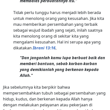
membalas perbuatannya itu.”
Tidak perlu tunggu harus menjadi lebih berada
untuk menolong orang yang kesusahan. Jika kita
mau memberikan persembahan yang terbaik
sebagai wujud ibadah yang sejati, inilah saatnya
kita menolong orang di sekitar kita yang
mengalami kesusahan. Hal ini serupa apa yang
dikatakan
Ibrani 13:16
,
"Dan janganlah kamu lupa berbuat baik dan
memberi bantuan, sebab korban-korban
yang demikianlah yang berkenan kepada
Allah."
Jika sebelumnya kita berpikir bahwa
mempersembahkan tubuh sebagai persembahan yang
hidup, kudus, dan berkenan kepada Allah hanya
dengan melakukan pelayanan atau pekerjaan di