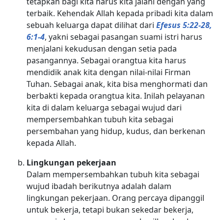
tetapkan bagi kita harus kita jalani dengan yang
terbaik. Kehendak Allah kepada pribadi kita dalam
sebuah keluarga dapat dilihat dari
Efesus 5:22-28,
6:1-4
, yakni sebagai pasangan suami istri harus
menjalani kekudusan dengan setia pada
pasangannya. Sebagai orangtua kita harus
mendidik anak kita dengan nilai-nilai Firman
Tuhan. Sebagai anak, kita bisa menghormati dan
berbakti kepada orangtua kita. Inilah pelayanan
kita di dalam keluarga sebagai wujud dari
mempersembahkan tubuh kita sebagai
persembahan yang hidup, kudus, dan berkenan
kepada Allah.
Lingkungan pekerjaan
Dalam mempersembahkan tubuh kita sebagai
wujud ibadah berikutnya adalah dalam
lingkungan pekerjaan. Orang percaya dipanggil
untuk bekerja, tetapi bukan sekedar bekerja,