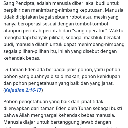
Sang Pencipta, adalah manusia diberi akal budi untuk
berpikir dan menimbang-nimbang keputusan. Manusia
tidak diciptakan bagai sebuah robot atau mesin yang
hanya beroperasi sesuai dengan tombol-tombol
ataupun perintah-perintah dari “sang operator”. Waktu
menghadapi banyak pilihan, sebagai makhluk berakal
budi, manusia dilatih untuk dapat menimbang-nimbang
segala pilihan-pilihan itu, inilah yang disebut dengan
kehendak bebas.
Di Taman Eden ada berbagai jenis pohon, yaitu pohon-
pohon yang buahnya bisa dimakan, pohon kehidupan
dan pohon pengetahuan yang baik dan yang jahat.
(
Kejadian 2:16-17
)
Pohon pengetahuan yang baik dan jahat tidak
dilenyapkan dari taman Eden oleh Tuhan sebagai bukti
bahwa Allah menghargai kehendak bebas manusia.
Manusia diajar untuk bertanggung jawab dengan