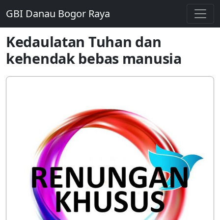
GBI Danau Bogor Raya
Kedaulatan Tuhan dan
kehendak bebas manusia