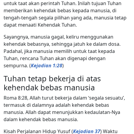
untuk taat akan perintah Tuhan. Inilah tujuan Tuhan
memberikan kehendak bebas kepada manusia, di
tengah-tengah segala pilihan yang ada, manusia tetap
dapat menaati Kehendak Tuhan.
Sayangnya, manusia gagal, keliru menggunakan
kehendak bebasnya, sehingga jatuh ke dalam dosa.
Padahal, jika manusia memilih untuk taat kepada
Tuhan, rencana Tuhan akan digenapi dengan
sempurna. (
Kejadian 1:28
)
Tuhan tetap bekerja di atas
kehendak bebas manusia
Roma 8:28, Allah turut bekerja dalam ‘segala sesuatu’,
termasuk di dalamnya adalah kehendak bebas
manusia. Allah dapat menunjukkan kedaulatan-Nya
dalam kehendak bebas manusia.
Kisah Perjalanan Hidup Yusuf (
Kejadian 37
) Waktu