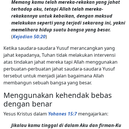
Memang kamu telah mereka-rekakan yang jahat
terhadap aku, tetapi Allah telah mereka-
rekakannya untuk kebaikan, dengan maksud
melakukan seperti yang terjadi sekarang ini, yakni
memelihara hidup suatu bangsa yang besar.
(
Kejadian 50:20
)
Ketika saudara-saudara Yusuf merancangkan yang
jahat kepadanya, Tuhan tidak melakukan intervensi
atas tindakan jahat mereka tapi Allah menggunakan
perbuatan-perbuatan jahat saudara-saudara Yusuf
tersebut untuk menjadi jalan bagaimana Allah
membangun sebuah bangsa yang besar.
Menggunakan kehendak bebas
dengan benar
Yesus Kristus dalam
Yohanes 15:7
mengajarkan:
Jikalau kamu tinggal di dalam Aku dan firman-Ku