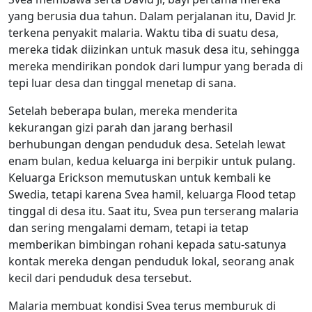
yang berusia dua tahun. Dalam perjalanan itu, David Jr.
terkena penyakit malaria. Waktu tiba di suatu desa,
mereka tidak diizinkan untuk masuk desa itu, sehingga
mereka mendirikan pondok dari lumpur yang berada di
tepi luar desa dan tinggal menetap di sana.
Setelah beberapa bulan, mereka menderita
kekurangan gizi parah dan jarang berhasil
berhubungan dengan penduduk desa. Setelah lewat
enam bulan, kedua keluarga ini berpikir untuk pulang.
Keluarga Erickson memutuskan untuk kembali ke
Swedia, tetapi karena Svea hamil, keluarga Flood tetap
tinggal di desa itu. Saat itu, Svea pun terserang malaria
dan sering mengalami demam, tetapi ia tetap
memberikan bimbingan rohani kepada satu-satunya
kontak mereka dengan penduduk lokal, seorang anak
kecil dari penduduk desa tersebut.
Malaria membuat kondisi Svea terus memburuk di