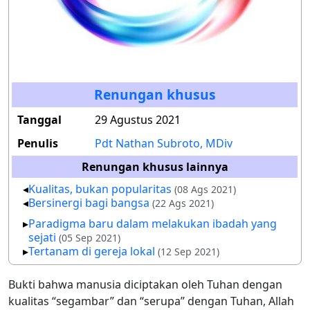
Renungan khusus
Tanggal
29 Agustus 2021
Penulis
Pdt Nathan Subroto, MDiv
Renungan khusus lainnya
Kualitas, bukan popularitas
(08 Ags 2021)
Bersinergi bagi bangsa
(22 Ags 2021)
Paradigma baru dalam melakukan ibadah yang
sejati
(05 Sep 2021)
Tertanam di gereja lokal
(12 Sep 2021)
Bukti bahwa manusia diciptakan oleh Tuhan dengan
kualitas “segambar” dan “serupa” dengan Tuhan, Allah