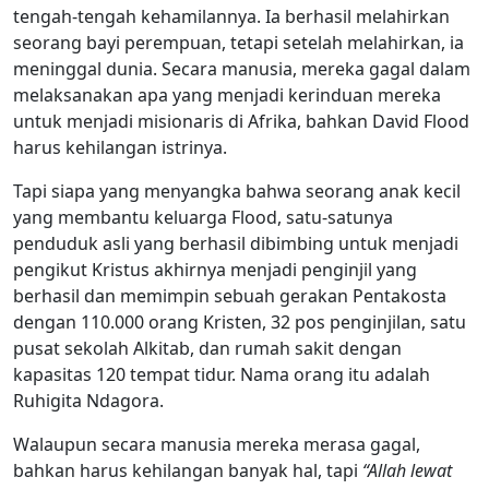
tengah-tengah kehamilannya. Ia berhasil melahirkan
seorang bayi perempuan, tetapi setelah melahirkan, ia
meninggal dunia. Secara manusia, mereka gagal dalam
melaksanakan apa yang menjadi kerinduan mereka
untuk menjadi misionaris di Afrika, bahkan David Flood
harus kehilangan istrinya.
Tapi siapa yang menyangka bahwa seorang anak kecil
yang membantu keluarga Flood, satu-satunya
penduduk asli yang berhasil dibimbing untuk menjadi
pengikut Kristus akhirnya menjadi penginjil yang
berhasil dan memimpin sebuah gerakan Pentakosta
dengan 110.000 orang Kristen, 32 pos penginjilan, satu
pusat sekolah Alkitab, dan rumah sakit dengan
kapasitas 120 tempat tidur. Nama orang itu adalah
Ruhigita Ndagora.
Walaupun secara manusia mereka merasa gagal,
bahkan harus kehilangan banyak hal, tapi
“Allah lewat