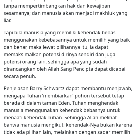
tanpa mempertimbangkan hak dan kewajiban
sesamanya; dan manusia akan menjadi makhluk yang
liar.
Tapi bila manusia yang memiliki kehendak bebas
menggunakan kebebasannya untuk memilih yang baik
dan benar, maka lewat pilihannya itu, ia dapat
memaksimalkan potensi dirinya sendiri dan juga
potensi orang lain, sehingga apa yang sudah
dirancangkan oleh Allah Sang Pencipta dapat dicapai
secara penuh.
Penjelasan Barry Schwartz dapat membantu menjawab,
mengapa Tuhan ‘membiarkan’ pohon tersebut tetap
berada di dalam taman Eden. Tuhan menghendaki
manusia menggunakan kehendak bebasnya untuk
menaati kehendak Tuhan. Sehingga Allah melihat
bahwa manusia mengikuti kehendak-Nya bukan karena
tidak ada pilihan lain, melainkan dengan sadar memilih