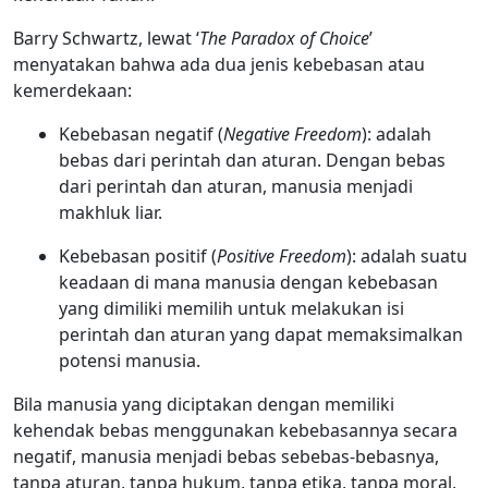
Barry Schwartz, lewat ‘
The Paradox of Choice
’
menyatakan bahwa ada dua jenis kebebasan atau
kemerdekaan:
Kebebasan negatif (
Negative Freedom
): adalah
bebas dari perintah dan aturan. Dengan bebas
dari perintah dan aturan, manusia menjadi
makhluk liar.
Kebebasan positif (
Positive Freedom
): adalah suatu
keadaan di mana manusia dengan kebebasan
yang dimiliki memilih untuk melakukan isi
perintah dan aturan yang dapat memaksimalkan
potensi manusia.
Bila manusia yang diciptakan dengan memiliki
kehendak bebas menggunakan kebebasannya secara
negatif, manusia menjadi bebas sebebas-bebasnya,
tanpa aturan, tanpa hukum, tanpa etika, tanpa moral,