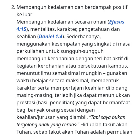
Membangun kedalaman dan berdampak positif
ke luar
Membangun kedalaman secara rohani (
Efesus
4:15
), mentalitas, karakter, pengetahuan dan
keahlian (
Daniel 1:4
). Sederhananya,
menggunakan kesempatan yang singkat di masa
perkuliahan untuk sungguh-sungguh
membangun kerohanian dengan terlibat aktif di
kegiatan kerohanian atau persekutuan kampus,
menuntut ilmu semaksimal mungkin – gunakan
waktu belajar secara maksimal, membentuk
karakter serta mempertajam keahlian di bidang
masing-masing, terlebih jika dapat menunjukkan
prestasi (hasil penelitian) yang dapat bermanfaat
bagi banyak orang sesuai dengan
keahlian/jurusan yang diambil.
“Tapi saya bukan
tergolong anak yang cerdas!”
Hiduplah takut akan
Tuhan, sebab takut akan Tuhan adalah permulaan