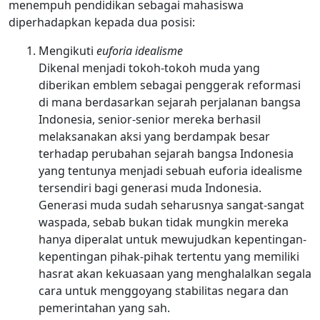
menempuh pendidikan sebagai mahasiswa
diperhadapkan kepada dua posisi:
Mengikuti
euforia idealisme
Dikenal menjadi tokoh-tokoh muda yang
diberikan emblem sebagai penggerak reformasi
di mana berdasarkan sejarah perjalanan bangsa
Indonesia, senior-senior mereka berhasil
melaksanakan aksi yang berdampak besar
terhadap perubahan sejarah bangsa Indonesia
yang tentunya menjadi sebuah euforia idealisme
tersendiri bagi generasi muda Indonesia.
Generasi muda sudah seharusnya sangat-sangat
waspada, sebab bukan tidak mungkin mereka
hanya diperalat untuk mewujudkan kepentingan-
kepentingan pihak-pihak tertentu yang memiliki
hasrat akan kekuasaan yang menghalalkan segala
cara untuk menggoyang stabilitas negara dan
pemerintahan yang sah.