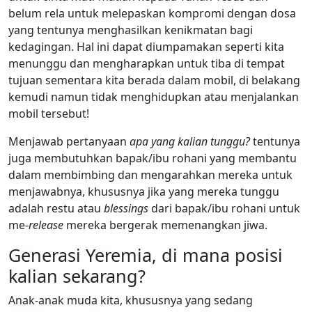
belum rela untuk melepaskan kompromi dengan dosa
yang tentunya menghasilkan kenikmatan bagi
kedagingan. Hal ini dapat diumpamakan seperti kita
menunggu dan mengharapkan untuk tiba di tempat
tujuan sementara kita berada dalam mobil, di belakang
kemudi namun tidak menghidupkan atau menjalankan
mobil tersebut!
Menjawab pertanyaan
apa yang kalian tunggu?
tentunya
juga membutuhkan bapak/ibu rohani yang membantu
dalam membimbing dan mengarahkan mereka untuk
menjawabnya, khususnya jika yang mereka tunggu
adalah restu atau
blessings
dari bapak/ibu rohani untuk
me-
release
mereka bergerak memenangkan jiwa.
Generasi Yeremia, di mana posisi
kalian sekarang?
Anak-anak muda kita, khususnya yang sedang