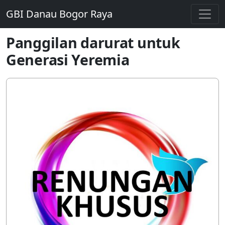
GBI Danau Bogor Raya
Panggilan darurat untuk
Generasi Yeremia