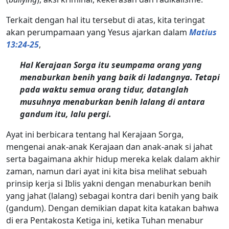
Terkait dengan hal itu tersebut di atas, kita teringat
akan perumpamaan yang Yesus ajarkan dalam
Matius
13:24-25
,
Hal Kerajaan Sorga itu seumpama orang yang
menaburkan benih yang baik di ladangnya. Tetapi
pada waktu semua orang tidur, datanglah
musuhnya menaburkan benih lalang di antara
gandum itu, lalu pergi.
Ayat ini berbicara tentang hal Kerajaan Sorga,
mengenai anak-anak Kerajaan dan anak-anak si jahat
serta bagaimana akhir hidup mereka kelak dalam akhir
zaman, namun dari ayat ini kita bisa melihat sebuah
prinsip kerja si Iblis yakni dengan menaburkan benih
yang jahat (lalang) sebagai kontra dari benih yang baik
(gandum). Dengan demikian dapat kita katakan bahwa
di era Pentakosta Ketiga ini, ketika Tuhan menabur