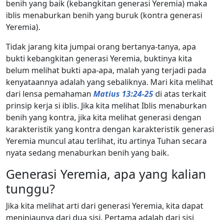
benih yang baik (kebangkitan generasi Yeremia) maka
iblis menaburkan benih yang buruk (kontra generasi
Yeremia).
Tidak jarang kita jumpai orang bertanya-tanya, apa
bukti kebangkitan generasi Yeremia, buktinya kita
belum melihat bukti apa-apa, malah yang terjadi pada
kenyataannya adalah yang sebaliknya. Mari kita melihat
dari lensa pemahaman
Matius 13:24-25
di atas terkait
prinsip kerja si iblis. Jika kita melihat Iblis menaburkan
benih yang kontra, jika kita melihat generasi dengan
karakteristik yang kontra dengan karakteristik generasi
Yeremia muncul atau terlihat, itu artinya Tuhan secara
nyata sedang menaburkan benih yang baik.
Generasi Yeremia, apa yang kalian
tunggu?
Jika kita melihat arti dari generasi Yeremia, kita dapat
meninjaunya dari dua sisi. Pertama adalah dari sisi