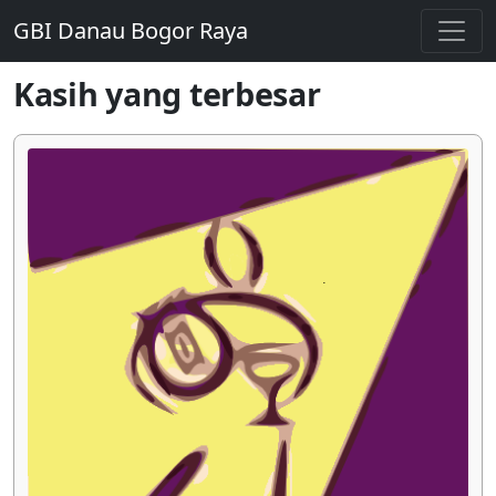
GBI Danau Bogor Raya
Kasih yang terbesar