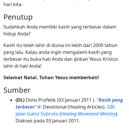
hari kita.
Penutup
Sudahkah Anda memiliki kasih yang terbesar dalam
hidup Anda?
Kasih itu telah lahir di dunia ini lebih dari 2000 tahun
yang lalu. Kalau anda ingin mengalami kasih yang
terbesar itu buka hati Anda dan ijinkan Yesus Kristus
lahir di hati Anda!
Selamat Natal. Tuhan Yesus memberkati!
Sumber
(DL)
Divisi Profetik (03 Januari 2011 ).
"
Kasih yang
terbesar
"
. Devotional (Healing Articles).
GBI
Jalan Gatot Subroto
(
Healing Movement Ministry
).
Diakses pada 03 Januari 2011.