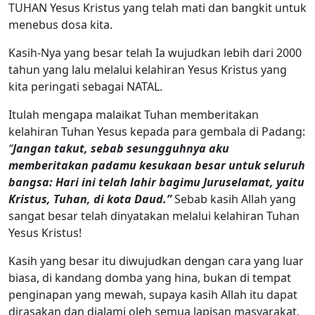
TUHAN Yesus Kristus yang telah mati dan bangkit untuk
menebus dosa kita.
Kasih-Nya yang besar telah Ia wujudkan lebih dari 2000
tahun yang lalu melalui kelahiran Yesus Kristus yang
kita peringati sebagai NATAL.
Itulah mengapa malaikat Tuhan memberitakan
kelahiran Tuhan Yesus kepada para gembala di Padang:
“
Jangan takut, sebab sesungguhnya aku
memberitakan padamu kesukaan besar untuk seluruh
bangsa: Hari ini telah lahir bagimu Juruselamat, yaitu
Kristus, Tuhan, di kota Daud.”
Sebab kasih Allah yang
sangat besar telah dinyatakan melalui kelahiran Tuhan
Yesus Kristus!
Kasih yang besar itu diwujudkan dengan cara yang luar
biasa, di kandang domba yang hina, bukan di tempat
penginapan yang mewah, supaya kasih Allah itu dapat
dirasakan dan dialami oleh semua lapisan masyarakat,