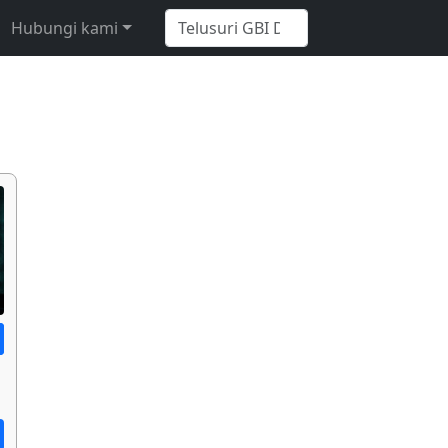
Hubungi kami