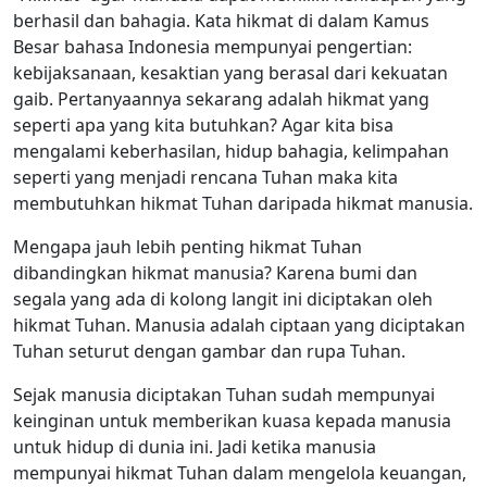
berhasil dan bahagia. Kata hikmat di dalam Kamus
Besar bahasa Indonesia mempunyai pengertian:
kebijaksanaan, kesaktian yang berasal dari kekuatan
gaib. Pertanyaannya sekarang adalah hikmat yang
seperti apa yang kita butuhkan? Agar kita bisa
mengalami keberhasilan, hidup bahagia, kelimpahan
seperti yang menjadi rencana Tuhan maka kita
membutuhkan hikmat Tuhan daripada hikmat manusia.
Mengapa jauh lebih penting hikmat Tuhan
dibandingkan hikmat manusia? Karena bumi dan
segala yang ada di kolong langit ini diciptakan oleh
hikmat Tuhan. Manusia adalah ciptaan yang diciptakan
Tuhan seturut dengan gambar dan rupa Tuhan.
Sejak manusia diciptakan Tuhan sudah mempunyai
keinginan untuk memberikan kuasa kepada manusia
untuk hidup di dunia ini. Jadi ketika manusia
mempunyai hikmat Tuhan dalam mengelola keuangan,