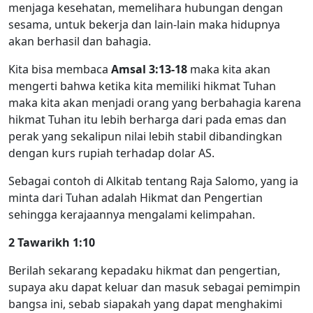
menjaga kesehatan, memelihara hubungan dengan
sesama, untuk bekerja dan lain-lain maka hidupnya
akan berhasil dan bahagia.
Kita bisa membaca
Amsal 3:13-18
maka kita akan
mengerti bahwa ketika kita memiliki hikmat Tuhan
maka kita akan menjadi orang yang berbahagia karena
hikmat Tuhan itu lebih berharga dari pada emas dan
perak yang sekalipun nilai lebih stabil dibandingkan
dengan kurs rupiah terhadap dolar AS.
Sebagai contoh di Alkitab tentang Raja Salomo, yang ia
minta dari Tuhan adalah Hikmat dan Pengertian
sehingga kerajaannya mengalami kelimpahan.
2 Tawarikh 1:10
Berilah sekarang kepadaku hikmat dan pengertian,
supaya aku dapat keluar dan masuk sebagai pemimpin
bangsa ini, sebab siapakah yang dapat menghakimi