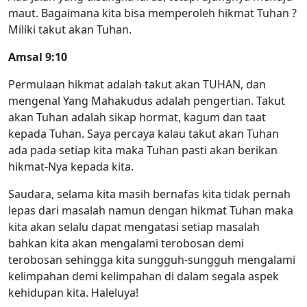
maut. Bagaimana kita bisa memperoleh hikmat Tuhan ?
Miliki takut akan Tuhan.
Amsal 9:10
Permulaan hikmat adalah takut akan TUHAN, dan
mengenal Yang Mahakudus adalah pengertian. Takut
akan Tuhan adalah sikap hormat, kagum dan taat
kepada Tuhan. Saya percaya kalau takut akan Tuhan
ada pada setiap kita maka Tuhan pasti akan berikan
hikmat-Nya kepada kita.
Saudara, selama kita masih bernafas kita tidak pernah
lepas dari masalah namun dengan hikmat Tuhan maka
kita akan selalu dapat mengatasi setiap masalah
bahkan kita akan mengalami terobosan demi
terobosan sehingga kita sungguh-sungguh mengalami
kelimpahan demi kelimpahan di dalam segala aspek
kehidupan kita. Haleluya!