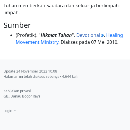
Tuhan memberkati Saudara dan keluarga berlimpah-
limpah.
Sumber
(Profetik). "
Hikmat Tuhan
".
Devotional
.
Healing
Movement Ministry
. Diakses pada 07 Mei 2010.
Update 24 November 2022 10.08
Halaman ini telah diakses sebanyak 4.644 kali.
Kebijakan privasi
GBI Danau Bogor Raya
Login