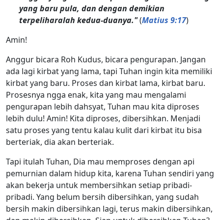
yang baru pula, dan dengan demikian
terpeliharalah kedua-duanya."
(
Matius 9:17
)
Amin!
Anggur bicara Roh Kudus, bicara pengurapan. Jangan
ada lagi kirbat yang lama, tapi Tuhan ingin kita memiliki
kirbat yang baru. Proses dan kirbat lama, kirbat baru.
Prosesnya ngga enak, kita yang mau mengalami
pengurapan lebih dahsyat, Tuhan mau kita diproses
lebih dulu! Amin! Kita diproses, dibersihkan. Menjadi
satu proses yang tentu kalau kulit dari kirbat itu bisa
berteriak, dia akan berteriak.
Tapi itulah Tuhan, Dia mau memproses dengan api
pemurnian dalam hidup kita, karena Tuhan sendiri yang
akan bekerja untuk membersihkan setiap pribadi-
pribadi. Yang belum bersih dibersihkan, yang sudah
bersih makin dibersihkan lagi, terus makin dibersihkan,