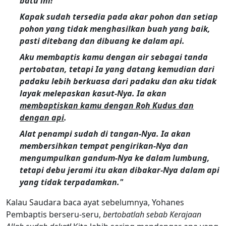
batu ini!
Kapak sudah tersedia pada akar pohon dan setiap
pohon yang tidak menghasilkan buah yang baik,
pasti ditebang dan dibuang ke dalam api.
Aku membaptis kamu dengan air sebagai tanda
pertobatan, tetapi Ia yang datang kemudian dari
padaku lebih berkuasa dari padaku dan aku tidak
layak melepaskan kasut-Nya. Ia akan
membaptiskan kamu dengan Roh Kudus dan
dengan api
.
Alat penampi sudah di tangan-Nya. Ia akan
membersihkan tempat pengirikan-Nya dan
mengumpulkan gandum-Nya ke dalam lumbung,
tetapi debu jerami itu akan dibakar-Nya dalam api
yang tidak terpadamkan."
Kalau Saudara baca ayat sebelumnya, Yohanes
Pembaptis berseru-seru,
bertobatlah sebab Kerajaan