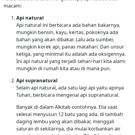
macam:
Api natural
Api natural ini berbicara ada bahan bakarnya,
mungkin bensin, kayu, kertas, pokoknya ada
bahan yang akan dibakar. Lalu ada sumber,
mungkin korek api, panas matahari. Dan unsur
ketiga, yang minimal itu adalah ada oksigennya.
Ini api natural yang terjadi sehari-hari kita alami
mungkin di rumah kita atau di mana pun.
Api supranatural
Selain api natural, ada satu lagi api yaitu apinya
Tuhan, berbicara mengenai api supranatural.
Banyak di dalam Alkitab contohnya. Elia saat
selesai menyusun 12 batu yang ada, di tambah
daging lembu yang akan dibakar, menggali
saluran di sekitarnya, dia mulai korbankan air