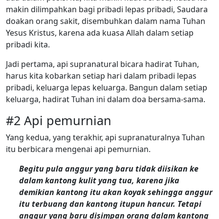
makin dilimpahkan bagi pribadi lepas pribadi, Saudara
doakan orang sakit, disembuhkan dalam nama Tuhan
Yesus Kristus, karena ada kuasa Allah dalam setiap
pribadi kita.
Jadi pertama, api supranatural bicara hadirat Tuhan,
harus kita kobarkan setiap hari dalam pribadi lepas
pribadi, keluarga lepas keluarga. Bangun dalam setiap
keluarga, hadirat Tuhan ini dalam doa bersama-sama.
#2 Api pemurnian
Yang kedua, yang terakhir, api supranaturalnya Tuhan
itu berbicara mengenai api pemurnian.
Begitu pula anggur yang baru tidak diisikan ke
dalam kantong kulit yang tua, karena jika
demikian kantong itu akan koyak sehingga anggur
itu terbuang dan kantong itupun hancur. Tetapi
anggur yang baru disimpan orang dalam kantong