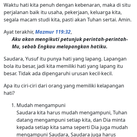
Waktu hati kita penuh dengan kebenaran, maka di situ
perjalanan baik itu usaha, pekerjaan, keluarga kita,
segala macam studi kita, pasti akan Tuhan sertai. Amin.
Ayat terakhir,
Mazmur 119:32
,
Aku akan mengikuti petunjuk perintah-perintah-
Mu, sebab Engkau melapangkan hatiku.
Saudara, Yusuf itu punya hati yang lapang. Lapangan
bola itu besar, jadi kita memiliki hati yang lapang itu
besar. Tidak ada dipengaruhi urusan kecil-kecil.
Apa itu ciri-ciri dari orang yang memiliki kelapangan
hati?
Mudah mengampuni
Saudara kita harus mudah mengampuni, Tuhan
datang mengampuni setiap kita, dan Dia minta
kepada setiap kita sama seperti Dia juga mudah
mengampuni Saudara, Saudara juga harus