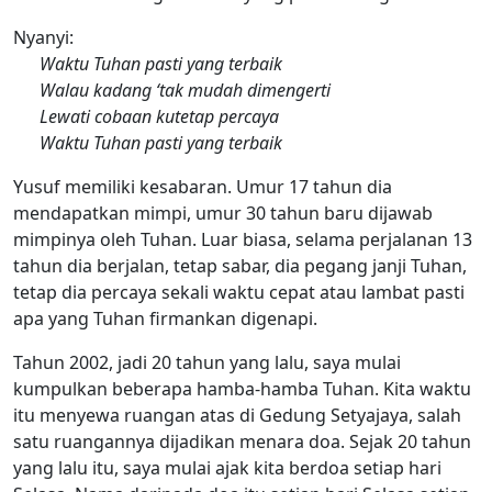
Nyanyi:
Waktu Tuhan pasti yang terbaik
Walau kadang ‘tak mudah dimengerti
Lewati cobaan kutetap percaya
Waktu Tuhan pasti yang terbaik
Yusuf memiliki kesabaran. Umur 17 tahun dia
mendapatkan mimpi, umur 30 tahun baru dijawab
mimpinya oleh Tuhan. Luar biasa, selama perjalanan 13
tahun dia berjalan, tetap sabar, dia pegang janji Tuhan,
tetap dia percaya sekali waktu cepat atau lambat pasti
apa yang Tuhan firmankan digenapi.
Tahun 2002, jadi 20 tahun yang lalu, saya mulai
kumpulkan beberapa hamba-hamba Tuhan. Kita waktu
itu menyewa ruangan atas di Gedung Setyajaya, salah
satu ruangannya dijadikan menara doa. Sejak 20 tahun
yang lalu itu, saya mulai ajak kita berdoa setiap hari