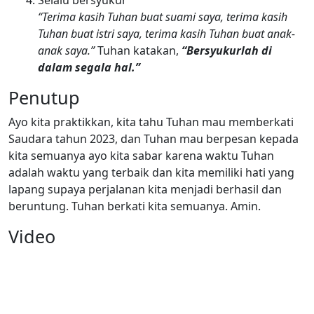
“Terima kasih Tuhan buat suami saya, terima kasih
Tuhan buat istri saya, terima kasih Tuhan buat anak-
anak saya.”
Tuhan katakan,
“Bersyukurlah di
dalam segala hal.”
Penutup
Ayo kita praktikkan, kita tahu Tuhan mau memberkati
Saudara tahun 2023, dan Tuhan mau berpesan kepada
kita semuanya ayo kita sabar karena waktu Tuhan
adalah waktu yang terbaik dan kita memiliki hati yang
lapang supaya perjalanan kita menjadi berhasil dan
beruntung. Tuhan berkati kita semuanya. Amin.
Video