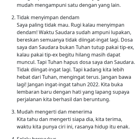
mudah mengampuni satu dengan yang lain.
Tidak menyimpan dendam
Saya paling tidak mau. Rugi kalau menyimpan
dendam! Waktu Saudara sudah ampuni lupakan,
bereskan semuanya tidak diingat-ingat lagi. Dosa
saya dan Saudara bukan Tuhan tutup pakai tip-ex,
kalau pakai tip-ex begitu hilang masih dapat
muncul. Tapi Tuhan hapus dosa saya dan Saudara.
Tidak diingat-ingat lagi. Tapi kadang kita lebih
hebat dari Tuhan, mengingat terus. Jangan bawa
lagi! Jangan ingat-ingat tahun 2022. Kita buka
lembaran baru dengan hati yang lapang supaya
perjalanan kita berhasil dan beruntung.
Mudah mengerti dan menerima
Kita tahu dan mengerti siapa dia, kita terima,
waktu kita punya ciri ini, rasanya hidup itu enak.
Selalu bersyukur