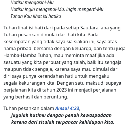
Hatiku mengasihi-Mu
Hatiku ingin mengenal-Mu, ingin mengerti-Mu
Tuhan Kau lihat isi hatiku
Tuhan lihat isi hati dari pada setiap Saudara, apa yang
Tuhan pesankan dimulai dari hati kita. Pada
kesempatan yang tidak saya sia-siakan ini, saya atas
nama pribadi bersama dengan keluarga, dan tentu juga
Hamba-Hamba Tuhan, mau meminta maaf jika ada
sesuatu yang kita perbuat yang salah, baik itu sengaja
maupun tidak sengaja, karena saya mau dimulai dari
diri saya punya kerendahan hati untuk mengakui
segala kekurangan kita. Dengan satu maksud: supaya
perjalanan kita di tahun 2023 ini menjadi perjalanan
yang berhasil dan beruntung.
Tuhan pesankan dalam
Amsal 4:23
,
Jagalah hatimu dengan penuh kewaspadaan
karena dari situlah terpancar kehidupan kita.