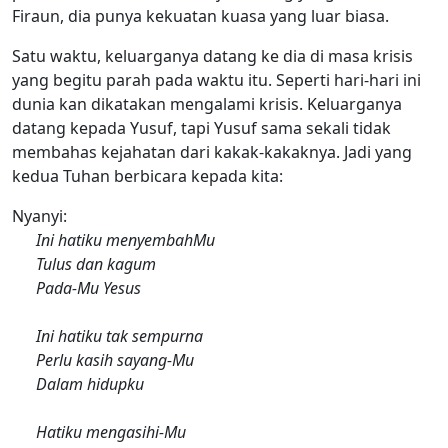
Firaun, dia punya kekuatan kuasa yang luar biasa.
Satu waktu, keluarganya datang ke dia di masa krisis
yang begitu parah pada waktu itu. Seperti hari-hari ini
dunia kan dikatakan mengalami krisis. Keluarganya
datang kepada Yusuf, tapi Yusuf sama sekali tidak
membahas kejahatan dari kakak-kakaknya. Jadi yang
kedua Tuhan berbicara kepada kita:
Nyanyi:
Ini hatiku menyembahMu
Tulus dan kagum
Pada-Mu Yesus
Ini hatiku tak sempurna
Perlu kasih sayang-Mu
Dalam hidupku
Hatiku mengasihi-Mu