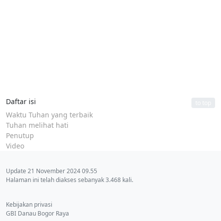
Daftar isi
to top
Waktu Tuhan yang terbaik
Tuhan melihat hati
Penutup
Video
Update 21 November 2024 09.55
Halaman ini telah diakses sebanyak 3.468 kali.
Kebijakan privasi
GBI Danau Bogor Raya