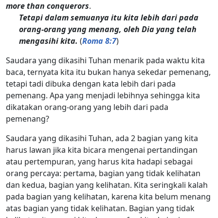
more than conquerors
.
Tetapi dalam semuanya itu kita lebih dari pada
orang-orang yang menang, oleh Dia yang telah
mengasihi kita.
(
Roma 8:7
)
Saudara yang dikasihi Tuhan menarik pada waktu kita
baca, ternyata kita itu bukan hanya sekedar pemenang,
tetapi tadi dibuka dengan kata lebih dari pada
pemenang. Apa yang menjadi lebihnya sehingga kita
dikatakan orang-orang yang lebih dari pada
pemenang?
Saudara yang dikasihi Tuhan, ada 2 bagian yang kita
harus lawan jika kita bicara mengenai pertandingan
atau pertempuran, yang harus kita hadapi sebagai
orang percaya: pertama, bagian yang tidak kelihatan
dan kedua, bagian yang kelihatan. Kita seringkali kalah
pada bagian yang kelihatan, karena kita belum menang
atas bagian yang tidak kelihatan. Bagian yang tidak