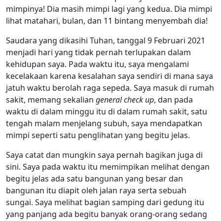
mimpinya! Dia masih mimpi lagi yang kedua. Dia mimpi
lihat matahari, bulan, dan 11 bintang menyembah dia!
Saudara yang dikasihi Tuhan, tanggal 9 Februari 2021
menjadi hari yang tidak pernah terlupakan dalam
kehidupan saya. Pada waktu itu, saya mengalami
kecelakaan karena kesalahan saya sendiri di mana saya
jatuh waktu berolah raga sepeda. Saya masuk di rumah
sakit, memang sekalian
general check up
, dan pada
waktu di dalam minggu itu di dalam rumah sakit, satu
tengah malam menjelang subuh, saya mendapatkan
mimpi seperti satu penglihatan yang begitu jelas.
Saya catat dan mungkin saya pernah bagikan juga di
sini. Saya pada waktu itu memimpikan melihat dengan
begitu jelas ada satu bangunan yang besar dan
bangunan itu diapit oleh jalan raya serta sebuah
sungai. Saya melihat bagian samping dari gedung itu
yang panjang ada begitu banyak orang-orang sedang