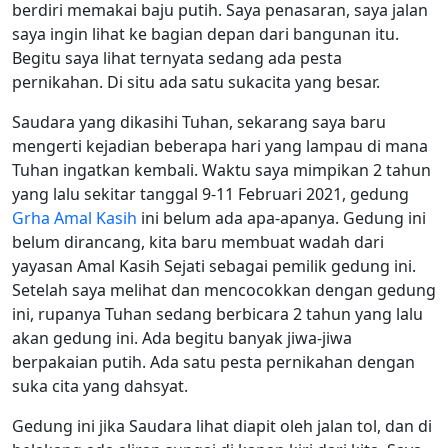
berdiri memakai baju putih. Saya penasaran, saya jalan
saya ingin lihat ke bagian depan dari bangunan itu.
Begitu saya lihat ternyata sedang ada pesta
pernikahan. Di situ ada satu sukacita yang besar.
Saudara yang dikasihi Tuhan, sekarang saya baru
mengerti kejadian beberapa hari yang lampau di mana
Tuhan ingatkan kembali. Waktu saya mimpikan 2 tahun
yang lalu sekitar tanggal 9-11 Februari 2021, gedung
Grha Amal Kasih
ini belum ada apa-apanya. Gedung ini
belum dirancang, kita baru membuat wadah dari
yayasan Amal Kasih Sejati sebagai pemilik gedung ini.
Setelah saya melihat dan mencocokkan dengan gedung
ini, rupanya Tuhan sedang berbicara 2 tahun yang lalu
akan gedung ini. Ada begitu banyak jiwa-jiwa
berpakaian putih. Ada satu pesta pernikahan dengan
suka cita yang dahsyat.
Gedung ini jika Saudara lihat diapit oleh jalan tol, dan di