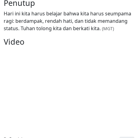
Penutup
Hari ini kita harus belajar bahwa kita harus seumpama
ragi: berdampak, rendah hati, dan tidak memandang
status. Tuhan tolong kita dan berkati kita.
(MGT)
Video