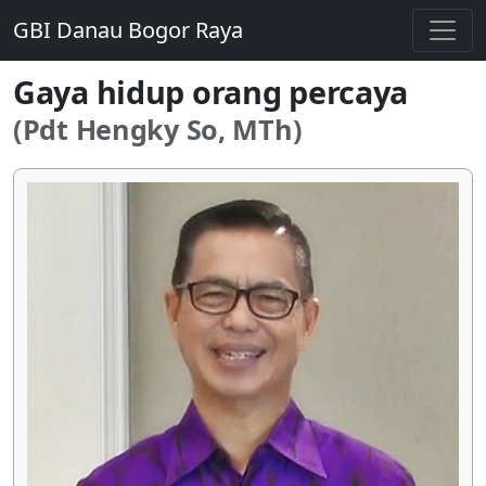
GBI Danau Bogor Raya
Gaya hidup orang percaya
(Pdt Hengky So, MTh)