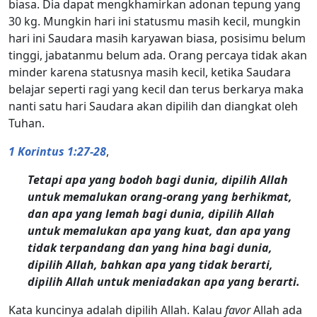
biasa. Dia dapat mengkhamirkan adonan tepung yang
30 kg. Mungkin hari ini statusmu masih kecil, mungkin
hari ini Saudara masih karyawan biasa, posisimu belum
tinggi, jabatanmu belum ada. Orang percaya tidak akan
minder karena statusnya masih kecil, ketika Saudara
belajar seperti ragi yang kecil dan terus berkarya maka
nanti satu hari Saudara akan dipilih dan diangkat oleh
Tuhan.
1 Korintus 1:27-28
,
Tetapi apa yang bodoh bagi dunia, dipilih Allah
untuk memalukan orang-orang yang berhikmat,
dan apa yang lemah bagi dunia, dipilih Allah
untuk memalukan apa yang kuat, dan apa yang
tidak terpandang dan yang hina bagi dunia,
dipilih Allah, bahkan apa yang tidak berarti,
dipilih Allah untuk meniadakan apa yang berarti.
Kata kuncinya adalah dipilih Allah. Kalau
favor
Allah ada