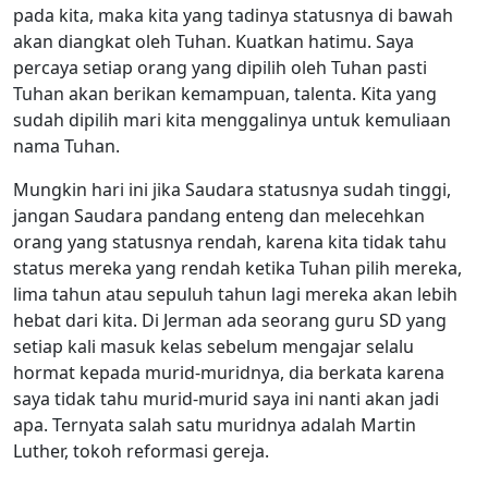
pada kita, maka kita yang tadinya statusnya di bawah
akan diangkat oleh Tuhan. Kuatkan hatimu. Saya
percaya setiap orang yang dipilih oleh Tuhan pasti
Tuhan akan berikan kemampuan, talenta. Kita yang
sudah dipilih mari kita menggalinya untuk kemuliaan
nama Tuhan.
Mungkin hari ini jika Saudara statusnya sudah tinggi,
jangan Saudara pandang enteng dan melecehkan
orang yang statusnya rendah, karena kita tidak tahu
status mereka yang rendah ketika Tuhan pilih mereka,
lima tahun atau sepuluh tahun lagi mereka akan lebih
hebat dari kita. Di Jerman ada seorang guru SD yang
setiap kali masuk kelas sebelum mengajar selalu
hormat kepada murid-muridnya, dia berkata karena
saya tidak tahu murid-murid saya ini nanti akan jadi
apa. Ternyata salah satu muridnya adalah Martin
Luther, tokoh reformasi gereja.