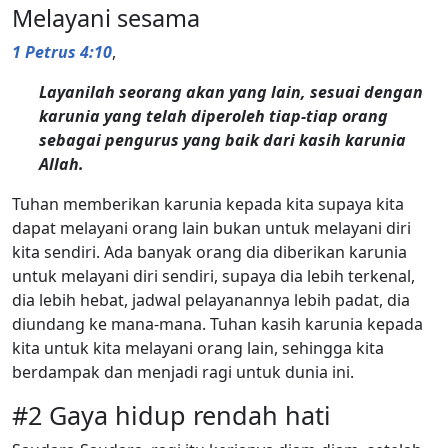
Melayani sesama
1 Petrus 4:10
,
Layanilah seorang akan yang lain, sesuai dengan
karunia yang telah diperoleh tiap-tiap orang
sebagai pengurus yang baik dari kasih karunia
Allah.
Tuhan memberikan karunia kepada kita supaya kita
dapat melayani orang lain bukan untuk melayani diri
kita sendiri. Ada banyak orang dia diberikan karunia
untuk melayani diri sendiri, supaya dia lebih terkenal,
dia lebih hebat, jadwal pelayanannya lebih padat, dia
diundang ke mana-mana. Tuhan kasih karunia kepada
kita untuk kita melayani orang lain, sehingga kita
berdampak dan menjadi ragi untuk dunia ini.
#2 Gaya hidup rendah hati