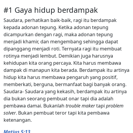
#1 Gaya hidup berdampak
Saudara, perhatikan baik-baik, ragi itu berdampak
kepada adonan tepung. Ketika adonan tepung
dicampurkan dengan ragi, maka adonan tepung
menjadi khamir, dan mengembang sehingga dapat
dipanggang menjadi roti. Ternyata ragi itu membuat
rotinya menjadi lembut. Demikian juga harusnya
kehidupan kita orang percaya. Kita harus membawa
dampak di manapun kita berada. Berdampak itu artinya
hidup kita harus membawa pengaruh yang positif,
memberkati, berguna, bermanfaat bagi banyak orang.
Saudara- Saudara yang kekasih, berdampak itu artinya
dia bukan seorang pembuat onar tapi dia adalah
pembawa damai. Bukanlah
trouble maker
tapi
problem
solver
. Bukan pembuat teror tapi kita pembawa
ketenangan.
Matius 5:13
,