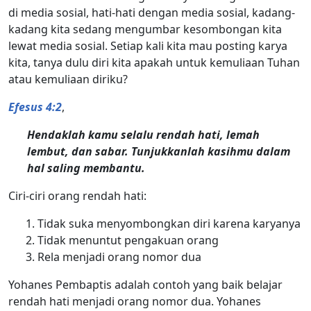
di media sosial, hati-hati dengan media sosial, kadang-
kadang kita sedang mengumbar kesombongan kita
lewat media sosial. Setiap kali kita mau posting karya
kita, tanya dulu diri kita apakah untuk kemuliaan Tuhan
atau kemuliaan diriku?
Efesus 4:2
,
Hendaklah kamu selalu rendah hati, lemah
lembut, dan sabar. Tunjukkanlah kasihmu dalam
hal saling membantu.
Ciri-ciri orang rendah hati:
Tidak suka menyombongkan diri karena karyanya
Tidak menuntut pengakuan orang
Rela menjadi orang nomor dua
Yohanes Pembaptis adalah contoh yang baik belajar
rendah hati menjadi orang nomor dua. Yohanes