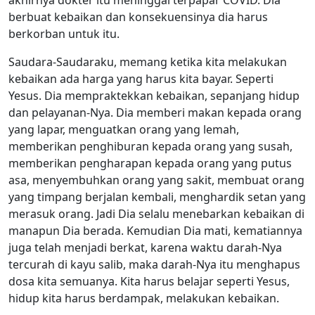
berbuat kebaikan dan konsekuensinya dia harus
berkorban untuk itu.
Saudara-Saudaraku, memang ketika kita melakukan
kebaikan ada harga yang harus kita bayar. Seperti
Yesus. Dia mempraktekkan kebaikan, sepanjang hidup
dan pelayanan-Nya. Dia memberi makan kepada orang
yang lapar, menguatkan orang yang lemah,
memberikan penghiburan kepada orang yang susah,
memberikan pengharapan kepada orang yang putus
asa, menyembuhkan orang yang sakit, membuat orang
yang timpang berjalan kembali, menghardik setan yang
merasuk orang. Jadi Dia selalu menebarkan kebaikan di
manapun Dia berada. Kemudian Dia mati, kematiannya
juga telah menjadi berkat, karena waktu darah-Nya
tercurah di kayu salib, maka darah-Nya itu menghapus
dosa kita semuanya. Kita harus belajar seperti Yesus,
hidup kita harus berdampak, melakukan kebaikan.