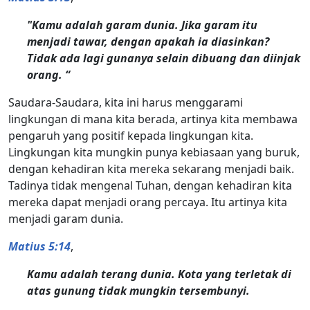
"Kamu adalah garam dunia. Jika garam itu
menjadi tawar, dengan apakah ia diasinkan?
Tidak ada lagi gunanya selain dibuang dan diinjak
orang. “
Saudara-Saudara, kita ini harus menggarami
lingkungan di mana kita berada, artinya kita membawa
pengaruh yang positif kepada lingkungan kita.
Lingkungan kita mungkin punya kebiasaan yang buruk,
dengan kehadiran kita mereka sekarang menjadi baik.
Tadinya tidak mengenal Tuhan, dengan kehadiran kita
mereka dapat menjadi orang percaya. Itu artinya kita
menjadi garam dunia.
Matius 5:14
,
Kamu adalah terang dunia. Kota yang terletak di
atas gunung tidak mungkin tersembunyi.