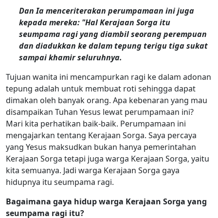
Dan Ia menceriterakan perumpamaan ini juga
kepada mereka: "Hal Kerajaan Sorga itu
seumpama ragi yang diambil seorang perempuan
dan diadukkan ke dalam tepung terigu tiga sukat
sampai khamir seluruhnya.
Tujuan wanita ini mencampurkan ragi ke dalam adonan
tepung adalah untuk membuat roti sehingga dapat
dimakan oleh banyak orang. Apa kebenaran yang mau
disampaikan Tuhan Yesus lewat perumpamaan ini?
Mari kita perhatikan baik-baik. Perumpamaan ini
mengajarkan tentang Kerajaan Sorga. Saya percaya
yang Yesus maksudkan bukan hanya pemerintahan
Kerajaan Sorga tetapi juga warga Kerajaan Sorga, yaitu
kita semuanya. Jadi warga Kerajaan Sorga gaya
hidupnya itu seumpama ragi.
Bagaimana gaya hidup warga Kerajaan Sorga yang
seumpama ragi itu?