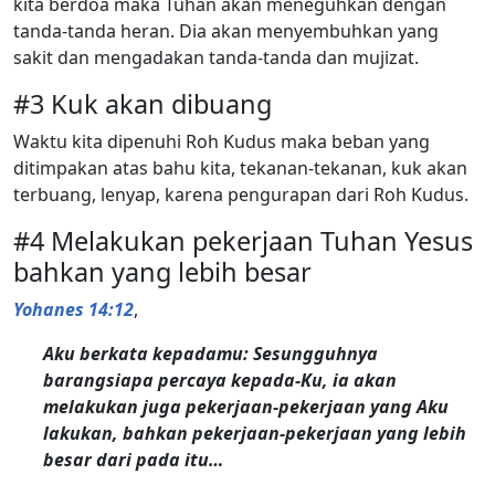
kita berdoa maka Tuhan akan meneguhkan dengan
tanda-tanda heran. Dia akan menyembuhkan yang
sakit dan mengadakan tanda-tanda dan mujizat.
#3 Kuk akan dibuang
Waktu kita dipenuhi Roh Kudus maka beban yang
ditimpakan atas bahu kita, tekanan-tekanan, kuk akan
terbuang, lenyap, karena pengurapan dari Roh Kudus.
#4 Melakukan pekerjaan Tuhan Yesus
bahkan yang lebih besar
Yohanes 14:12
,
Aku berkata kepadamu: Sesungguhnya
barangsiapa percaya kepada-Ku, ia akan
melakukan juga pekerjaan-pekerjaan yang Aku
lakukan, bahkan pekerjaan-pekerjaan yang lebih
besar dari pada itu…