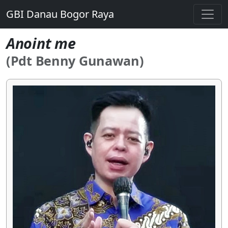
GBI Danau Bogor Raya
Anoint me
(Pdt Benny Gunawan)