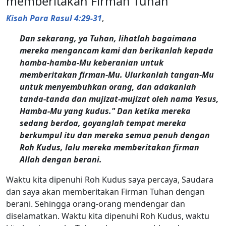
memberitakan Firman Tuhan
Kisah Para Rasul 4:29-31
,
Dan sekarang, ya Tuhan, lihatlah bagaimana
mereka mengancam kami dan berikanlah kepada
hamba-hamba-Mu keberanian untuk
memberitakan firman-Mu. Ulurkanlah tangan-Mu
untuk menyembuhkan orang, dan adakanlah
tanda-tanda dan mujizat-mujizat oleh nama Yesus,
Hamba-Mu yang kudus." Dan ketika mereka
sedang berdoa, goyanglah tempat mereka
berkumpul itu dan mereka semua penuh dengan
Roh Kudus, lalu mereka memberitakan firman
Allah dengan berani.
Waktu kita dipenuhi Roh Kudus saya percaya, Saudara
dan saya akan memberitakan Firman Tuhan dengan
berani. Sehingga orang-orang mendengar dan
diselamatkan. Waktu kita dipenuhi Roh Kudus, waktu