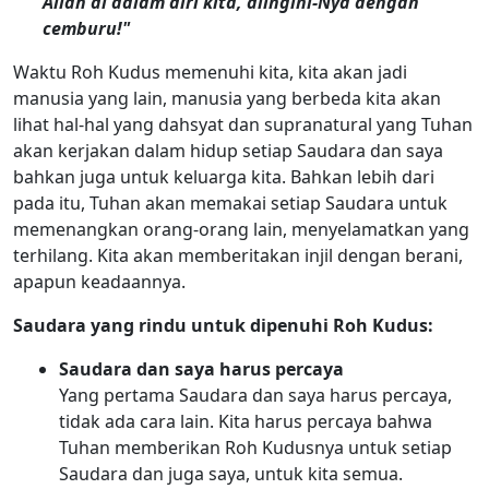
Allah di dalam diri kita, diingini-Nya dengan
cemburu!"
Waktu Roh Kudus memenuhi kita, kita akan jadi
manusia yang lain, manusia yang berbeda kita akan
lihat hal-hal yang dahsyat dan supranatural yang Tuhan
akan kerjakan dalam hidup setiap Saudara dan saya
bahkan juga untuk keluarga kita. Bahkan lebih dari
pada itu, Tuhan akan memakai setiap Saudara untuk
memenangkan orang-orang lain, menyelamatkan yang
terhilang. Kita akan memberitakan injil dengan berani,
apapun keadaannya.
Saudara yang rindu untuk dipenuhi Roh Kudus:
Saudara dan saya harus percaya
Yang pertama Saudara dan saya harus percaya,
tidak ada cara lain. Kita harus percaya bahwa
Tuhan memberikan Roh Kudusnya untuk setiap
Saudara dan juga saya, untuk kita semua.