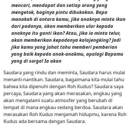
mencari, mendapat dan setiap orang yang
mengetok, baginya pintu dibukakan. Bapa
manakah di antara kamu, jika anaknya minta ikan
dari padanya, akan memberikan ular kepada
anaknya itu ganti ikan? Atau, jika ia minta telur,
akan memberikan kepadanya kalajengking? Jadi
jika kamu yang jahat tahu memberi pemberian
yang baik kepada anak-anakmu, apalagi Bapamu
yang di sorga! Ia akan
Saudara yang rindu dan meminta, Saudara harus mulai
menanti-nantikan. Saudara, bagaimana kita mulai tahu
bahwa kita dipenuhi dengan Roh Kudus? Saudara saya
percaya, Saudara yang akan merasakan, engkau yang
akan mengalami suatu atmosfer yang berubah di
tempat di mana engkau sedang berdoa. Saudara akan
merasakan Roh Kudus menjamah hidupmu, karena Roh
Kudus ada bersama dengan Saudara.