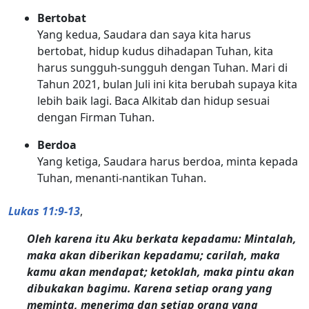
Bertobat
Yang kedua, Saudara dan saya kita harus
bertobat, hidup kudus dihadapan Tuhan, kita
harus sungguh-sungguh dengan Tuhan. Mari di
Tahun 2021, bulan Juli ini kita berubah supaya kita
lebih baik lagi. Baca Alkitab dan hidup sesuai
dengan Firman Tuhan.
Berdoa
Yang ketiga, Saudara harus berdoa, minta kepada
Tuhan, menanti-nantikan Tuhan.
Lukas 11:9-13
,
Oleh karena itu Aku berkata kepadamu: Mintalah,
maka akan diberikan kepadamu; carilah, maka
kamu akan mendapat; ketoklah, maka pintu akan
dibukakan bagimu. Karena setiap orang yang
meminta, menerima dan setiap orang yang