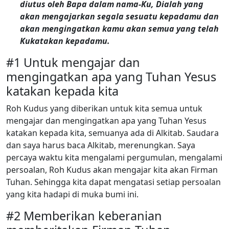
diutus oleh Bapa dalam nama-Ku, Dialah yang
akan mengajarkan segala sesuatu kepadamu dan
akan mengingatkan kamu akan semua yang telah
Kukatakan kepadamu.
#1 Untuk mengajar dan
mengingatkan apa yang Tuhan Yesus
katakan kepada kita
Roh Kudus yang diberikan untuk kita semua untuk
mengajar dan mengingatkan apa yang Tuhan Yesus
katakan kepada kita, semuanya ada di Alkitab. Saudara
dan saya harus baca Alkitab, merenungkan. Saya
percaya waktu kita mengalami pergumulan, mengalami
persoalan, Roh Kudus akan mengajar kita akan Firman
Tuhan. Sehingga kita dapat mengatasi setiap persoalan
yang kita hadapi di muka bumi ini.
#2 Memberikan keberanian