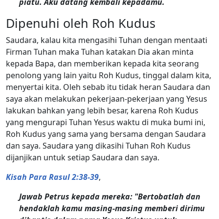
piatu. Aku datang kembali kepadamu.
Dipenuhi oleh Roh Kudus
Saudara, kalau kita mengasihi Tuhan dengan mentaati
Firman Tuhan maka Tuhan katakan Dia akan minta
kepada Bapa, dan memberikan kepada kita seorang
penolong yang lain yaitu Roh Kudus, tinggal dalam kita,
menyertai kita. Oleh sebab itu tidak heran Saudara dan
saya akan melakukan pekerjaan-pekerjaan yang Yesus
lakukan bahkan yang lebih besar, karena Roh Kudus
yang mengurapi Tuhan Yesus waktu di muka bumi ini,
Roh Kudus yang sama yang bersama dengan Saudara
dan saya. Saudara yang dikasihi Tuhan Roh Kudus
dijanjikan untuk setiap Saudara dan saya.
Kisah Para Rasul 2:38-39
,
Jawab Petrus kepada mereka: "Bertobatlah dan
hendaklah kamu masing-masing memberi dirimu