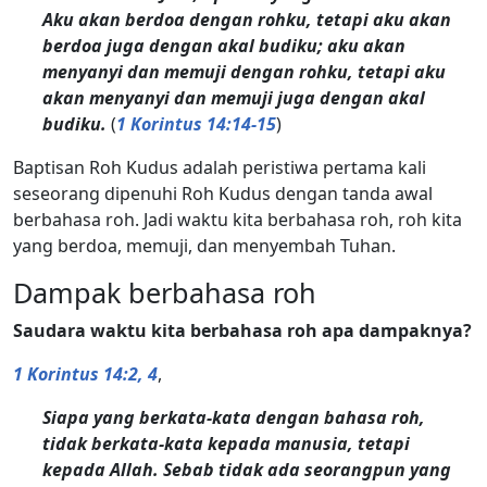
Aku akan berdoa dengan rohku, tetapi aku akan
berdoa juga dengan akal budiku; aku akan
menyanyi dan memuji dengan rohku, tetapi aku
akan menyanyi dan memuji juga dengan akal
budiku.
(
1 Korintus 14:14-15
)
Baptisan Roh Kudus adalah peristiwa pertama kali
seseorang dipenuhi Roh Kudus dengan tanda awal
berbahasa roh. Jadi waktu kita berbahasa roh, roh kita
yang berdoa, memuji, dan menyembah Tuhan.
Dampak berbahasa roh
Saudara waktu kita berbahasa roh apa dampaknya?
1 Korintus 14:2, 4
,
Siapa yang berkata-kata dengan bahasa roh,
tidak berkata-kata kepada manusia, tetapi
kepada Allah. Sebab tidak ada seorangpun yang