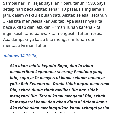
Sampai hari ini, sejak saya lahir baru tahun 1993. Saya
setiap hari baca Alkitab sehari 10 pasal. Paling lama 1
jam, dalam waktu 4 bulan satu Alkitab selesai, setahun
3 kali kita menyelesaikan Alkitab. Apa alasannya kita
baca Alkitab dan lakukan Firman Tuhan karena kita
ingin kasih tahu bahwa kita mengasihi Tuhan Yesus.
Apa dampaknya kalau kita mengasihi Tuhan dan
mentaati Firman Tuhan.
Yohanes 14:16-18
,
Aku akan minta kepada Bapa, dan Ia akan
memberikan kepadamu seorang Penolong yang
lain, supaya Ia menyertai kamu selama-lamanya,
yaitu Roh Kebenaran. Dunia tidak dapat menerima
Dia, sebab dunia tidak melihat Dia dan tidak
mengenal Dia. Tetapi kamu mengenal Dia, sebab
Ia menyertai kamu dan akan diam di dalam kamu.
Aku tidak akan meninggalkan kamu sebagai yatim