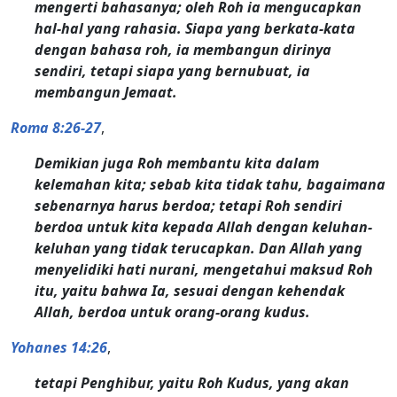
mengerti bahasanya; oleh Roh ia mengucapkan
hal-hal yang rahasia. Siapa yang berkata-kata
dengan bahasa roh, ia membangun dirinya
sendiri, tetapi siapa yang bernubuat, ia
membangun Jemaat.
Roma 8:26-27
,
Demikian juga Roh membantu kita dalam
kelemahan kita; sebab kita tidak tahu, bagaimana
sebenarnya harus berdoa; tetapi Roh sendiri
berdoa untuk kita kepada Allah dengan keluhan-
keluhan yang tidak terucapkan. Dan Allah yang
menyelidiki hati nurani, mengetahui maksud Roh
itu, yaitu bahwa Ia, sesuai dengan kehendak
Allah, berdoa untuk orang-orang kudus.
Yohanes 14:26
,
tetapi Penghibur, yaitu Roh Kudus, yang akan