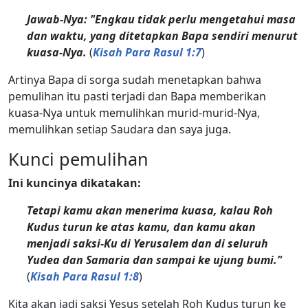
Jawab-Nya: "Engkau tidak perlu mengetahui masa
dan waktu, yang ditetapkan Bapa sendiri menurut
kuasa-Nya.
(
Kisah Para Rasul 1:7
)
Artinya Bapa di sorga sudah menetapkan bahwa
pemulihan itu pasti terjadi dan Bapa memberikan
kuasa-Nya untuk memulihkan murid-murid-Nya,
memulihkan setiap Saudara dan saya juga.
Kunci pemulihan
Ini kuncinya dikatakan:
Tetapi kamu akan menerima kuasa, kalau Roh
Kudus turun ke atas kamu, dan kamu akan
menjadi saksi-Ku di Yerusalem dan di seluruh
Yudea dan Samaria dan sampai ke ujung bumi."
(
Kisah Para Rasul 1:8
)
Kita akan jadi saksi Yesus setelah Roh Kudus turun ke