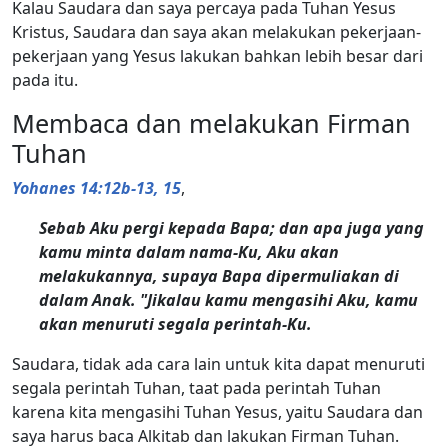
Kalau Saudara dan saya percaya pada Tuhan Yesus
Kristus, Saudara dan saya akan melakukan pekerjaan-
pekerjaan yang Yesus lakukan bahkan lebih besar dari
pada itu.
Membaca dan melakukan Firman
Tuhan
Yohanes 14:12b-13, 15
,
Sebab Aku pergi kepada Bapa; dan apa juga yang
kamu minta dalam nama-Ku, Aku akan
melakukannya, supaya Bapa dipermuliakan di
dalam Anak. "Jikalau kamu mengasihi Aku, kamu
akan menuruti segala perintah-Ku.
Saudara, tidak ada cara lain untuk kita dapat menuruti
segala perintah Tuhan, taat pada perintah Tuhan
karena kita mengasihi Tuhan Yesus, yaitu Saudara dan
saya harus baca Alkitab dan lakukan Firman Tuhan.