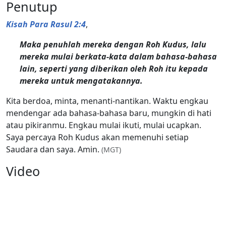
Penutup
Kisah Para Rasul 2:4
,
Maka penuhlah mereka dengan Roh Kudus, lalu
mereka mulai berkata-kata dalam bahasa-bahasa
lain, seperti yang diberikan oleh Roh itu kepada
mereka untuk mengatakannya.
Kita berdoa, minta, menanti-nantikan. Waktu engkau
mendengar ada bahasa-bahasa baru, mungkin di hati
atau pikiranmu. Engkau mulai ikuti, mulai ucapkan.
Saya percaya Roh Kudus akan memenuhi setiap
Saudara dan saya. Amin.
(MGT)
Video