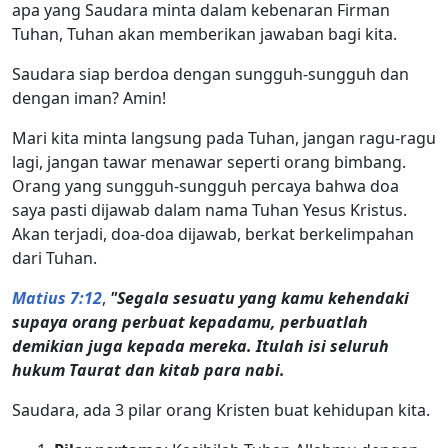
apa yang Saudara minta dalam kebenaran Firman
Tuhan, Tuhan akan memberikan jawaban bagi kita.
Saudara siap berdoa dengan sungguh-sungguh dan
dengan iman? Amin!
Mari kita minta langsung pada Tuhan, jangan ragu-ragu
lagi, jangan tawar menawar seperti orang bimbang.
Orang yang sungguh-sungguh percaya bahwa doa
saya pasti dijawab dalam nama Tuhan Yesus Kristus.
Akan terjadi, doa-doa dijawab, berkat berkelimpahan
dari Tuhan.
Matius 7:12
,
"Segala sesuatu yang kamu kehendaki
supaya orang perbuat kepadamu, perbuatlah
demikian juga kepada mereka. Itulah isi seluruh
hukum Taurat dan kitab para nabi.
Saudara, ada 3 pilar orang Kristen buat kehidupan kita.