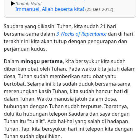
Ibadah Natal
Immanuel, Allah beserta kita!
(25 Des 2012)
Saudara yang dikasihi Tuhan, kita sudah 21 hari
bersama-sama dalam
3 Weeks of Repentance
dan di hari
terakhir ini kita akan tutup dengan pengurapan dan
perjamuan kudus.
Dalam
minggu pertama
, kita bersyukur kita sudah
diberikan obat oleh Tuhan. Pada waktu kita jatuh dalam
dosa, Tuhan sudah memberikan satu obat yaitu
bertobat. Selama ini kita sudah duduk bersama-sama,
merenungkan kasih Tuhan, kita sudah hancur hati di
dalam Tuhan. Waktu manusia jatuh dalam dosa,
hubungan dengan Tuhan sudah terputus. Ibaratnya,
dulu itu hubungan telepon Saudara dan saya dengan
Tuhan itu "tulalit". Ada hal-hal yang salah di hadapan
Tuhan. Tapi kita bersyukur, hari ini telepon kita dengan
Tuhan sudah dipulihkan.