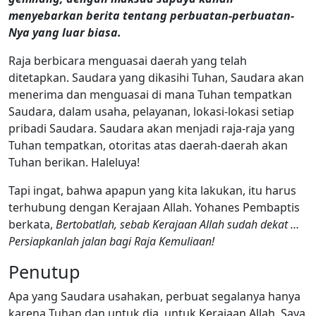
menyebarkan berita tentang perbuatan-perbuatan-
Nya yang luar biasa.
Raja berbicara menguasai daerah yang telah
ditetapkan. Saudara yang dikasihi Tuhan, Saudara akan
menerima dan menguasai di mana Tuhan tempatkan
Saudara, dalam usaha, pelayanan, lokasi-lokasi setiap
pribadi Saudara. Saudara akan menjadi raja-raja yang
Tuhan tempatkan, otoritas atas daerah-daerah akan
Tuhan berikan. Haleluya!
Tapi ingat, bahwa apapun yang kita lakukan, itu harus
terhubung dengan Kerajaan Allah. Yohanes Pembaptis
berkata,
Bertobatlah, sebab Kerajaan Allah sudah dekat …
Persiapkanlah jalan bagi Raja Kemuliaan!
Penutup
Apa yang Saudara usahakan, perbuat segalanya hanya
karena Tuhan dan untuk dia, untuk Kerajaan Allah. Saya