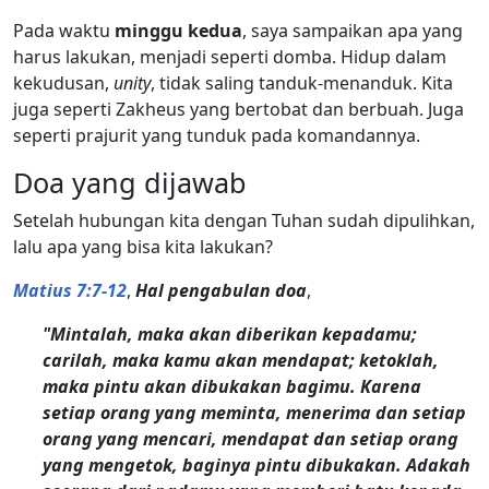
Pada waktu
minggu kedua
, saya sampaikan apa yang
harus lakukan, menjadi seperti domba. Hidup dalam
kekudusan,
unity
, tidak saling tanduk-menanduk. Kita
juga seperti Zakheus yang bertobat dan berbuah. Juga
seperti prajurit yang tunduk pada komandannya.
Doa yang dijawab
Setelah hubungan kita dengan Tuhan sudah dipulihkan,
lalu apa yang bisa kita lakukan?
Matius 7:7-12
,
Hal pengabulan doa
,
"Mintalah, maka akan diberikan kepadamu;
carilah, maka kamu akan mendapat; ketoklah,
maka pintu akan dibukakan bagimu. Karena
setiap orang yang meminta, menerima dan setiap
orang yang mencari, mendapat dan setiap orang
yang mengetok, baginya pintu dibukakan. Adakah