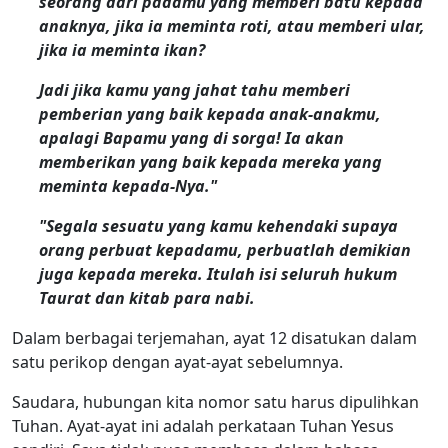
seorang dari padamu yang memberi batu kepada
anaknya, jika ia meminta roti, atau memberi ular,
jika ia meminta ikan?
Jadi jika kamu yang jahat tahu memberi
pemberian yang baik kepada anak-anakmu,
apalagi Bapamu yang di sorga! Ia akan
memberikan yang baik kepada mereka yang
meminta kepada-Nya."
"Segala sesuatu yang kamu kehendaki supaya
orang perbuat kepadamu, perbuatlah demikian
juga kepada mereka. Itulah isi seluruh hukum
Taurat dan kitab para nabi.
Dalam berbagai terjemahan, ayat 12 disatukan dalam
satu perikop dengan ayat-ayat sebelumnya.
Saudara, hubungan kita nomor satu harus dipulihkan
Tuhan. Ayat-ayat ini adalah perkataan Tuhan Yesus