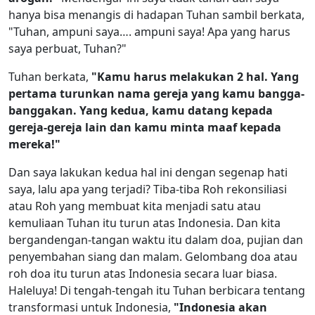
hanya bisa menangis di hadapan Tuhan sambil berkata,
"Tuhan, ampuni saya…. ampuni saya! Apa yang harus
saya perbuat, Tuhan?"
Tuhan berkata,
"Kamu harus melakukan 2 hal. Yang
pertama turunkan nama gereja yang kamu bangga-
banggakan. Yang kedua, kamu datang kepada
gereja-gereja lain dan kamu minta maaf kepada
mereka!"
Dan saya lakukan kedua hal ini dengan segenap hati
saya, lalu apa yang terjadi? Tiba-tiba Roh rekonsiliasi
atau Roh yang membuat kita menjadi satu atau
kemuliaan Tuhan itu turun atas Indonesia. Dan kita
bergandengan-tangan waktu itu dalam doa, pujian dan
penyembahan siang dan malam. Gelombang doa atau
roh doa itu turun atas Indonesia secara luar biasa.
Haleluya! Di tengah-tengah itu Tuhan berbicara tentang
transformasi untuk Indonesia,
"Indonesia akan