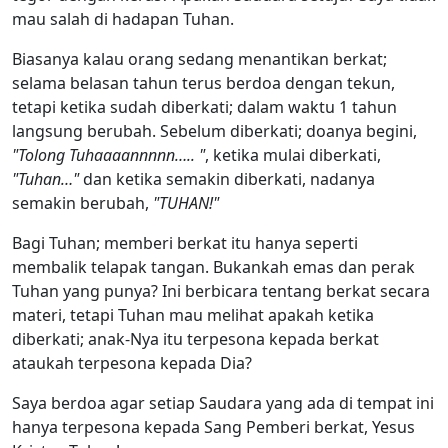
mau salah di hadapan Tuhan.
Biasanya kalau orang sedang menantikan berkat;
selama belasan tahun terus berdoa dengan tekun,
tetapi ketika sudah diberkati; dalam waktu 1 tahun
langsung berubah. Sebelum diberkati; doanya begini,
"Tolong Tuhaaaannnnn….. "
, ketika mulai diberkati,
"Tuhan…"
dan ketika semakin diberkati, nadanya
semakin berubah,
"TUHAN!"
Bagi Tuhan; memberi berkat itu hanya seperti
membalik telapak tangan. Bukankah emas dan perak
Tuhan yang punya? Ini berbicara tentang berkat secara
materi, tetapi Tuhan mau melihat apakah ketika
diberkati; anak-Nya itu terpesona kepada berkat
ataukah terpesona kepada Dia?
Saya berdoa agar setiap Saudara yang ada di tempat ini
hanya terpesona kepada Sang Pemberi berkat, Yesus