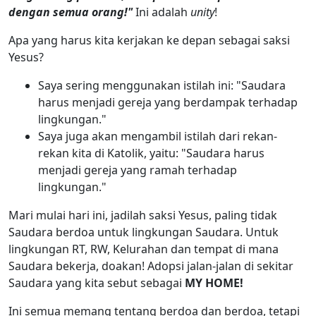
dengan semua orang!"
Ini adalah
unity
!
Apa yang harus kita kerjakan ke depan sebagai saksi
Yesus?
Saya sering menggunakan istilah ini: "Saudara
harus menjadi gereja yang berdampak terhadap
lingkungan."
Saya juga akan mengambil istilah dari rekan-
rekan kita di Katolik, yaitu: "Saudara harus
menjadi gereja yang ramah terhadap
lingkungan."
Mari mulai hari ini, jadilah saksi Yesus, paling tidak
Saudara berdoa untuk lingkungan Saudara. Untuk
lingkungan RT, RW, Kelurahan dan tempat di mana
Saudara bekerja, doakan! Adopsi jalan-jalan di sekitar
Saudara yang kita sebut sebagai
MY HOME!
Ini semua memang tentang berdoa dan berdoa, tetapi