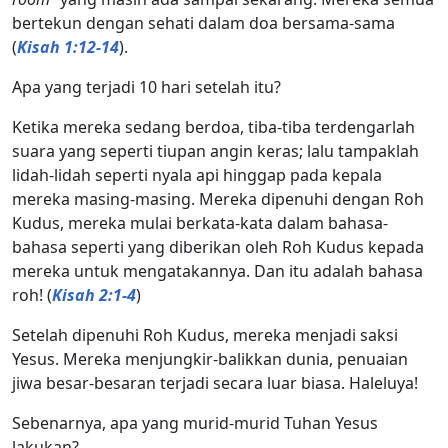
bertekun dengan sehati dalam doa bersama-sama
(
Kisah 1:12-14
).
Apa yang terjadi 10 hari setelah itu?
Ketika mereka sedang berdoa, tiba-tiba terdengarlah
suara yang seperti tiupan angin keras; lalu tampaklah
lidah-lidah seperti nyala api hinggap pada kepala
mereka masing-masing. Mereka dipenuhi dengan Roh
Kudus, mereka mulai berkata-kata dalam bahasa-
bahasa seperti yang diberikan oleh Roh Kudus kepada
mereka untuk mengatakannya. Dan itu adalah bahasa
roh! (
Kisah 2:1-4
)
Setelah dipenuhi Roh Kudus, mereka menjadi saksi
Yesus. Mereka menjungkir-balikkan dunia, penuaian
jiwa besar-besaran terjadi secara luar biasa. Haleluya!
Sebenarnya, apa yang murid-murid Tuhan Yesus
lakukan?