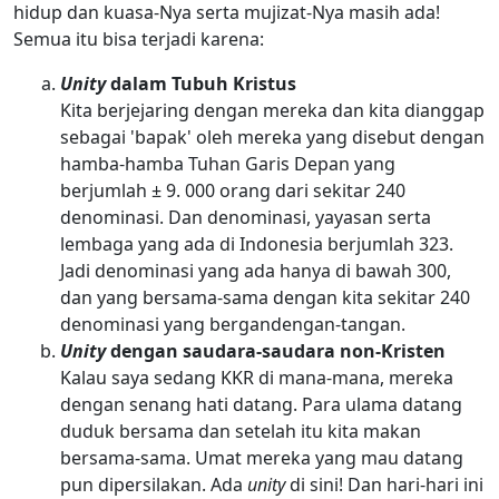
hidup dan kuasa-Nya serta mujizat-Nya masih ada!
Semua itu bisa terjadi karena:
Unity
dalam Tubuh Kristus
Kita berjejaring dengan mereka dan kita dianggap
sebagai 'bapak' oleh mereka yang disebut dengan
hamba-hamba Tuhan Garis Depan yang
berjumlah ± 9. 000 orang dari sekitar 240
denominasi. Dan denominasi, yayasan serta
lembaga yang ada di Indonesia berjumlah 323.
Jadi denominasi yang ada hanya di bawah 300,
dan yang bersama-sama dengan kita sekitar 240
denominasi yang bergandengan-tangan.
Unity
dengan saudara-saudara non-Kristen
Kalau saya sedang KKR di mana-mana, mereka
dengan senang hati datang. Para ulama datang
duduk bersama dan setelah itu kita makan
bersama-sama. Umat mereka yang mau datang
pun dipersilakan. Ada
unity
di sini! Dan hari-hari ini