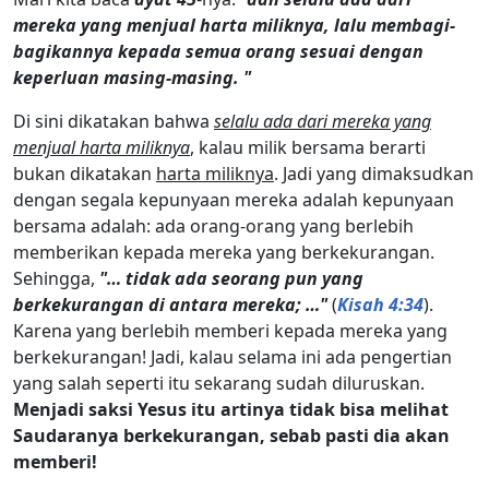
mereka yang menjual harta miliknya, lalu membagi-
bagikannya kepada semua orang sesuai dengan
keperluan masing-masing. "
Di sini dikatakan bahwa
selalu ada dari mereka yang
menjual harta miliknya
, kalau milik bersama berarti
bukan dikatakan
harta miliknya
. Jadi yang dimaksudkan
dengan segala kepunyaan mereka adalah kepunyaan
bersama adalah: ada orang-orang yang berlebih
memberikan kepada mereka yang berkekurangan.
Sehingga,
"… tidak ada seorang pun yang
berkekurangan di antara mereka; …"
(
Kisah 4:34
).
Karena yang berlebih memberi kepada mereka yang
berkekurangan! Jadi, kalau selama ini ada pengertian
yang salah seperti itu sekarang sudah diluruskan.
Menjadi saksi Yesus itu artinya tidak bisa melihat
Saudaranya berkekurangan, sebab pasti dia akan
memberi!