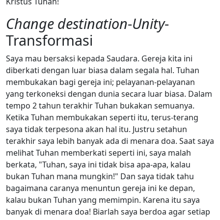
Kristus Tuhan!
Change destination
-
Unity
-
Transformasi
Saya mau bersaksi kepada Saudara. Gereja kita ini
diberkati dengan luar biasa dalam segala hal. Tuhan
membukakan bagi gereja ini; pelayanan-pelayanan
yang terkoneksi dengan dunia secara luar biasa. Dalam
tempo 2 tahun terakhir Tuhan bukakan semuanya.
Ketika Tuhan membukakan seperti itu, terus-terang
saya tidak terpesona akan hal itu. Justru setahun
terakhir saya lebih banyak ada di menara doa. Saat saya
melihat Tuhan memberkati seperti ini, saya malah
berkata, "Tuhan, saya ini tidak bisa apa-apa, kalau
bukan Tuhan mana mungkin!" Dan saya tidak tahu
bagaimana caranya menuntun gereja ini ke depan,
kalau bukan Tuhan yang memimpin. Karena itu saya
banyak di menara doa! Biarlah saya berdoa agar setiap