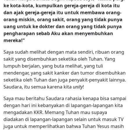
ke kota-kota, kumpulkan gereja-gereja di kota itu
dan ajak gereja-gereja itu untuk membawa orang-
orang miskin, orang sakit, orang yang tidak punya
uang untuk ke dokter dan orang yang tidak punya
pengharapan sebab Aku akan menyembuhkan
mereka!"
Saya sudah melihat dengan mata sendiri, ribuan orang
sakit yang disembuhkan seketika oleh Tuhan. Yang
lumpuh berjalan, yang buta melihat, yang tuli
mendengar, yang sakit kanker dan tumor disembuhkan
seketika oleh Tuhan dan juga penyakit-penyakit lainnya.
Saudara, itu semua karena kita
unity
!
Saya mau beritahu Saudara rahasia kenapa bisa sampai
dengan hari ini kebanyakan di lapangan-lapangan kita
mengadakan KKR. Memang Tuhan mau supaya
diadakan di lapangan-lapangan selain untuk masuk TV
juga untuk memperlihatkan bahwa Tuhan Yesus masih