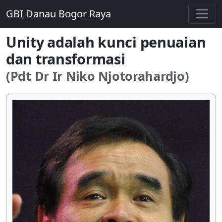
GBI Danau Bogor Raya
Unity adalah kunci penuaian
dan transformasi
(Pdt Dr Ir Niko Njotorahardjo)