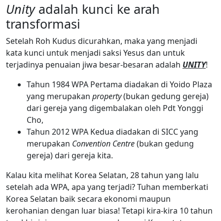
Unity
adalah kunci ke arah
transformasi
Setelah Roh Kudus dicurahkan, maka yang menjadi
kata kunci untuk menjadi saksi Yesus dan untuk
terjadinya penuaian jiwa besar-besaran adalah
UNITY
!
Tahun 1984 WPA Pertama diadakan di Yoido Plaza
yang merupakan
property
(bukan gedung gereja)
dari gereja yang digembalakan oleh Pdt Yonggi
Cho,
Tahun 2012 WPA Kedua diadakan di SICC yang
merupakan
Convention Centre
(bukan gedung
gereja) dari gereja kita.
Kalau kita melihat Korea Selatan, 28 tahun yang lalu
setelah ada WPA, apa yang terjadi? Tuhan memberkati
Korea Selatan baik secara ekonomi maupun
kerohanian dengan luar biasa! Tetapi kira-kira 10 tahun