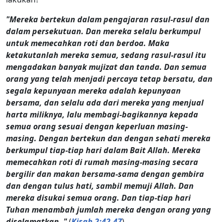
"Mereka bertekun dalam pengajaran rasul-rasul dan
dalam persekutuan. Dan mereka selalu berkumpul
untuk memecahkan roti dan berdoa. Maka
ketakutanlah mereka semua, sedang rasul-rasul itu
mengadakan banyak mujizat dan tanda. Dan semua
orang yang telah menjadi percaya tetap bersatu, dan
segala kepunyaan mereka adalah kepunyaan
bersama, dan selalu ada dari mereka yang menjual
harta miliknya, lalu membagi-bagikannya kepada
semua orang sesuai dengan keperluan masing-
masing. Dengan bertekun dan dengan sehati mereka
berkumpul tiap-tiap hari dalam Bait Allah. Mereka
memecahkan roti di rumah masing-masing secara
bergilir dan makan bersama-sama dengan gembira
dan dengan tulus hati, sambil memuji Allah. Dan
mereka disukai semua orang. Dan tiap-tiap hari
Tuhan menambah jumlah mereka dengan orang yang
diselamatkan. "
(
Kisah 2:42-47
)