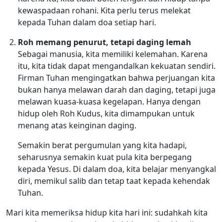
kewaspadaan rohani. Kita perlu terus melekat
kepada Tuhan dalam doa setiap hari.
Roh memang penurut, tetapi daging lemah
Sebagai manusia, kita memiliki kelemahan. Karena
itu, kita tidak dapat mengandalkan kekuatan sendiri.
Firman Tuhan mengingatkan bahwa perjuangan kita
bukan hanya melawan darah dan daging, tetapi juga
melawan kuasa-kuasa kegelapan. Hanya dengan
hidup oleh Roh Kudus, kita dimampukan untuk
menang atas keinginan daging.
Semakin berat pergumulan yang kita hadapi,
seharusnya semakin kuat pula kita berpegang
kepada Yesus. Di dalam doa, kita belajar menyangkal
diri, memikul salib dan tetap taat kepada kehendak
Tuhan.
Mari kita memeriksa hidup kita hari ini: sudahkah kita