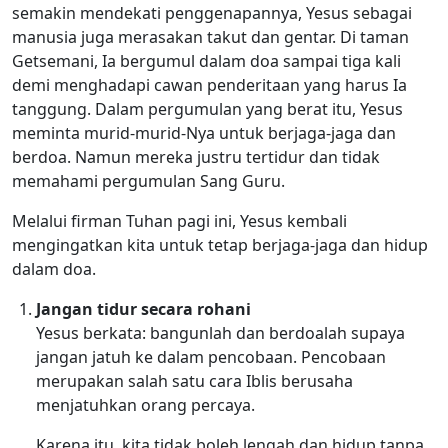
semakin mendekati penggenapannya, Yesus sebagai
manusia juga merasakan takut dan gentar. Di taman
Getsemani, Ia bergumul dalam doa sampai tiga kali
demi menghadapi cawan penderitaan yang harus Ia
tanggung. Dalam pergumulan yang berat itu, Yesus
meminta murid-murid-Nya untuk berjaga-jaga dan
berdoa. Namun mereka justru tertidur dan tidak
memahami pergumulan Sang Guru.
Melalui firman Tuhan pagi ini, Yesus kembali
mengingatkan kita untuk tetap berjaga-jaga dan hidup
dalam doa.
Jangan tidur secara rohani
Yesus berkata: bangunlah dan berdoalah supaya
jangan jatuh ke dalam pencobaan. Pencobaan
merupakan salah satu cara Iblis berusaha
menjatuhkan orang percaya.
Karena itu, kita tidak boleh lengah dan hidup tanpa