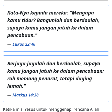
Kata-Nya kepada mereka: "Mengapa
kamu tidur? Bangunlah dan berdoalah,
supaya kamu jangan jatuh ke dalam
pencobaan."
—
Lukas 22:46
Berjaga-jagalah dan berdoalah, supaya
kamu jangan jatuh ke dalam pencobaan;
roh memang penurut, tetapi daging
lemah."
—
Markus 14:38
Ketika misi Yesus untuk menggenapi rencana Allah