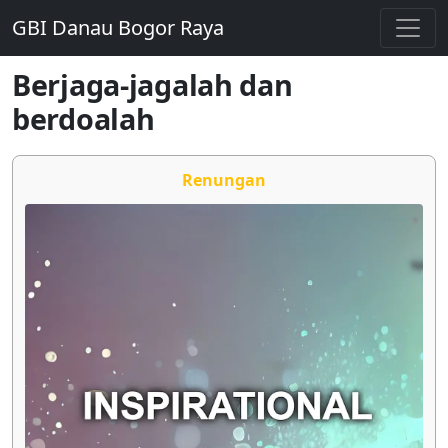
GBI Danau Bogor Raya
Berjaga-jagalah dan
berdoalah
Renungan