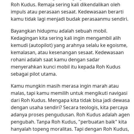
Roh Kudus. Remaja sering kali dikendalikan oleh
impuls atau perasaan sesaat. Kedewasaan berarti
kamu tidak lagi menjadi budak perasaanmu sendiri.
Bayangkan hidupmu adalah sebuah mobil.
Kedagingan kita sering kali ingin mengambil alih
kemudi (autopilot) yang arahnya selalu ke egoisme,
kemalasan, atau kesenangan sesaat. Kedewasaan
rohani adalah saat kamu dengan sadar
menyerahkan kunci mobil itu kepada Roh Kudus
sebagai pilot utama.
Kamu mungkin masih merasa ingin marah atau
malas, tapi kamu memilih untuk mengikuti navigasi
dari Roh Kudus. Mengapa kita tidak bisa jadi dewasa
dengan usaha sendiri? Secara teologis, kita percaya
adanya proses pengudusan. Roh Kudus adalah agen
pengubah. Tanpa Roh Kudus, "perbuatan baik" kita
hanyalah topeng moralitas. Tapi dengan Roh Kudus,