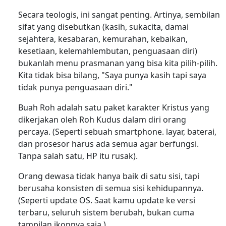
Secara teologis, ini sangat penting. Artinya, sembilan
sifat yang disebutkan (kasih, sukacita, damai
sejahtera, kesabaran, kemurahan, kebaikan,
kesetiaan, kelemahlembutan, penguasaan diri)
bukanlah menu prasmanan yang bisa kita pilih-pilih.
Kita tidak bisa bilang, "Saya punya kasih tapi saya
tidak punya penguasaan diri."
Buah Roh adalah satu paket karakter Kristus yang
dikerjakan oleh Roh Kudus dalam diri orang
percaya. (Seperti sebuah smartphone. layar, baterai,
dan prosesor harus ada semua agar berfungsi.
Tanpa salah satu, HP itu rusak).
Orang dewasa tidak hanya baik di satu sisi, tapi
berusaha konsisten di semua sisi kehidupannya.
(Seperti update OS. Saat kamu update ke versi
terbaru, seluruh sistem berubah, bukan cuma
tampilan ikonnya saja.)