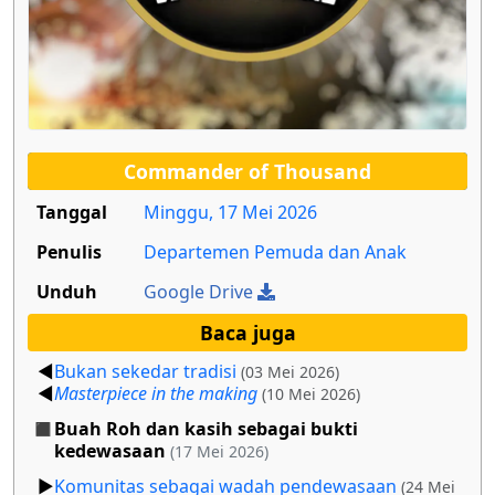
Commander of Thousand
Tanggal
Minggu, 17 Mei 2026
Penulis
Departemen Pemuda dan Anak
Unduh
Google Drive
Baca juga
Bukan sekedar tradisi
(03 Mei 2026)
Masterpiece in the making
(10 Mei 2026)
Buah Roh dan kasih sebagai bukti
kedewasaan
(17 Mei 2026)
Komunitas sebagai wadah pendewasaan
(24 Mei