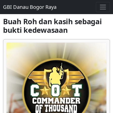
GBI Danau Bogor Raya
Buah Roh dan kasih sebagai
bukti kedewasaan