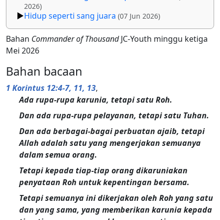
2026)
Hidup seperti sang juara
(07 Jun 2026)
Bahan
Commander of Thousand
JC-Youth minggu ketiga
Mei 2026
Bahan bacaan
1 Korintus 12:4-7, 11, 13
,
Ada rupa-rupa karunia, tetapi satu Roh.
Dan ada rupa-rupa pelayanan, tetapi satu Tuhan.
Dan ada berbagai-bagai perbuatan ajaib, tetapi
Allah adalah satu yang mengerjakan semuanya
dalam semua orang.
Tetapi kepada tiap-tiap orang dikaruniakan
penyataan Roh untuk kepentingan bersama.
Tetapi semuanya ini dikerjakan oleh Roh yang satu
dan yang sama, yang memberikan karunia kepada