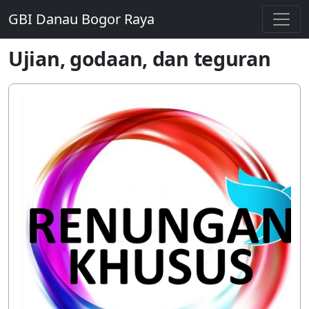
GBI Danau Bogor Raya
Ujian, godaan, dan teguran