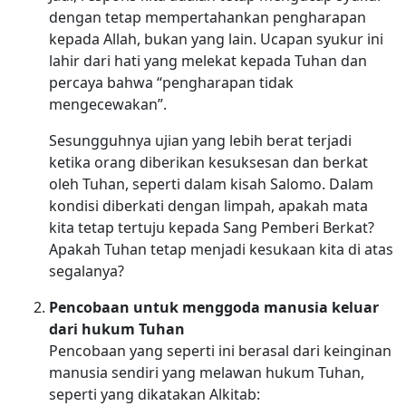
dengan tetap mempertahankan pengharapan
kepada Allah, bukan yang lain. Ucapan syukur ini
lahir dari hati yang melekat kepada Tuhan dan
percaya bahwa “pengharapan tidak
mengecewakan”.
Sesungguhnya ujian yang lebih berat terjadi
ketika orang diberikan kesuksesan dan berkat
oleh Tuhan, seperti dalam kisah Salomo. Dalam
kondisi diberkati dengan limpah, apakah mata
kita tetap tertuju kepada Sang Pemberi Berkat?
Apakah Tuhan tetap menjadi kesukaan kita di atas
segalanya?
Pencobaan untuk menggoda manusia keluar
dari hukum Tuhan
Pencobaan yang seperti ini berasal dari keinginan
manusia sendiri yang melawan hukum Tuhan,
seperti yang dikatakan Alkitab: