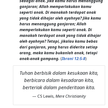
sebagai anak. Jika kamu harus menanggung
ganjaran; Allah memperlakukan kamu
seperti anak. Di manakah terdapat anak
yang tidak dihajar oleh ayahnya? Jika kamu
harus menanggung ganjaran; Allah
memperlakukan kamu seperti anak. Di
manakah terdapat anak yang tidak dihajar
oleh ayahnya? Tetapi, jikalau kamu bebas
dari ganjaran, yang harus diderita setiap
orang, maka kamu bukanlah anak, tetapi
anak-anak gampang.
(
Ibrani 12:5-8
)
Tuhan berbisik dalam kesukaan kita,
berbicara dalam kesadaran kita,
berteriak dalam penderitaan kita.
— CS Lewis,
Mere Christianity