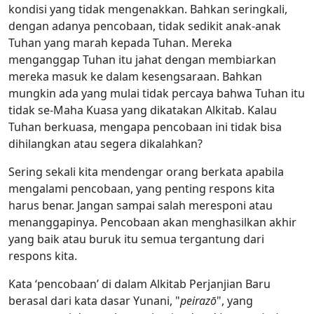
kondisi yang tidak mengenakkan. Bahkan seringkali,
dengan adanya pencobaan, tidak sedikit anak-anak
Tuhan yang marah kepada Tuhan. Mereka
menganggap Tuhan itu jahat dengan membiarkan
mereka masuk ke dalam kesengsaraan. Bahkan
mungkin ada yang mulai tidak percaya bahwa Tuhan itu
tidak se-Maha Kuasa yang dikatakan Alkitab. Kalau
Tuhan berkuasa, mengapa pencobaan ini tidak bisa
dihilangkan atau segera dikalahkan?
Sering sekali kita mendengar orang berkata apabila
mengalami pencobaan, yang penting respons kita
harus benar. Jangan sampai salah meresponi atau
menanggapinya. Pencobaan akan menghasilkan akhir
yang baik atau buruk itu semua tergantung dari
respons kita.
Kata ‘pencobaan’ di dalam Alkitab Perjanjian Baru
berasal dari kata dasar Yunani, "
peirazō
", yang