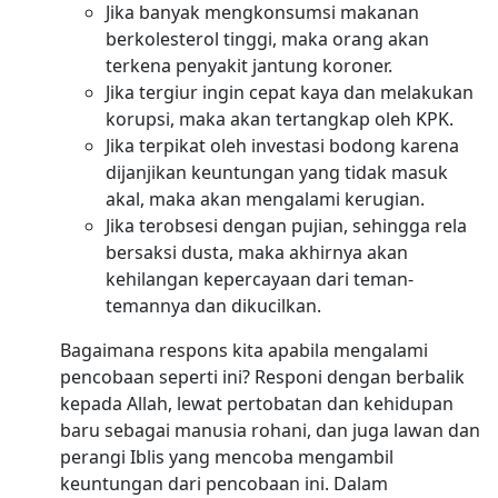
Jika banyak mengkonsumsi makanan
berkolesterol tinggi, maka orang akan
terkena penyakit jantung koroner.
Jika tergiur ingin cepat kaya dan melakukan
korupsi, maka akan tertangkap oleh KPK.
Jika terpikat oleh investasi bodong karena
dijanjikan keuntungan yang tidak masuk
akal, maka akan mengalami kerugian.
Jika terobsesi dengan pujian, sehingga rela
bersaksi dusta, maka akhirnya akan
kehilangan kepercayaan dari teman-
temannya dan dikucilkan.
Bagaimana respons kita apabila mengalami
pencobaan seperti ini? Responi dengan berbalik
kepada Allah, lewat pertobatan dan kehidupan
baru sebagai manusia rohani, dan juga lawan dan
perangi Iblis yang mencoba mengambil
keuntungan dari pencobaan ini. Dalam