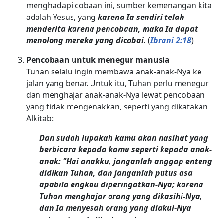
menghadapi cobaan ini, sumber kemenangan kita
adalah Yesus, yang
karena Ia sendiri telah
menderita karena pencobaan, maka Ia dapat
menolong mereka yang dicobai.
(
Ibrani 2:18
)
Pencobaan untuk menegur manusia
Tuhan selalu ingin membawa anak-anak-Nya ke
jalan yang benar. Untuk itu, Tuhan perlu menegur
dan menghajar anak-anak-Nya lewat pencobaan
yang tidak mengenakkan, seperti yang dikatakan
Alkitab:
Dan sudah lupakah kamu akan nasihat yang
berbicara kepada kamu seperti kepada anak-
anak: "Hai anakku, janganlah anggap enteng
didikan Tuhan, dan janganlah putus asa
apabila engkau diperingatkan-Nya; karena
Tuhan menghajar orang yang dikasihi-Nya,
dan Ia menyesah orang yang diakui-Nya