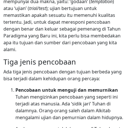
mempunyai dua makna, yaitu: ‘godaan’ (
temptation
)
atau ‘ujian’ (
trial/test
); ujian bertujuan untuk
memastikan apakah sesuatu itu memenuhi kualitas
tertentu. Jadi, untuk dapat meresponi pencobaan
dengan benar dan keluar sebagai pemenang di Tahun
Paradigma yang Baru ini, kita perlu bisa membedakan
apa itu tujuan dan sumber dari pencobaan yang kita
alami.
Tiga jenis pencobaan
Ada tiga jenis pencobaan dengan tujuan berbeda yang
bisa terjadi dalam kehidupan orang percaya:
Pencobaan untuk menguji dan memurnikan
Tuhan mengizinkan pencobaan yang seperti ini
terjadi atas manusia. Ada ‘sidik jari’ Tuhan di
dalamnya. Orang-orang saleh dalam Alkitab
mengalami ujian dan pemurnian dalam hidupnya.