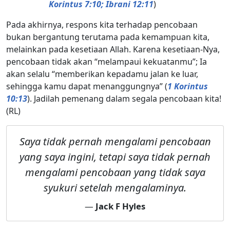
Korintus 7:10; Ibrani 12:11
)
Pada akhirnya, respons kita terhadap pencobaan
bukan bergantung terutama pada kemampuan kita,
melainkan pada kesetiaan Allah. Karena kesetiaan-Nya,
pencobaan tidak akan “melampaui kekuatanmu”; Ia
akan selalu “memberikan kepadamu jalan ke luar,
sehingga kamu dapat menanggungnya” (
1 Korintus
10:13
). Jadilah pemenang dalam segala pencobaan kita!
(RL)
Saya tidak pernah mengalami pencobaan
yang saya ingini, tetapi saya tidak pernah
mengalami pencobaan yang tidak saya
syukuri setelah mengalaminya.
—
Jack F Hyles