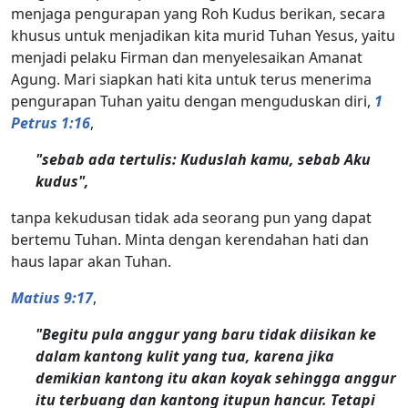
menjaga pengurapan yang Roh Kudus berikan, secara
khusus untuk menjadikan kita murid Tuhan Yesus, yaitu
menjadi pelaku Firman dan menyelesaikan Amanat
Agung. Mari siapkan hati kita untuk terus menerima
pengurapan Tuhan yaitu dengan menguduskan diri,
1
Petrus 1:16
,
"sebab ada tertulis: Kuduslah kamu, sebab Aku
kudus",
tanpa kekudusan tidak ada seorang pun yang dapat
bertemu Tuhan. Minta dengan kerendahan hati dan
haus lapar akan Tuhan.
Matius 9:17
,
"Begitu pula anggur yang baru tidak diisikan ke
dalam kantong kulit yang tua, karena jika
demikian kantong itu akan koyak sehingga anggur
itu terbuang dan kantong itupun hancur. Tetapi