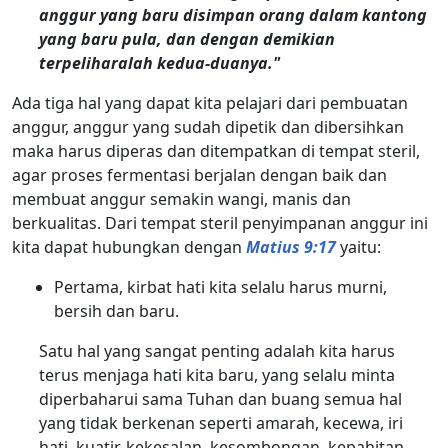
anggur yang baru disimpan orang dalam kantong
yang baru pula, dan dengan demikian
terpeliharalah kedua-duanya."
Ada tiga hal yang dapat kita pelajari dari pembuatan
anggur, anggur yang sudah dipetik dan dibersihkan
maka harus diperas dan ditempatkan di tempat steril,
agar proses fermentasi berjalan dengan baik dan
membuat anggur semakin wangi, manis dan
berkualitas. Dari tempat steril penyimpanan anggur ini
kita dapat hubungkan dengan
Matius 9:17
yaitu:
Pertama, kirbat hati kita selalu harus murni,
bersih dan baru.
Satu hal yang sangat penting adalah kita harus
terus menjaga hati kita baru, yang selalu minta
diperbaharui sama Tuhan dan buang semua hal
yang tidak berkenan seperti amarah, kecewa, iri
hati, kuatir, kekesalan, kesombongan, kepahitan