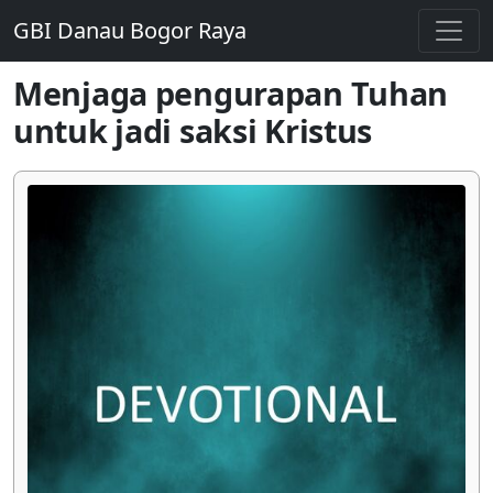
GBI Danau Bogor Raya
Menjaga pengurapan Tuhan
untuk jadi saksi Kristus