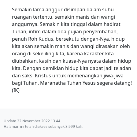
Semakin lama anggur disimpan dalam suhu
ruangan tertentu, semakin manis dan wangi
anggurnya. Semakin kita tinggal dalam hadirat
Tuhan, intim dalam doa pujian penyembahan,
penuh Roh Kudus, bersekutu dengan-Nya, hidup
kita akan semakin manis dan wangi dirasakan oleh
orang di sekeliling kita, karena karakter kita
diubahkan, kasih dan kuasa-Nya nyata dalam hidup
kita. Dengan demikian hidup kita dapat jadi teladan
dan saksi Kristus untuk memenangkan jiwa-jiwa
bagi Tuhan. Maranatha Tuhan Yesus segera datang!
(IK)
Update 22 November 2022 13.44
Halaman ini telah diakses sebanyak 3.999 kali.