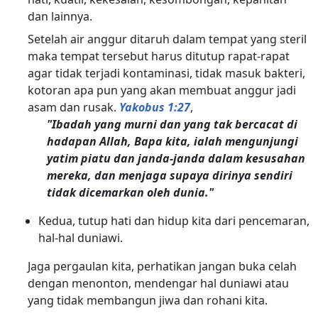
dan lainnya.
Setelah air anggur ditaruh dalam tempat yang steril
maka tempat tersebut harus ditutup rapat-rapat
agar tidak terjadi kontaminasi, tidak masuk bakteri,
kotoran apa pun yang akan membuat anggur jadi
asam dan rusak.
Yakobus 1:27
,
"Ibadah yang murni dan yang tak bercacat di
hadapan Allah, Bapa kita, ialah mengunjungi
yatim piatu dan janda-janda dalam kesusahan
mereka, dan menjaga supaya dirinya sendiri
tidak dicemarkan oleh dunia."
Kedua, tutup hati dan hidup kita dari pencemaran,
hal-hal duniawi.
Jaga pergaulan kita, perhatikan jangan buka celah
dengan menonton, mendengar hal duniawi atau
yang tidak membangun jiwa dan rohani kita.