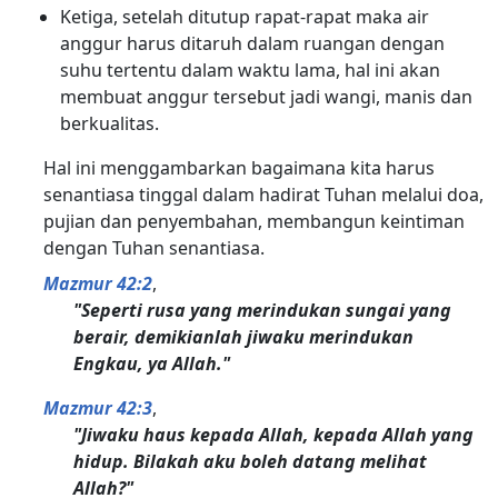
Ketiga, setelah ditutup rapat-rapat maka air
anggur harus ditaruh dalam ruangan dengan
suhu tertentu dalam waktu lama, hal ini akan
membuat anggur tersebut jadi wangi, manis dan
berkualitas.
Hal ini menggambarkan bagaimana kita harus
senantiasa tinggal dalam hadirat Tuhan melalui doa,
pujian dan penyembahan, membangun keintiman
dengan Tuhan senantiasa.
Mazmur 42:2
,
"Seperti rusa yang merindukan sungai yang
berair, demikianlah jiwaku merindukan
Engkau, ya Allah."
Mazmur 42:3
,
"Jiwaku haus kepada Allah, kepada Allah yang
hidup. Bilakah aku boleh datang melihat
Allah?"