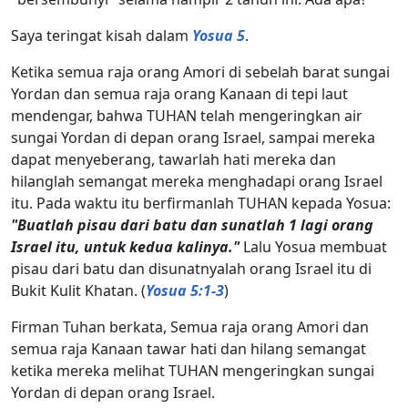
Saya teringat kisah dalam
Yosua 5
.
Ketika semua raja orang Amori di sebelah barat sungai
Yordan dan semua raja orang Kanaan di tepi laut
mendengar, bahwa TUHAN telah mengeringkan air
sungai Yordan di depan orang Israel, sampai mereka
dapat menyeberang, tawarlah hati mereka dan
hilanglah semangat mereka menghadapi orang Israel
itu. Pada waktu itu berfirmanlah TUHAN kepada Yosua:
"Buatlah pisau dari batu dan sunatlah 1 lagi orang
Israel itu, untuk kedua kalinya."
Lalu Yosua membuat
pisau dari batu dan disunatnyalah orang Israel itu di
Bukit Kulit Khatan. (
Yosua 5:1-3
)
Firman Tuhan berkata, Semua raja orang Amori dan
semua raja Kanaan tawar hati dan hilang semangat
ketika mereka melihat TUHAN mengeringkan sungai
Yordan di depan orang Israel.