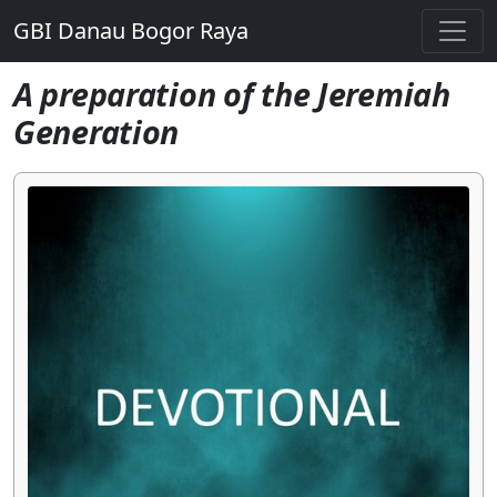
GBI Danau Bogor Raya
A preparation of the Jeremiah
Generation