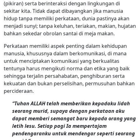
(pikiran) serta berinteraksi dengan lingkungan di
sekitar kita. Tidak dapat dibayangkan jika manusia
hidup tanpa memiliki perkataan, dunia pastinya akan
menjadi sunyi; tanpa keluhan, teriakan, makian, hujatan
bahkan sekedar obrolan santai di meja makan.
Perkataan memiliki aspek penting dalam kehidupan
manusia, khususnya dalam berkomunikasi, di mana
untuk menciptakan komunikasi yang berkualitas
tentunya harus mengikuti norma dan etika yang baik
sehingga terjalin persahabatan, penghiburan serta
kekuatan dan bukan perselisihan, permusuhan bahkan
percideraan.
“Tuhan ALLAH telah memberikan kepadaku lidah
seorang murid, supaya dengan perkataan aku
dapat memberi semangat baru kepada orang yang
letih lesu. Setiap pagi Ia mempertajam
pendengaranku untuk mendengar seperti seorang