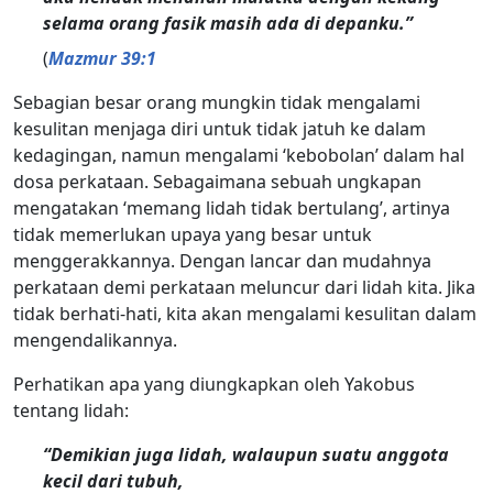
selama orang fasik masih ada di depanku.”
(
Mazmur 39:1
Sebagian besar orang mungkin tidak mengalami
kesulitan menjaga diri untuk tidak jatuh ke dalam
kedagingan, namun mengalami ‘kebobolan’ dalam hal
dosa perkataan. Sebagaimana sebuah ungkapan
mengatakan ‘memang lidah tidak bertulang’, artinya
tidak memerlukan upaya yang besar untuk
menggerakkannya. Dengan lancar dan mudahnya
perkataan demi perkataan meluncur dari lidah kita. Jika
tidak berhati-hati, kita akan mengalami kesulitan dalam
mengendalikannya.
Perhatikan apa yang diungkapkan oleh Yakobus
tentang lidah:
“Demikian juga lidah, walaupun suatu anggota
kecil dari tubuh,