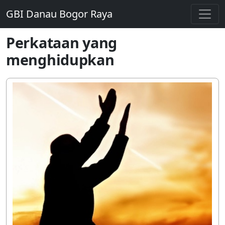
GBI Danau Bogor Raya
Perkataan yang
menghidupkan