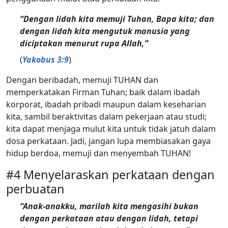
“Dengan lidah kita memuji Tuhan, Bapa kita; dan
dengan lidah kita mengutuk manusia yang
diciptakan menurut rupa Allah,”
(
Yakobus 3:9
)
Dengan beribadah, memuji TUHAN dan
memperkatakan Firman Tuhan; baik dalam ibadah
korporat, ibadah pribadi maupun dalam keseharian
kita, sambil beraktivitas dalam pekerjaan atau studi;
kita dapat menjaga mulut kita untuk tidak jatuh dalam
dosa perkataan. Jadi, jangan lupa membiasakan gaya
hidup berdoa, memuji dan menyembah TUHAN!
#4 Menyelaraskan perkataan dengan
perbuatan
“Anak-anakku, marilah kita mengasihi bukan
dengan perkataan atau dengan lidah, tetapi