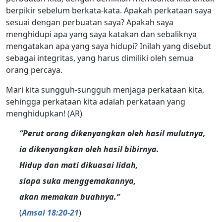
berpikir sebelum berkata-kata. Apakah perkataan saya
sesuai dengan perbuatan saya? Apakah saya
menghidupi apa yang saya katakan dan sebaliknya
mengatakan apa yang saya hidupi? Inilah yang disebut
sebagai integritas, yang harus dimiliki oleh semua
orang percaya.
Mari kita sungguh-sungguh menjaga perkataan kita,
sehingga perkataan kita adalah perkataan yang
menghidupkan! (AR)
“Perut orang dikenyangkan oleh hasil mulutnya,
ia dikenyangkan oleh hasil bibirnya.
Hidup dan mati dikuasai lidah,
siapa suka menggemakannya,
akan memakan buahnya.”
(
Amsal 18:20-21
)