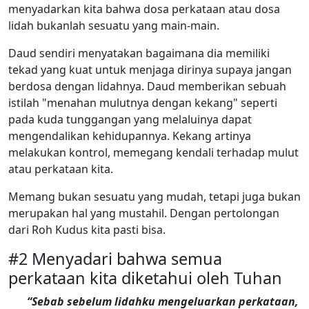
menyadarkan kita bahwa dosa perkataan atau dosa
lidah bukanlah sesuatu yang main-main.
Daud sendiri menyatakan bagaimana dia memiliki
tekad yang kuat untuk menjaga dirinya supaya jangan
berdosa dengan lidahnya. Daud memberikan sebuah
istilah "menahan mulutnya dengan kekang" seperti
pada kuda tunggangan yang melaluinya dapat
mengendalikan kehidupannya. Kekang artinya
melakukan kontrol, memegang kendali terhadap mulut
atau perkataan kita.
Memang bukan sesuatu yang mudah, tetapi juga bukan
merupakan hal yang mustahil. Dengan pertolongan
dari Roh Kudus kita pasti bisa.
#2 Menyadari bahwa semua
perkataan kita diketahui oleh Tuhan
“Sebab sebelum lidahku mengeluarkan perkataan,