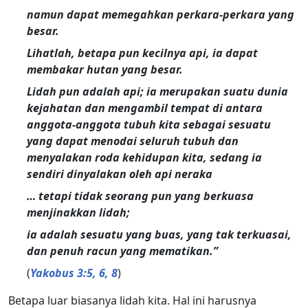
namun dapat memegahkan perkara-perkara yang
besar.
Lihatlah, betapa pun kecilnya api, ia dapat
membakar hutan yang besar.
Lidah pun adalah api; ia merupakan suatu dunia
kejahatan dan mengambil tempat di antara
anggota-anggota tubuh kita sebagai sesuatu
yang dapat menodai seluruh tubuh dan
menyalakan roda kehidupan kita, sedang ia
sendiri dinyalakan oleh api neraka
… tetapi tidak seorang pun yang berkuasa
menjinakkan lidah;
ia adalah sesuatu yang buas, yang tak terkuasai,
dan penuh racun yang mematikan.”
(
Yakobus 3:5, 6, 8
)
Betapa luar biasanya lidah kita. Hal ini harusnya