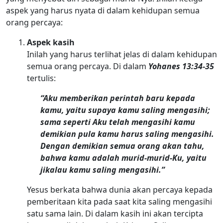
aspek yang harus nyata di dalam kehidupan semua
orang percaya:
Aspek kasih
Inilah yang harus terlihat jelas di dalam kehidupan
semua orang percaya. Di dalam
Yohanes 13:34-35
tertulis:
“Aku memberikan perintah baru kepada
kamu, yaitu supaya kamu saling mengasihi;
sama seperti Aku telah mengasihi kamu
demikian pula kamu harus saling mengasihi.
Dengan demikian semua orang akan tahu,
bahwa kamu adalah murid-murid-Ku, yaitu
jikalau kamu saling mengasihi.”
Yesus berkata bahwa dunia akan percaya kepada
pemberitaan kita pada saat kita saling mengasihi
satu sama lain. Di dalam kasih ini akan tercipta