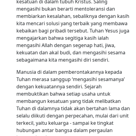
kesatuan di dalam tubuh Kristus. Saling
mengasihi bukan berarti mentoleransi dan
membiarkan kesalahan, sebaliknya dengan kasih
kita mencari solusi yang terbaik yang membawa
kebaikan bagi pribadi tersebut. Tuhan Yesus juga
mengajarkan bahwa segitiga kasih ialah
mengasihi Allah dengan segenap hati, jiwa,
kekuatan dan akal budi, dan mengasihi sesama
sebagaimana kita mengasihi diri sendiri.
Manusia di dalam pemberontakannya kepada
Tuhan merasa sanggup ‘mengasihi sesamanya’
dengan kekuatannya sendiri. Sejarah
membuktikan bahwa setiap usaha untuk
membangun kesatuan yang tidak melibatkan
Tuhan di dalamnya tidak akan bertahan lama dan
selalu diikuti dengan perpecahan, mulai dari unit
terkecil, yaitu keluarga - sampai ke tingkat
hubungan antar bangsa dalam pergaulan