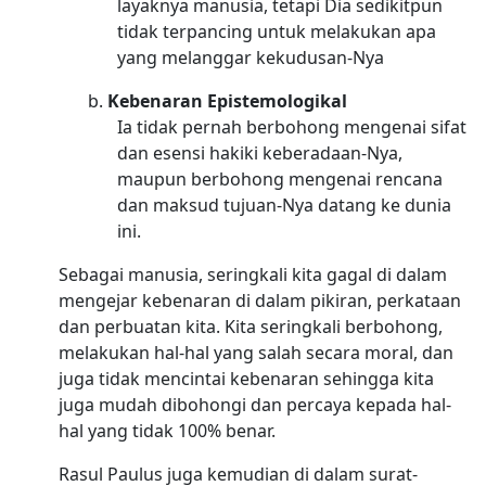
layaknya manusia, tetapi Dia sedikitpun
tidak terpancing untuk melakukan apa
yang melanggar kekudusan-Nya
b.
Kebenaran Epistemologikal
Ia tidak pernah berbohong mengenai sifat
dan esensi hakiki keberadaan-Nya,
maupun berbohong mengenai rencana
dan maksud tujuan-Nya datang ke dunia
ini.
Sebagai manusia, seringkali kita gagal di dalam
mengejar kebenaran di dalam pikiran, perkataan
dan perbuatan kita. Kita seringkali berbohong,
melakukan hal-hal yang salah secara moral, dan
juga tidak mencintai kebenaran sehingga kita
juga mudah dibohongi dan percaya kepada hal-
hal yang tidak 100% benar.
Rasul Paulus juga kemudian di dalam surat-