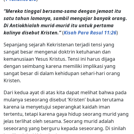
“Mereka tinggal bersama-sama dengan jemaat itu
satu tahun lamanya, sambil mengajar banyak orang.
Di Antiokhialah murid-murid itu untuk pertama
kalinya disebut Kristen.”
(
Kisah Para Rasul 11:26
)
Sepanjang sejarah Kekristenan terjadi tensi yang
sangat besar mengenai doktrin ketuhanan dan
kemanusiaan Yesus Kristus. Tensi ini harus dijaga
dengan seimbang karena memiliki implikasi yang
sangat besar di dalam kehidupan sehari-hari orang
Kristen.
Dari kedua ayat di atas kita dapat melihat bahwa pada
mulanya seseorang disebut ‘Kristen’ bukan terutama
karena ia menyetujui seperangkat kaidah iman
tertentu, tetapi karena gaya hidup seorang murid yang
jelas terlihat oleh sesama. Seorang murid adalah
seseorang yang berguru kepada seseorang. Di sinilah