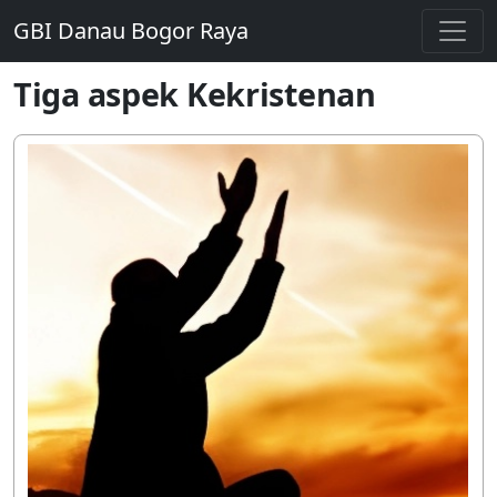
GBI Danau Bogor Raya
Tiga aspek Kekristenan