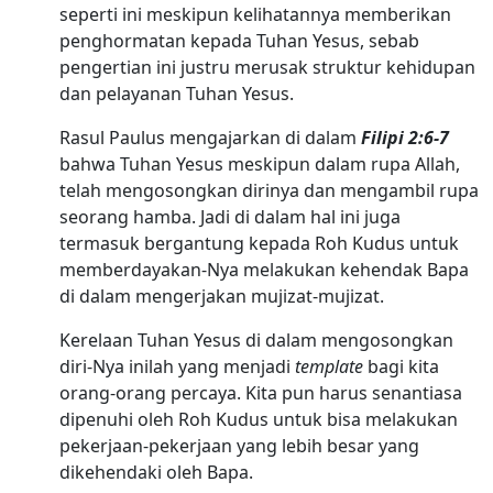
seperti ini meskipun kelihatannya memberikan
penghormatan kepada Tuhan Yesus, sebab
pengertian ini justru merusak struktur kehidupan
dan pelayanan Tuhan Yesus.
Rasul Paulus mengajarkan di dalam
Filipi 2:6-7
bahwa Tuhan Yesus meskipun dalam rupa Allah,
telah mengosongkan dirinya dan mengambil rupa
seorang hamba. Jadi di dalam hal ini juga
termasuk bergantung kepada Roh Kudus untuk
memberdayakan-Nya melakukan kehendak Bapa
di dalam mengerjakan mujizat-mujizat.
Kerelaan Tuhan Yesus di dalam mengosongkan
diri-Nya inilah yang menjadi
template
bagi kita
orang-orang percaya. Kita pun harus senantiasa
dipenuhi oleh Roh Kudus untuk bisa melakukan
pekerjaan-pekerjaan yang lebih besar yang
dikehendaki oleh Bapa.