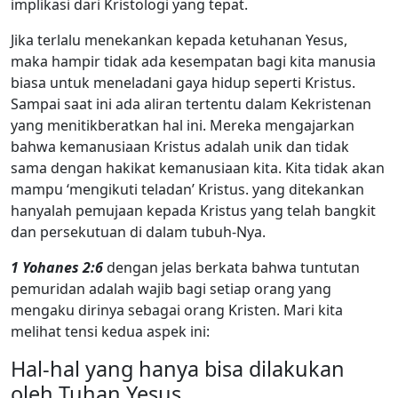
implikasi dari Kristologi yang tepat.
Jika terlalu menekankan kepada ketuhanan Yesus,
maka hampir tidak ada kesempatan bagi kita manusia
biasa untuk meneladani gaya hidup seperti Kristus.
Sampai saat ini ada aliran tertentu dalam Kekristenan
yang menitikberatkan hal ini. Mereka mengajarkan
bahwa kemanusiaan Kristus adalah unik dan tidak
sama dengan hakikat kemanusiaan kita. Kita tidak akan
mampu ‘mengikuti teladan’ Kristus. yang ditekankan
hanyalah pemujaan kepada Kristus yang telah bangkit
dan persekutuan di dalam tubuh-Nya.
1 Yohanes 2:6
dengan jelas berkata bahwa tuntutan
pemuridan adalah wajib bagi setiap orang yang
mengaku dirinya sebagai orang Kristen. Mari kita
melihat tensi kedua aspek ini:
Hal-hal yang hanya bisa dilakukan
oleh Tuhan Yesus