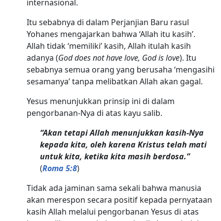
internasional.
Itu sebabnya di dalam Perjanjian Baru rasul
Yohanes mengajarkan bahwa ‘Allah itu kasih’.
Allah tidak ‘memiliki’ kasih, Allah itulah kasih
adanya (
God does not have love, God is love
). Itu
sebabnya semua orang yang berusaha ‘mengasihi
sesamanya’ tanpa melibatkan Allah akan gagal.
Yesus menunjukkan prinsip ini di dalam
pengorbanan-Nya di atas kayu salib.
“Akan tetapi Allah menunjukkan kasih-Nya
kepada kita, oleh karena Kristus telah mati
untuk kita, ketika kita masih berdosa.”
(
Roma 5:8
)
Tidak ada jaminan sama sekali bahwa manusia
akan merespon secara positif kepada pernyataan
kasih Allah melalui pengorbanan Yesus di atas