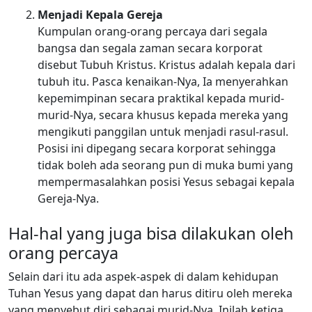
Menjadi Kepala Gereja
Kumpulan orang-orang percaya dari segala
bangsa dan segala zaman secara korporat
disebut Tubuh Kristus. Kristus adalah kepala dari
tubuh itu. Pasca kenaikan-Nya, Ia menyerahkan
kepemimpinan secara praktikal kepada murid-
murid-Nya, secara khusus kepada mereka yang
mengikuti panggilan untuk menjadi rasul-rasul.
Posisi ini dipegang secara korporat sehingga
tidak boleh ada seorang pun di muka bumi yang
mempermasalahkan posisi Yesus sebagai kepala
Gereja-Nya.
Hal-hal yang juga bisa dilakukan oleh
orang percaya
Selain dari itu ada aspek-aspek di dalam kehidupan
Tuhan Yesus yang dapat dan harus ditiru oleh mereka
yang menyebut diri sebagai murid-Nya. Inilah ketiga