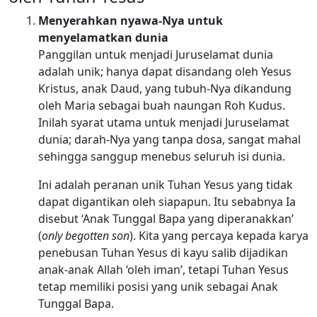
Menyerahkan nyawa-Nya untuk
menyelamatkan dunia
Panggilan untuk menjadi Juruselamat dunia
adalah unik; hanya dapat disandang oleh Yesus
Kristus, anak Daud, yang tubuh-Nya dikandung
oleh Maria sebagai buah naungan Roh Kudus.
Inilah syarat utama untuk menjadi Juruselamat
dunia; darah-Nya yang tanpa dosa, sangat mahal
sehingga sanggup menebus seluruh isi dunia.
Ini adalah peranan unik Tuhan Yesus yang tidak
dapat digantikan oleh siapapun. Itu sebabnya Ia
disebut ‘Anak Tunggal Bapa yang diperanakkan’
(
only begotten son
). Kita yang percaya kepada karya
penebusan Tuhan Yesus di kayu salib dijadikan
anak-anak Allah ‘oleh iman’, tetapi Tuhan Yesus
tetap memiliki posisi yang unik sebagai Anak
Tunggal Bapa.