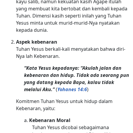
kayu salib, namun kekuatan kasih Agape itulah
yang membuat kita bertobat dan kembali kepada
Tuhan. Dimensi kasih seperti inilah yang Tuhan
Yesus minta untuk murid-murid-Nya nyatakan
kepada dunia.
Aspek kebenaran
Tuhan Yesus berkali-kali menyatakan bahwa diri-
Nya lah Kebenaran.
“Kata Yesus kepadanya: “Akulah jalan dan
kebenaran dan hidup. Tidak ada seorang pun
yang datang kepada Bapa, kalau tidak
melalui Aku.”
(
Yohanes 14:6
)
Komitmen Tuhan Yesus untuk hidup dalam
Kebenaran, yaitu:
a.
Kebenaran Moral
Tuhan Yesus dicobai sebagaimana