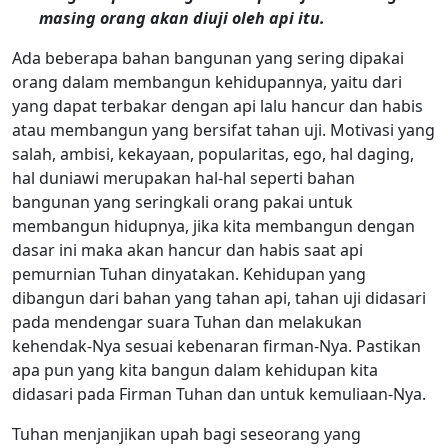
masing orang akan diuji oleh api itu.
Ada beberapa bahan bangunan yang sering dipakai
orang dalam membangun kehidupannya, yaitu dari
yang dapat terbakar dengan api lalu hancur dan habis
atau membangun yang bersifat tahan uji. Motivasi yang
salah, ambisi, kekayaan, popularitas, ego, hal daging,
hal duniawi merupakan hal-hal seperti bahan
bangunan yang seringkali orang pakai untuk
membangun hidupnya, jika kita membangun dengan
dasar ini maka akan hancur dan habis saat api
pemurnian Tuhan dinyatakan. Kehidupan yang
dibangun dari bahan yang tahan api, tahan uji didasari
pada mendengar suara Tuhan dan melakukan
kehendak-Nya sesuai kebenaran firman-Nya. Pastikan
apa pun yang kita bangun dalam kehidupan kita
didasari pada Firman Tuhan dan untuk kemuliaan-Nya.
Tuhan menjanjikan upah bagi seseorang yang