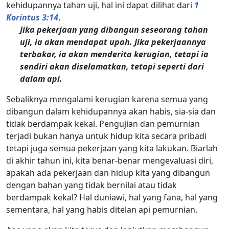
kehidupannya tahan uji, hal ini dapat dilihat dari
1
Korintus 3:14
,
Jika pekerjaan yang dibangun seseorang tahan
uji, ia akan mendapat upah. Jika pekerjaannya
terbakar, ia akan menderita kerugian, tetapi ia
sendiri akan diselamatkan, tetapi seperti dari
dalam api.
Sebaliknya mengalami kerugian karena semua yang
dibangun dalam kehidupannya akan habis, sia-sia dan
tidak berdampak kekal. Pengujian dan pemurnian
terjadi bukan hanya untuk hidup kita secara pribadi
tetapi juga semua pekerjaan yang kita lakukan. Biarlah
di akhir tahun ini, kita benar-benar mengevaluasi diri,
apakah ada pekerjaan dan hidup kita yang dibangun
dengan bahan yang tidak bernilai atau tidak
berdampak kekal? Hal duniawi, hal yang fana, hal yang
sementara, hal yang habis ditelan api pemurnian.