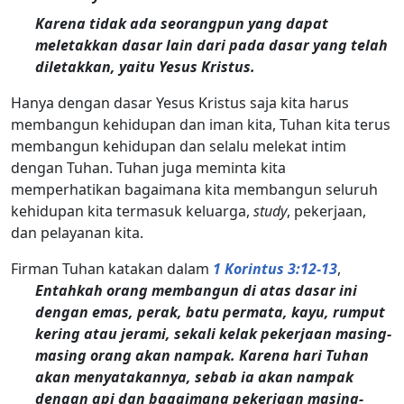
Karena tidak ada seorangpun yang dapat
meletakkan dasar lain dari pada dasar yang telah
diletakkan, yaitu Yesus Kristus.
Hanya dengan dasar Yesus Kristus saja kita harus
membangun kehidupan dan iman kita, Tuhan kita terus
membangun kehidupan dan selalu melekat intim
dengan Tuhan. Tuhan juga meminta kita
memperhatikan bagaimana kita membangun seluruh
kehidupan kita termasuk keluarga,
study
, pekerjaan,
dan pelayanan kita.
Firman Tuhan katakan dalam
1 Korintus 3:12-13
,
Entahkah orang membangun di atas dasar ini
dengan emas, perak, batu permata, kayu, rumput
kering atau jerami, sekali kelak pekerjaan masing-
masing orang akan nampak. Karena hari Tuhan
akan menyatakannya, sebab ia akan nampak
dengan api dan bagaimana pekerjaan masing-