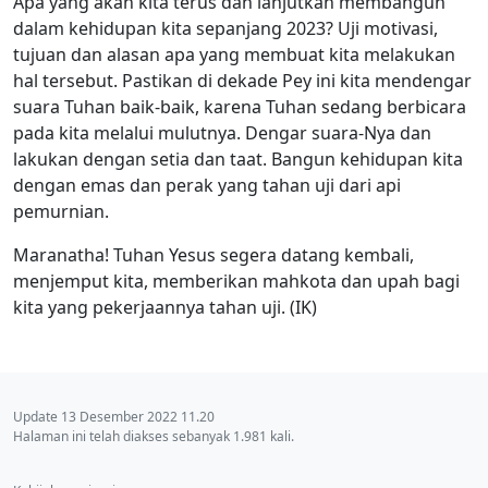
Apa yang akan kita terus dan lanjutkan membangun
dalam kehidupan kita sepanjang 2023? Uji motivasi,
tujuan dan alasan apa yang membuat kita melakukan
hal tersebut. Pastikan di dekade Pey ini kita mendengar
suara Tuhan baik-baik, karena Tuhan sedang berbicara
pada kita melalui mulutnya. Dengar suara-Nya dan
lakukan dengan setia dan taat. Bangun kehidupan kita
dengan emas dan perak yang tahan uji dari api
pemurnian.
Maranatha! Tuhan Yesus segera datang kembali,
menjemput kita, memberikan mahkota dan upah bagi
kita yang pekerjaannya tahan uji. (IK)
Update 13 Desember 2022 11.20
Halaman ini telah diakses sebanyak 1.981 kali.