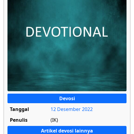
Devosi
Tanggal
12 Desember 2022
Penulis
(IK)
Artikel devosi lainnya