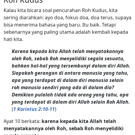
Kalau kita bicara soal pencurahan Roh Kudus, kita
sering diarahkan: ayo doa, fokus doa, doa terus, supaya
bisa menerima bahasa yang baru. Itu baik. Tetapi
sebenarnya yang paling utama adalah kembali kepada
hati kita.
Karena kepada kita Allah telah menyatakannya
oleh Roh, sebab Roh menyelidiki segala sesuatu,
bahkan hal-hal yang tersembunyi dalam diri Allah.
Siapakah gerangan di antara manusia yang tahu,
apa yang terdapat di dalam diri manusia selain
roh manusia sendiri yang ada di dalam dia?
Demikian pulalah tidak ada orang yang tahu, apa
yang terdapat di dalam diri Allah selain Roh Allah.
(
1 Korintus 2:10-11
)
Ayat 10 berkata:
karena kepada kita Allah telah
menyatakannya oleh Roh, sebab Roh menyelidiki