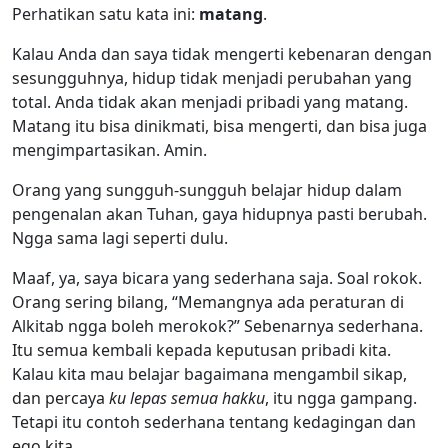
Perhatikan satu kata ini:
matang
.
Kalau Anda dan saya tidak mengerti kebenaran dengan
sesungguhnya, hidup tidak menjadi perubahan yang
total. Anda tidak akan menjadi pribadi yang matang.
Matang itu bisa dinikmati, bisa mengerti, dan bisa juga
mengimpartasikan. Amin.
Orang yang sungguh-sungguh belajar hidup dalam
pengenalan akan Tuhan, gaya hidupnya pasti berubah.
Ngga sama lagi seperti dulu.
Maaf, ya, saya bicara yang sederhana saja. Soal rokok.
Orang sering bilang, “Memangnya ada peraturan di
Alkitab ngga boleh merokok?” Sebenarnya sederhana.
Itu semua kembali kepada keputusan pribadi kita.
Kalau kita mau belajar bagaimana mengambil sikap,
dan percaya
ku lepas semua hakku
, itu ngga gampang.
Tetapi itu contoh sederhana tentang kedagingan dan
ego kita.