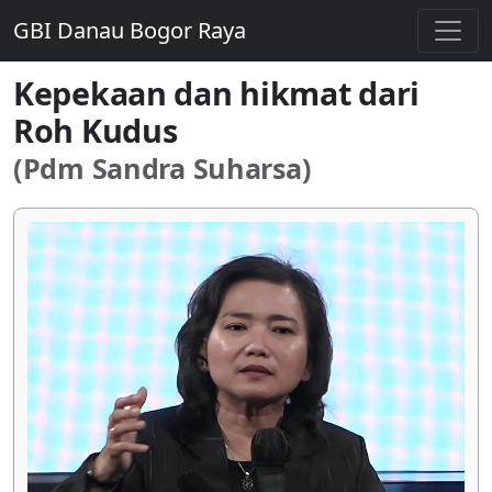
GBI Danau Bogor Raya
Kepekaan dan hikmat dari
Roh Kudus
(Pdm Sandra Suharsa)