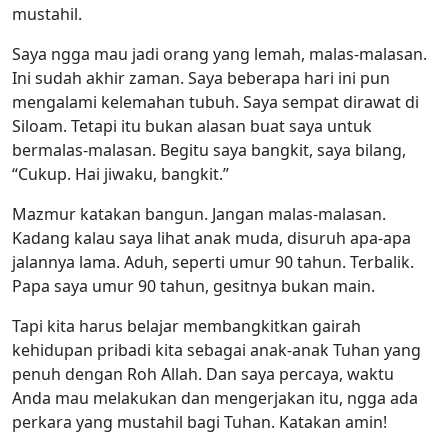
mustahil.
Saya ngga mau jadi orang yang lemah, malas-malasan.
Ini sudah akhir zaman. Saya beberapa hari ini pun
mengalami kelemahan tubuh. Saya sempat dirawat di
Siloam. Tetapi itu bukan alasan buat saya untuk
bermalas-malasan. Begitu saya bangkit, saya bilang,
“Cukup. Hai jiwaku, bangkit.”
Mazmur katakan bangun. Jangan malas-malasan.
Kadang kalau saya lihat anak muda, disuruh apa-apa
jalannya lama. Aduh, seperti umur 90 tahun. Terbalik.
Papa saya umur 90 tahun, gesitnya bukan main.
Tapi kita harus belajar membangkitkan gairah
kehidupan pribadi kita sebagai anak-anak Tuhan yang
penuh dengan Roh Allah. Dan saya percaya, waktu
Anda mau melakukan dan mengerjakan itu, ngga ada
perkara yang mustahil bagi Tuhan. Katakan amin!