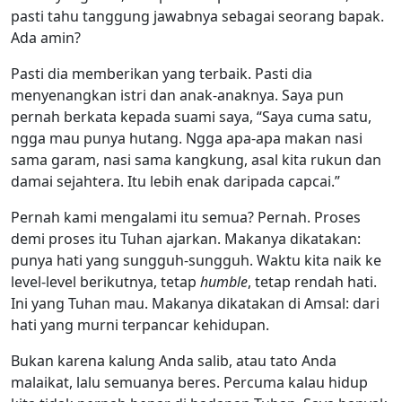
pasti tahu tanggung jawabnya sebagai seorang bapak.
Ada amin?
Pasti dia memberikan yang terbaik. Pasti dia
menyenangkan istri dan anak-anaknya. Saya pun
pernah berkata kepada suami saya, “Saya cuma satu,
ngga mau punya hutang. Ngga apa-apa makan nasi
sama garam, nasi sama kangkung, asal kita rukun dan
damai sejahtera. Itu lebih enak daripada capcai.”
Pernah kami mengalami itu semua? Pernah. Proses
demi proses itu Tuhan ajarkan. Makanya dikatakan:
punya hati yang sungguh-sungguh. Waktu kita naik ke
level-level berikutnya, tetap
humble
, tetap rendah hati.
Ini yang Tuhan mau. Makanya dikatakan di Amsal: dari
hati yang murni terpancar kehidupan.
Bukan karena kalung Anda salib, atau tato Anda
malaikat, lalu semuanya beres. Percuma kalau hidup