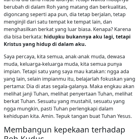
berubah di dalam Roh yang matang dan berkualitas,
digoncang seperti apa pun, dia tetap berjalan, tetap
menginjil dari satu tempat ke tempat lain, dan
menghasilkan berkat yang luar biasa. Kenapa? Karena
dia bisa berkata:
hidupku bukannya aku lagi, tetapi
Kristus yang hidup di dalam aku.
Saya percaya, kita semua, anak-anak muda, dewasa
muda, keluarga-keluarga muda, kita semua punya
impian. Tetapi satu yang saya mau katakan: ngga ada
yang lain, selain impianmu itu, belajarlah fokuskan yang
pertama: Dia di atas segala-galanya. Maka engkau akan
melihat janji Tuhan, melihat penyertaan Tuhan, melihat
berkat Tuhan. Sesuatu yang mustahil, sesuatu yang
ngga mungkin, pasti Tuhan perlengkapi dalam
kehidupan kita. Amin. Tepuk tangan buat Tuhan Yesus.
Membangun kepekaan terhadap
Roh Kudus