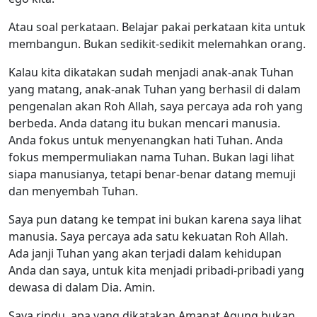
Atau soal perkataan. Belajar pakai perkataan kita untuk
membangun. Bukan sedikit-sedikit melemahkan orang.
Kalau kita dikatakan sudah menjadi anak-anak Tuhan
yang matang, anak-anak Tuhan yang berhasil di dalam
pengenalan akan Roh Allah, saya percaya ada roh yang
berbeda. Anda datang itu bukan mencari manusia.
Anda fokus untuk menyenangkan hati Tuhan. Anda
fokus mempermuliakan nama Tuhan. Bukan lagi lihat
siapa manusianya, tetapi benar-benar datang memuji
dan menyembah Tuhan.
Saya pun datang ke tempat ini bukan karena saya lihat
manusia. Saya percaya ada satu kekuatan Roh Allah.
Ada janji Tuhan yang akan terjadi dalam kehidupan
Anda dan saya, untuk kita menjadi pribadi-pribadi yang
dewasa di dalam Dia. Amin.
Saya rindu, apa yang dikatakan Amanat Agung bukan