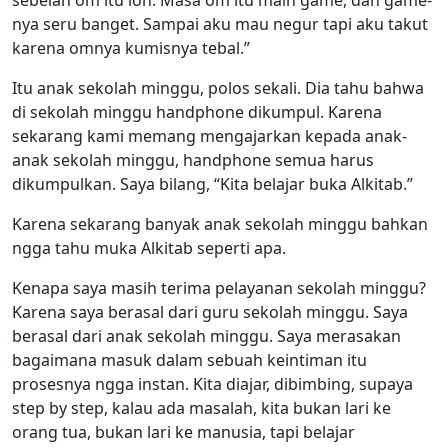
nya seru banget. Sampai aku mau negur tapi aku takut
karena omnya kumisnya tebal.”
Itu anak sekolah minggu, polos sekali. Dia tahu bahwa
di sekolah minggu handphone dikumpul. Karena
sekarang kami memang mengajarkan kepada anak-
anak sekolah minggu, handphone semua harus
dikumpulkan. Saya bilang, “Kita belajar buka Alkitab.”
Karena sekarang banyak anak sekolah minggu bahkan
ngga tahu muka Alkitab seperti apa.
Kenapa saya masih terima pelayanan sekolah minggu?
Karena saya berasal dari guru sekolah minggu. Saya
berasal dari anak sekolah minggu. Saya merasakan
bagaimana masuk dalam sebuah keintiman itu
prosesnya ngga instan. Kita diajar, dibimbing, supaya
step by step, kalau ada masalah, kita bukan lari ke
orang tua, bukan lari ke manusia, tapi belajar