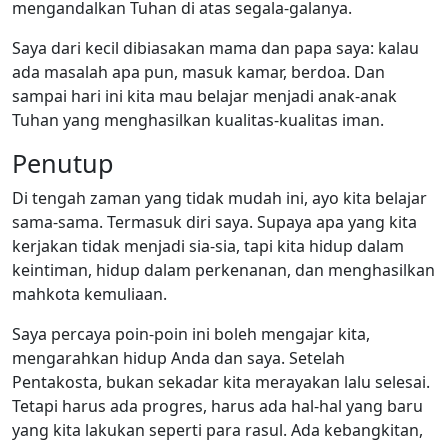
mengandalkan Tuhan di atas segala-galanya.
Saya dari kecil dibiasakan mama dan papa saya: kalau
ada masalah apa pun, masuk kamar, berdoa. Dan
sampai hari ini kita mau belajar menjadi anak-anak
Tuhan yang menghasilkan kualitas-kualitas iman.
Penutup
Di tengah zaman yang tidak mudah ini, ayo kita belajar
sama-sama. Termasuk diri saya. Supaya apa yang kita
kerjakan tidak menjadi sia-sia, tapi kita hidup dalam
keintiman, hidup dalam perkenanan, dan menghasilkan
mahkota kemuliaan.
Saya percaya poin-poin ini boleh mengajar kita,
mengarahkan hidup Anda dan saya. Setelah
Pentakosta, bukan sekadar kita merayakan lalu selesai.
Tetapi harus ada progres, harus ada hal-hal yang baru
yang kita lakukan seperti para rasul. Ada kebangkitan,