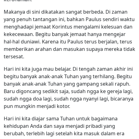
Makanya di sini dikatakan sangat berbeda. Di zaman
yang penuh tantangan ini, bahkan Paulus sendiri waktu
menghadapi jemaat Korintus mengalami kelesuan dan
kekecewaan. Begitu banyak jemaat hanya mengejar
hal-hal duniawi. Karena itu Paulus terus berjalan, terus
memberikan arahan dan masukan supaya mereka tidak
tersesat.
Hari ini kita juga mau belajar. Di tengah zaman akhir ini
begitu banyak anak-anak Tuhan yang terhilang. Begitu
banyak anak-anak Tuhan yang gampang sekali rapuh.
Baru digoncang sedikit saja, sudah ngga ke gereja lagi,
sudah ngga doa lagi, sudah ngga nyanyi lagi, bicaranya
pun mungkin menjadi kotor.
Hari ini kita diajar sama Tuhan untuk bagaimana
kehidupan Anda dan saya menjadi pribadi yang
berubah, terlebih lagi setelah kita masuk dalam era