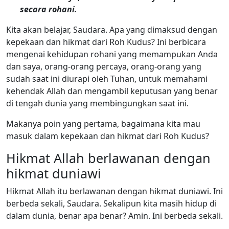
secara rohani.
Kita akan belajar, Saudara. Apa yang dimaksud dengan
kepekaan dan hikmat dari Roh Kudus? Ini berbicara
mengenai kehidupan rohani yang memampukan Anda
dan saya, orang-orang percaya, orang-orang yang
sudah saat ini diurapi oleh Tuhan, untuk memahami
kehendak Allah dan mengambil keputusan yang benar
di tengah dunia yang membingungkan saat ini.
Makanya poin yang pertama, bagaimana kita mau
masuk dalam kepekaan dan hikmat dari Roh Kudus?
Hikmat Allah berlawanan dengan
hikmat duniawi
Hikmat Allah itu berlawanan dengan hikmat duniawi. Ini
berbeda sekali, Saudara. Sekalipun kita masih hidup di
dalam dunia, benar apa benar? Amin. Ini berbeda sekali.