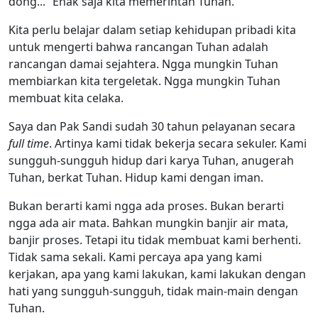
dong...” Enak saja kita memerintah Tuhan.
Kita perlu belajar dalam setiap kehidupan pribadi kita
untuk mengerti bahwa rancangan Tuhan adalah
rancangan damai sejahtera. Ngga mungkin Tuhan
membiarkan kita tergeletak. Ngga mungkin Tuhan
membuat kita celaka.
Saya dan Pak Sandi sudah 30 tahun pelayanan secara
full time
. Artinya kami tidak bekerja secara sekuler. Kami
sungguh-sungguh hidup dari karya Tuhan, anugerah
Tuhan, berkat Tuhan. Hidup kami dengan iman.
Bukan berarti kami ngga ada proses. Bukan berarti
ngga ada air mata. Bahkan mungkin banjir air mata,
banjir proses. Tetapi itu tidak membuat kami berhenti.
Tidak sama sekali. Kami percaya apa yang kami
kerjakan, apa yang kami lakukan, kami lakukan dengan
hati yang sungguh-sungguh, tidak main-main dengan
Tuhan.