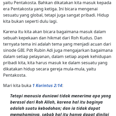
yaitu Pentakosta. Bahkan dikatakan kita masuk kepada
era Pentakosta yang ketiga. Ini bicara mengenai
sesuatu yang global, tetapi juga sangat pribadi. Hidup
kita bukan seperti dulu lagi.
Karena itu kita akan bicara bagaimana masuk dalam
sebuah kepekaan dan hikmat dari Roh Kudus. Dan
ternyata tema ini adalah tema yang menjadi acuan dari
sinode GBI. Pdt Rubin Adi juga mengajarkan bagaimana
dalam setiap pelayanan, dalam setiap aspek kehidupan
pribadi kita, kita harus masuk ke dalam sesuatu yang
dikatakan hidup secara gereja mula-mula, yaitu
Pentakosta.
Mari kita buka
1 Korintus 2:14
:
Tetapi manusia duniawi tidak menerima apa yang
berasal dari Roh Allah, karena hal itu baginya
adalah suatu kebodohan; dan ia tidak dapat
memahaminya, sebab hal itu hanya dapat dinilai