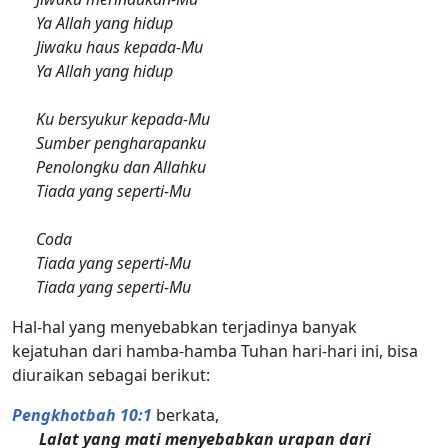
Ya Allah yang hidup
Jiwaku haus kepada-Mu
Ya Allah yang hidup
Ku bersyukur kepada-Mu
Sumber pengharapanku
Penolongku dan Allahku
Tiada yang seperti-Mu
Coda
Tiada yang seperti-Mu
Tiada yang seperti-Mu
Hal-hal yang menyebabkan terjadinya banyak
kejatuhan dari hamba-hamba Tuhan hari-hari ini, bisa
diuraikan sebagai berikut:
Pengkhotbah 10:1
berkata,
Lalat yang mati menyebabkan urapan dari