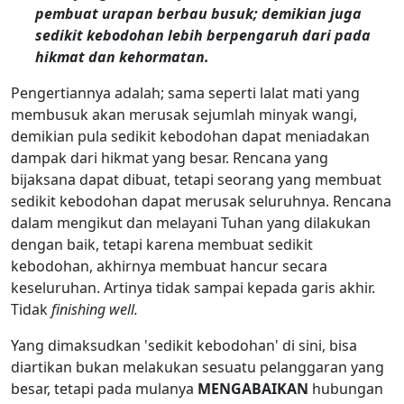
pembuat urapan berbau busuk; demikian juga
sedikit kebodohan lebih berpengaruh dari pada
hikmat dan kehormatan.
Pengertiannya adalah; sama seperti lalat mati yang
membusuk akan merusak sejumlah minyak wangi,
demikian pula sedikit kebodohan dapat meniadakan
dampak dari hikmat yang besar. Rencana yang
bijaksana dapat dibuat, tetapi seorang yang membuat
sedikit kebodohan dapat merusak seluruhnya. Rencana
dalam mengikut dan melayani Tuhan yang dilakukan
dengan baik, tetapi karena membuat sedikit
kebodohan, akhirnya membuat hancur secara
keseluruhan. Artinya tidak sampai kepada garis akhir.
Tidak
finishing well.
Yang dimaksudkan 'sedikit kebodohan' di sini, bisa
diartikan bukan melakukan sesuatu pelanggaran yang
besar, tetapi pada mulanya
MENGABAIKAN
hubungan