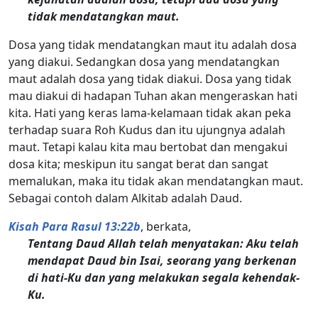
tidak mendatangkan maut.
Dosa yang tidak mendatangkan maut itu adalah dosa
yang diakui. Sedangkan dosa yang mendatangkan
maut adalah dosa yang tidak diakui. Dosa yang tidak
mau diakui di hadapan Tuhan akan mengeraskan hati
kita. Hati yang keras lama-kelamaan tidak akan peka
terhadap suara Roh Kudus dan itu ujungnya adalah
maut. Tetapi kalau kita mau bertobat dan mengakui
dosa kita; meskipun itu sangat berat dan sangat
memalukan, maka itu tidak akan mendatangkan maut.
Sebagai contoh dalam Alkitab adalah Daud.
Kisah Para Rasul 13:22b
, berkata,
Tentang Daud Allah telah menyatakan: Aku telah
mendapat Daud bin Isai, seorang yang berkenan
di hati-Ku dan yang melakukan segala kehendak-
Ku.