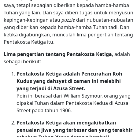
saya, tetapi sebagian diberikan kepada hamba-hamba
Tuhan yang lain. Dan saya diberi tugas untuk menyusun
kepingan-kepingan atau
puzzle
dari nubuatan-nubuatan
yang diberikan kepada hamba-hamba Tuhan tadi. Dan
ketika digabungkan, munculah lima pengertian tentang
Pentakosta Ketiga itu.
Lima pengertian tentang Pentakosta Ketiga
, adalah
sebagai berikut:
Pentakosta Ketiga adalah Pencurahan Roh
Kudus yang dahsyat di zaman ini melebihi
yang terjadi di Azusa Street.
Poin ini berasal dari William Seymour, orang yang
dipakai Tuhan dalam Pentakosta Kedua di Azusa
Street pada tahun 1906.
Pentakosta Ketiga akan mengakibatkan
penuaian jiwa yang terbesar dan yang terakhir