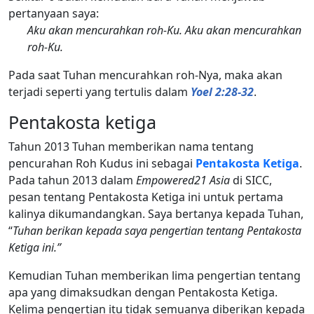
pertanyaan saya:
Aku akan mencurahkan roh-Ku. Aku akan mencurahkan
roh-Ku.
Pada saat Tuhan mencurahkan roh-Nya, maka akan
terjadi seperti yang tertulis dalam
Yoel 2:28-32
.
Pentakosta ketiga
Tahun 2013 Tuhan memberikan nama tentang
pencurahan Roh Kudus ini sebagai
Pentakosta Ketiga
.
Pada tahun 2013 dalam
Empowered21 Asia
di SICC,
pesan tentang Pentakosta Ketiga ini untuk pertama
kalinya dikumandangkan. Saya bertanya kepada Tuhan,
“
Tuhan berikan kepada saya pengertian tentang Pentakosta
Ketiga ini.”
Kemudian Tuhan memberikan lima pengertian tentang
apa yang dimaksudkan dengan Pentakosta Ketiga.
Kelima pengertian itu tidak semuanya diberikan kepada