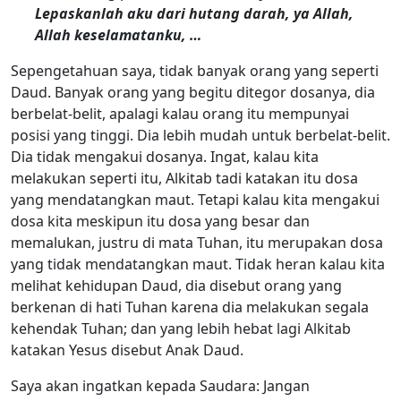
Lepaskanlah aku dari hutang darah, ya Allah,
Allah keselamatanku, …
Sepengetahuan saya, tidak banyak orang yang seperti
Daud. Banyak orang yang begitu ditegor dosanya, dia
berbelat-belit, apalagi kalau orang itu mempunyai
posisi yang tinggi. Dia lebih mudah untuk berbelat-belit.
Dia tidak mengakui dosanya. Ingat, kalau kita
melakukan seperti itu, Alkitab tadi katakan itu dosa
yang mendatangkan maut. Tetapi kalau kita mengakui
dosa kita meskipun itu dosa yang besar dan
memalukan, justru di mata Tuhan, itu merupakan dosa
yang tidak mendatangkan maut. Tidak heran kalau kita
melihat kehidupan Daud, dia disebut orang yang
berkenan di hati Tuhan karena dia melakukan segala
kehendak Tuhan; dan yang lebih hebat lagi Alkitab
katakan Yesus disebut Anak Daud.
Saya akan ingatkan kepada Saudara: Jangan