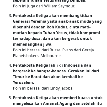
sebelum Tuhan Yesus datang kembali.
Poin ini juga dari William Seymour.
Pentakosta Ketiga akan membangkitkan
Generasi Yeremia yaitu anak-anak muda yang
dipenuhi dengan Roh Kudus, cinta mati-
matian kepada Tuhan Yesus, tidak kompromi
terhadap dosa, dan akan bergerak untuk
memenangkan jiwa.
Poin ini berasal dari Russel Evans dari Gereja
Planetshakers, Melbourne.
Pentakosta Ketiga lahir di Indonesia dan
bergerak ke bangsa-bangsa. Gerakan ini dari
Timur ke Barat dan akan kembali ke
Yerusalem.
Poin ini berasal dari Cindy Jacobs.
Pentakosta Ketiga akan memberi kuasa untuk
menyelesaikan Amanat Agung dan setelah itu