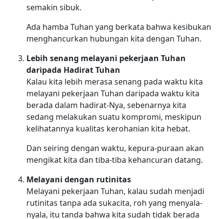
semakin sibuk.
Ada hamba Tuhan yang berkata bahwa kesibukan
menghancurkan hubungan kita dengan Tuhan.
Lebih senang melayani pekerjaan Tuhan
daripada Hadirat Tuhan
Kalau kita lebih merasa senang pada waktu kita
melayani pekerjaan Tuhan daripada waktu kita
berada dalam hadirat-Nya, sebenarnya kita
sedang melakukan suatu kompromi, meskipun
kelihatannya kualitas kerohanian kita hebat.
Dan seiring dengan waktu, kepura-puraan akan
mengikat kita dan tiba-tiba kehancuran datang.
Melayani dengan rutinitas
Melayani pekerjaan Tuhan, kalau sudah menjadi
rutinitas tanpa ada sukacita, roh yang menyala-
nyala, itu tanda bahwa kita sudah tidak berada