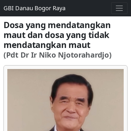
GBI Danau Bogor Raya
Dosa yang mendatangkan
maut dan dosa yang tidak
mendatangkan maut
(Pdt Dr Ir Niko Njotorahardjo)