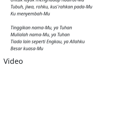
Tubuh, jiwa, rohku, kus'rahkan pada-Mu
Ku menyembah-Mu
Tinggikan nama-Mu, ya Tuhan
Mulialah nama-Mu, ya Tuhan
Tiada lain seperti Engkau, ya Allahku
Besar kuasa-Mu
Video