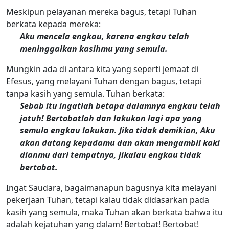
Meskipun pelayanan mereka bagus, tetapi Tuhan
berkata kepada mereka:
Aku mencela engkau, karena engkau telah
meninggalkan kasihmu yang semula.
Mungkin ada di antara kita yang seperti jemaat di
Efesus, yang melayani Tuhan dengan bagus, tetapi
tanpa kasih yang semula. Tuhan berkata:
Sebab itu ingatlah betapa dalamnya engkau telah
jatuh! Bertobatlah dan lakukan lagi apa yang
semula engkau lakukan. Jika tidak demikian, Aku
akan datang kepadamu dan akan mengambil kaki
dianmu dari tempatnya, jikalau engkau tidak
bertobat.
Ingat Saudara, bagaimanapun bagusnya kita melayani
pekerjaan Tuhan, tetapi kalau tidak didasarkan pada
kasih yang semula, maka Tuhan akan berkata bahwa itu
adalah kejatuhan yang dalam! Bertobat! Bertobat!