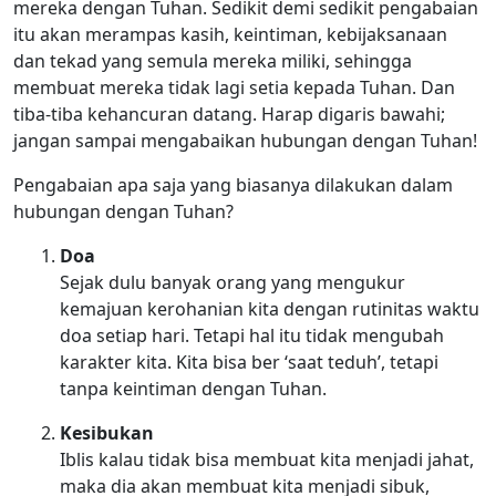
mereka dengan Tuhan. Sedikit demi sedikit pengabaian
itu akan merampas kasih, keintiman, kebijaksanaan
dan tekad yang semula mereka miliki, sehingga
membuat mereka tidak lagi setia kepada Tuhan. Dan
tiba-tiba kehancuran datang. Harap digaris bawahi;
jangan sampai mengabaikan hubungan dengan Tuhan!
Pengabaian apa saja yang biasanya dilakukan dalam
hubungan dengan Tuhan?
Doa
Sejak dulu banyak orang yang mengukur
kemajuan kerohanian kita dengan rutinitas waktu
doa setiap hari. Tetapi hal itu tidak mengubah
karakter kita. Kita bisa ber ‘saat teduh’, tetapi
tanpa keintiman dengan Tuhan.
Kesibukan
Iblis kalau tidak bisa membuat kita menjadi jahat,
maka dia akan membuat kita menjadi sibuk,