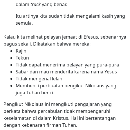
dalam
track
yang benar.
Itu artinya kita sudah tidak mengalami kasih yang
semula.
Kalau kita melihat pelayan jemaat di Efesus, sebenarnya
bagus sekali. Dikatakan bahwa mereka:
Rajin
Tekun
Tidak dapat menerima pelayan yang pura-pura
Sabar dan mau menderita karena nama Yesus
Tidak mengenal lelah
Membenci perbuatan pengikut Nikolaus yang
juga Tuhan benci.
Pengikut Nikolaus ini mengikuti pengajaran yang
berkata bahwa percabulan tidak mempengaruhi
keselamatan di dalam Kristus. Hal ini bertentangan
dengan kebenaran firman Tuhan.