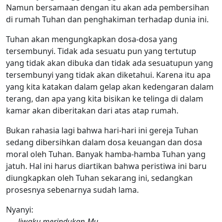
Namun bersamaan dengan itu akan ada pembersihan
di rumah Tuhan dan penghakiman terhadap dunia ini.
Tuhan akan mengungkapkan dosa-dosa yang
tersembunyi. Tidak ada sesuatu pun yang tertutup
yang tidak akan dibuka dan tidak ada sesuatupun yang
tersembunyi yang tidak akan diketahui. Karena itu apa
yang kita katakan dalam gelap akan kedengaran dalam
terang, dan apa yang kita bisikan ke telinga di dalam
kamar akan diberitakan dari atas atap rumah.
Bukan rahasia lagi bahwa hari-hari ini gereja Tuhan
sedang dibersihkan dalam dosa keuangan dan dosa
moral oleh Tuhan. Banyak hamba-hamba Tuhan yang
jatuh. Hal ini harus diartikan bahwa peristiwa ini baru
diungkapkan oleh Tuhan sekarang ini, sedangkan
prosesnya sebenarnya sudah lama.
Nyanyi:
Jiwaku merindukan-Mu