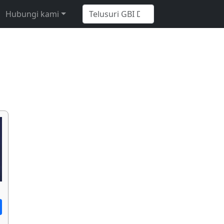
Hubungi kami