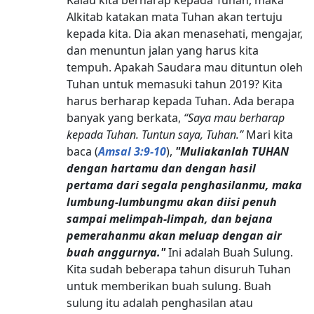
Alkitab katakan mata Tuhan akan tertuju
kepada kita. Dia akan menasehati, mengajar,
dan menuntun jalan yang harus kita
tempuh. Apakah Saudara mau dituntun oleh
Tuhan untuk memasuki tahun 2019? Kita
harus berharap kepada Tuhan. Ada berapa
banyak yang berkata,
“Saya mau berharap
kepada Tuhan. Tuntun saya, Tuhan.”
Mari kita
baca (
Amsal 3:9-10
),
"Muliakanlah TUHAN
dengan hartamu dan dengan hasil
pertama dari segala penghasilanmu, maka
lumbung-lumbungmu akan diisi penuh
sampai melimpah-limpah, dan bejana
pemerahanmu akan meluap dengan air
buah anggurnya."
Ini adalah Buah Sulung.
Kita sudah beberapa tahun disuruh Tuhan
untuk memberikan buah sulung. Buah
sulung itu adalah penghasilan atau