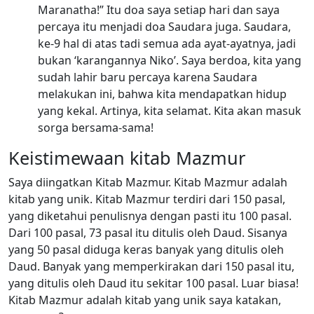
Maranatha!” Itu doa saya setiap hari dan saya
percaya itu menjadi doa Saudara juga. Saudara,
ke-9 hal di atas tadi semua ada ayat-ayatnya, jadi
bukan ‘karangannya Niko’. Saya berdoa, kita yang
sudah lahir baru percaya karena Saudara
melakukan ini, bahwa kita mendapatkan hidup
yang kekal. Artinya, kita selamat. Kita akan masuk
sorga bersama-sama!
Keistimewaan kitab Mazmur
Saya diingatkan Kitab Mazmur. Kitab Mazmur adalah
kitab yang unik. Kitab Mazmur terdiri dari 150 pasal,
yang diketahui penulisnya dengan pasti itu 100 pasal.
Dari 100 pasal, 73 pasal itu ditulis oleh Daud. Sisanya
yang 50 pasal diduga keras banyak yang ditulis oleh
Daud. Banyak yang memperkirakan dari 150 pasal itu,
yang ditulis oleh Daud itu sekitar 100 pasal. Luar biasa!
Kitab Mazmur adalah kitab yang unik saya katakan,