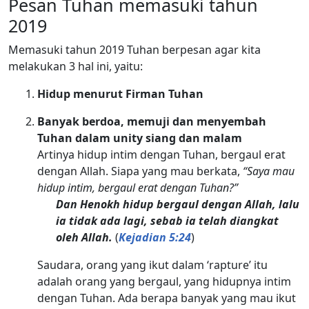
Pesan Tuhan memasuki tahun
2019
Memasuki tahun 2019 Tuhan berpesan agar kita
melakukan 3 hal ini, yaitu:
Hidup menurut Firman Tuhan
Banyak berdoa, memuji dan menyembah
Tuhan dalam unity siang dan malam
Artinya hidup intim dengan Tuhan, bergaul erat
dengan Allah. Siapa yang mau berkata,
“Saya mau
hidup intim, bergaul erat dengan Tuhan?”
Dan Henokh hidup bergaul dengan Allah, lalu
ia tidak ada lagi, sebab ia telah diangkat
oleh Allah.
(
Kejadian 5:24
)
Saudara, orang yang ikut dalam ‘rapture’ itu
adalah orang yang bergaul, yang hidupnya intim
dengan Tuhan. Ada berapa banyak yang mau ikut