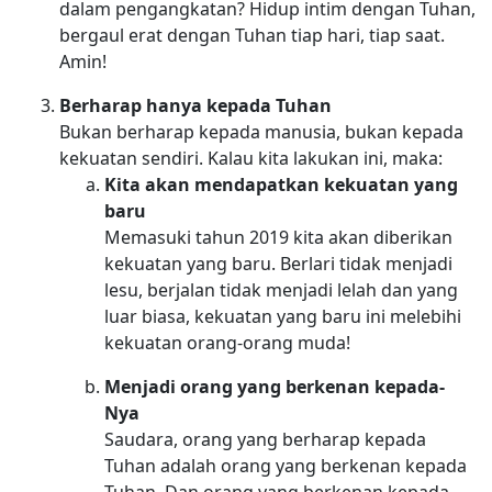
dalam pengangkatan? Hidup intim dengan Tuhan,
bergaul erat dengan Tuhan tiap hari, tiap saat.
Amin!
Berharap hanya kepada Tuhan
Bukan berharap kepada manusia, bukan kepada
kekuatan sendiri. Kalau kita lakukan ini, maka:
Kita akan mendapatkan kekuatan yang
baru
Memasuki tahun 2019 kita akan diberikan
kekuatan yang baru. Berlari tidak menjadi
lesu, berjalan tidak menjadi lelah dan yang
luar biasa, kekuatan yang baru ini melebihi
kekuatan orang-orang muda!
Menjadi orang yang berkenan kepada-
Nya
Saudara, orang yang berharap kepada
Tuhan adalah orang yang berkenan kepada
Tuhan. Dan orang yang berkenan kepada