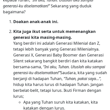
generasi-ku diselamatkan!”
Sekarang yang duduk
bagaimana?
Doakan anak-anak ini.
Kita juga ikut serta untuk memenangkan
generasi kita masing-masing.
Yang berdiri ini adalah Generasi Milenial dan Z,
tetapi lebih banyak yang Generasi Milenialnya.
Generasi X, Generasi Baby Boomer dan Generasi
Silent sekarang bangkit berdiri dan kita katakan
bersama-sama,
“Ini aku, Tuhan. Utuslah aku sampai
generasi-ku diselamatkan!”
Saudara, kita yang sudah
berjanji di hadapan Tuhan,
“Tuhan, pakai saya…”,
hidup kita harus lurus di hadapan Tuhan. Jangan
berbelat-belit, tetapi lurus. Ikuti Firman dengan
lurus;
Apa yang Tuhan suruh kita katakan, kita
katakan dengan lurus.