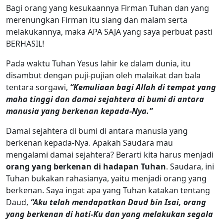
Bagi orang yang kesukaannya Firman Tuhan dan yang
merenungkan Firman itu siang dan malam serta
melakukannya, maka APA SAJA yang saya perbuat pasti
BERHASIL!
Pada waktu Tuhan Yesus lahir ke dalam dunia, itu
disambut dengan puji-pujian oleh malaikat dan bala
tentara sorgawi,
“Kemuliaan bagi Allah di tempat yang
maha tinggi dan damai sejahtera di bumi di antara
manusia yang berkenan kepada-Nya.”
Damai sejahtera di bumi di antara manusia yang
berkenan kepada-Nya. Apakah Saudara mau
mengalami damai sejahtera? Berarti kita harus menjadi
orang yang berkenan di hadapan Tuhan
. Saudara, ini
Tuhan bukakan rahasianya, yaitu menjadi orang yang
berkenan. Saya ingat apa yang Tuhan katakan tentang
Daud,
“Aku telah mendapatkan Daud bin Isai, orang
yang berkenan di hati-Ku dan yang melakukan segala