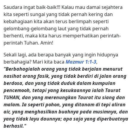
Saudara ingat baik-baik!!! Kalau mau damai sejahtera
kita seperti sungai yang tidak pernah kering dan
kebahagiaan kita akan terus berlimpah seperti
gelombang-gelombang laut yang tidak pernah
berhenti, maka kita harus memperhatikan perintah-
perintah Tuhan. Amin!
Sekali lagi, ada berapa banyak yang ingin hidupnya
berbahagia? Mari kita baca
Mazmur 1:1-3
,
"Berbahagialah orang yang tidak berjalan menurut
nasihat orang fasik, yang tidak berdiri di jalan orang
berdosa, dan yang tidak duduk dalam kumpulan
pencemooh, tetapi yang kesukaannya ialah Taurat
TUHAN, dan yang merenungkan Taurat itu siang dan
malam. Ia seperti pohon, yang ditanam di tepi aliran
air, yang menghasilkan buahnya pada musimnya, dan
yang tidak layu daunnya; apa saja yang diperbuatnya
berhasil."