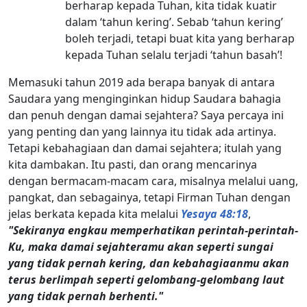
berharap kepada Tuhan, kita tidak kuatir
dalam ‘tahun kering’. Sebab ‘tahun kering’
boleh terjadi, tetapi buat kita yang berharap
kepada Tuhan selalu terjadi ‘tahun basah’!
Memasuki tahun 2019 ada berapa banyak di antara
Saudara yang menginginkan hidup Saudara bahagia
dan penuh dengan damai sejahtera? Saya percaya ini
yang penting dan yang lainnya itu tidak ada artinya.
Tetapi kebahagiaan dan damai sejahtera; itulah yang
kita dambakan. Itu pasti, dan orang mencarinya
dengan bermacam-macam cara, misalnya melalui uang,
pangkat, dan sebagainya, tetapi Firman Tuhan dengan
jelas berkata kepada kita melalui
Yesaya 48:18
,
"Sekiranya engkau memperhatikan perintah-perintah-
Ku, maka damai sejahteramu akan seperti sungai
yang tidak pernah kering, dan kebahagiaanmu akan
terus berlimpah seperti gelombang-gelombang laut
yang tidak pernah berhenti."