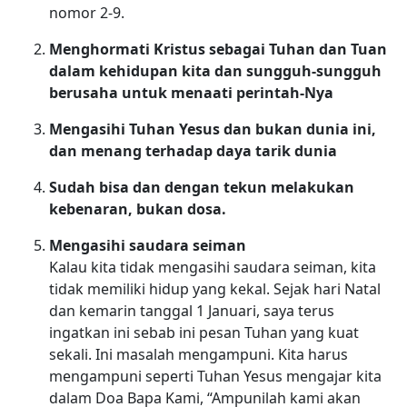
nomor 2-9.
Menghormati Kristus sebagai Tuhan dan Tuan
dalam kehidupan kita dan sungguh-sungguh
berusaha untuk menaati perintah-Nya
Mengasihi Tuhan Yesus dan bukan dunia ini,
dan menang terhadap daya tarik dunia
Sudah bisa dan dengan tekun melakukan
kebenaran, bukan dosa.
Mengasihi saudara seiman
Kalau kita tidak mengasihi saudara seiman, kita
tidak memiliki hidup yang kekal. Sejak hari Natal
dan kemarin tanggal 1 Januari, saya terus
ingatkan ini sebab ini pesan Tuhan yang kuat
sekali. Ini masalah mengampuni. Kita harus
mengampuni seperti Tuhan Yesus mengajar kita
dalam Doa Bapa Kami, “Ampunilah kami akan