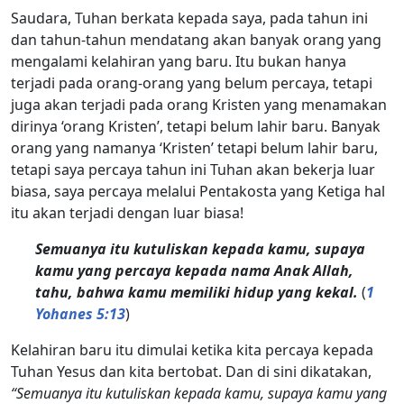
Saudara, Tuhan berkata kepada saya, pada tahun ini
dan tahun-tahun mendatang akan banyak orang yang
mengalami kelahiran yang baru. Itu bukan hanya
terjadi pada orang-orang yang belum percaya, tetapi
juga akan terjadi pada orang Kristen yang menamakan
dirinya ‘orang Kristen’, tetapi belum lahir baru. Banyak
orang yang namanya ‘Kristen’ tetapi belum lahir baru,
tetapi saya percaya tahun ini Tuhan akan bekerja luar
biasa, saya percaya melalui Pentakosta yang Ketiga hal
itu akan terjadi dengan luar biasa!
Semuanya itu kutuliskan kepada kamu, supaya
kamu yang percaya kepada nama Anak Allah,
tahu, bahwa kamu memiliki hidup yang kekal.
(
1
Yohanes 5:13
)
Kelahiran baru itu dimulai ketika kita percaya kepada
Tuhan Yesus dan kita bertobat. Dan di sini dikatakan,
“Semuanya itu kutuliskan kepada kamu, supaya kamu yang