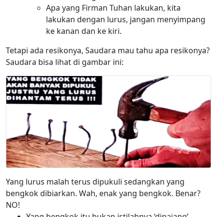
Apa yang Firman Tuhan lakukan, kita
lakukan dengan lurus, jangan menyimpang
ke kanan dan ke kiri.
Tetapi ada resikonya, Saudara mau tahu apa resikonya?
Saudara bisa lihat di gambar ini:
Yang lurus malah terus dipukuli sedangkan yang
bengkok dibiarkan. Wah, enak yang bengkok. Benar?
NO!
Yang bengkok itu bukan istilahnya ‘dipajang’,