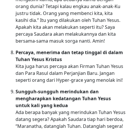
orang dunia? Tetapi kalau engkau anak-anak-Ku
justru tidak. Orang yang membenci kita, kita
kasihi dia.” Itu yang dilakukan oleh Tuhan Yesus.
Apakah kita akan melakukan seperti itu? Saya
percaya Saudara akan melakukannya dan kita
bersama-sama masuk sorga nanti. Amin!
Percaya, menerima dan tetap tinggal di dalam
Tuhan Yesus Kristus
Kita juga harus percaya akan Firman Tuhan Yesus
dan Para Rasul dalam Perjanjian Baru. Jangan
seperti orang dari Hyper-grace yang menolak ini!
Sungguh-sungguh merindukan dan
mengharapkan kedatangan Tuhan Yesus
untuk kali yang kedua
Ada berapa banyak yang merindukan Tuhan Yesus
datang segera? Apakah Saudara tiap hari berdoa,
“Maranatha, datanglah Tuhan. Datanglah segera!