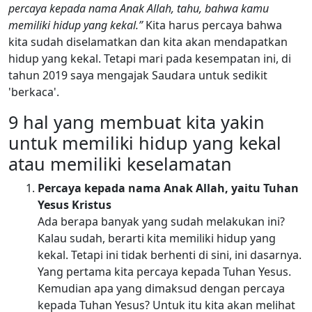
percaya kepada nama Anak Allah, tahu, bahwa kamu
memiliki hidup yang kekal.”
Kita harus percaya bahwa
kita sudah diselamatkan dan kita akan mendapatkan
hidup yang kekal. Tetapi mari pada kesempatan ini, di
tahun 2019 saya mengajak Saudara untuk sedikit
'berkaca'.
9 hal yang membuat kita yakin
untuk memiliki hidup yang kekal
atau memiliki keselamatan
Percaya kepada nama Anak Allah, yaitu Tuhan
Yesus Kristus
Ada berapa banyak yang sudah melakukan ini?
Kalau sudah, berarti kita memiliki hidup yang
kekal. Tetapi ini tidak berhenti di sini, ini dasarnya.
Yang pertama kita percaya kepada Tuhan Yesus.
Kemudian apa yang dimaksud dengan percaya
kepada Tuhan Yesus? Untuk itu kita akan melihat