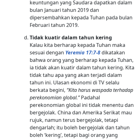
keuntungan yang Saudara dapatkan dalam
bulan Januari tahun 2019 dan
dipersembahkan kepada Tuhan pada bulan
Februari tahun 2019.
Tidak kuatir dalam tahun kering
Kalau kita berharap kepada Tuhan maka
sesuai dengan
Yeremia 17:7-8
dikatakan
bahwa orang yang berharap kepada Tuhan,
ia tidak akan kuatir dalam tahun kering. Kita
tidak tahu apa yang akan terjadi dalam
tahun ini. Ulasan ekonomi di TV selalu
berkata begini,
“Kita harus waspada terhadap
perekonomian global.”
Padahal
perekonomian global ini tidak menentu dan
bergejolak. China dan Amerika Serikat mau
rujuk, namun terus bergejolak, tetapi
dengarlah; itu boleh bergejolak dan tahun
boleh ‘kering’, tetapi bagi orang yang