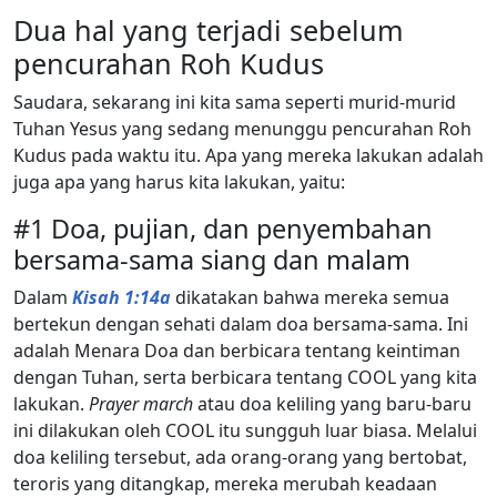
Dua hal yang terjadi sebelum
pencurahan Roh Kudus
Saudara, sekarang ini kita sama seperti murid-murid
Tuhan Yesus yang sedang menunggu pencurahan Roh
Kudus pada waktu itu. Apa yang mereka lakukan adalah
juga apa yang harus kita lakukan, yaitu:
#1 Doa, pujian, dan penyembahan
bersama-sama siang dan malam
Dalam
Kisah 1:14a
dikatakan bahwa mereka semua
bertekun dengan sehati dalam doa bersama-sama. Ini
adalah Menara Doa dan berbicara tentang keintiman
dengan Tuhan, serta berbicara tentang COOL yang kita
lakukan.
Prayer march
atau doa keliling yang baru-baru
ini dilakukan oleh COOL itu sungguh luar biasa. Melalui
doa keliling tersebut, ada orang-orang yang bertobat,
teroris yang ditangkap, mereka merubah keadaan