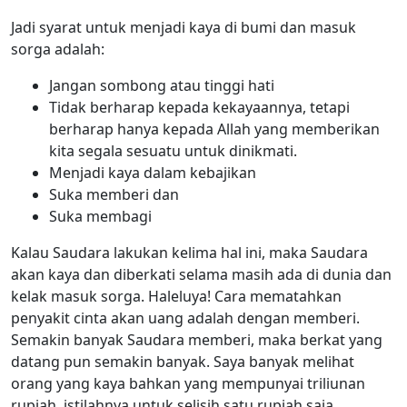
Jadi syarat untuk menjadi kaya di bumi dan masuk
sorga adalah:
Jangan sombong atau tinggi hati
Tidak berharap kepada kekayaannya, tetapi
berharap hanya kepada Allah yang memberikan
kita segala sesuatu untuk dinikmati.
Menjadi kaya dalam kebajikan
Suka memberi dan
Suka membagi
Kalau Saudara lakukan kelima hal ini, maka Saudara
akan kaya dan diberkati selama masih ada di dunia dan
kelak masuk sorga. Haleluya! Cara mematahkan
penyakit cinta akan uang adalah dengan memberi.
Semakin banyak Saudara memberi, maka berkat yang
datang pun semakin banyak. Saya banyak melihat
orang yang kaya bahkan yang mempunyai triliunan
rupiah, istilahnya untuk selisih satu rupiah saja