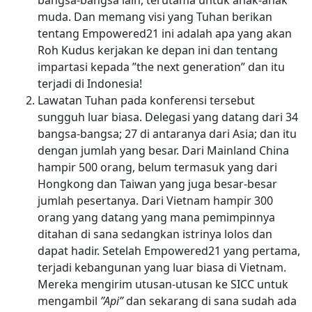
muda. Dan memang visi yang Tuhan berikan
tentang Empowered21 ini adalah apa yang akan
Roh Kudus kerjakan ke depan ini dan tentang
impartasi kepada ”the next generation” dan itu
terjadi di Indonesia!
Lawatan Tuhan pada konferensi tersebut
sungguh luar biasa. Delegasi yang datang dari 34
bangsa-bangsa; 27 di antaranya dari Asia; dan itu
dengan jumlah yang besar. Dari Mainland China
hampir 500 orang, belum termasuk yang dari
Hongkong dan Taiwan yang juga besar-besar
jumlah pesertanya. Dari Vietnam hampir 300
orang yang datang yang mana pemimpinnya
ditahan di sana sedangkan istrinya lolos dan
dapat hadir. Setelah Empowered21 yang pertama,
terjadi kebangunan yang luar biasa di Vietnam.
Mereka mengirim utusan-utusan ke SICC untuk
mengambil
”Api”
dan sekarang di sana sudah ada