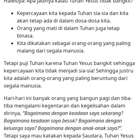
Haleluya! Apa jadinya kalau Tuhan Yesus tidak bangkit?
Kepercayaan kita kepada Tuhan sia-sia dan kita
akan tetap ada di dalam dosa-dosa kita.
Orang yang mati di dalam Tuhan juga tetap
binasa.
Kita dikatakan sebagai orang-orang yang paling
malang dari segala manusia.
Tetapi puji Tuhan karena Tuhan Yesus bangkit sehingga
kepercayaan kita tidak menjadi sia-sia! Sehingga justru
kita adalah orang-orang yang paling beruntung dari
segala manusia.
Hari-hari ini banyak orang yang bangun pagi dan tiba-
tiba mengalami kegentaran dan kegelisahan dalam
dirinya,
”Bagaimana dengan keadaan saya sekarang?
Bagaimana keadaan saya besok? Bagaimana dengan
keluarga saya? Bagaimana dengan anak-anak saya?”.
Tetapi saya mau katakan kepada Saudara, Tuhan Yesus