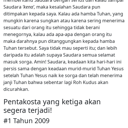
Saudara
‘kena’,
maka kesalahan Saudara pun
ditimpakan kepada saya. Kalau ada hamba Tuhan, yang
mungkin karena sungkan atau karena sering menerima
sesuatu dari orang itu sehingga tidak berani
menegornya, kalau ada apa-apa dengan orang itu
maka darahnya pun ditanggungkan kepada hamba
Tuhan tersebut. Saya tidak mau seperti itu; dan lebih
daripada itu adalah supaya Saudara semua selamat
masuk sorga. Amin! Saudara, keadaan kita hari-hari ini
persis sama dengan keadaan murid-murid Tuhan Yesus
setelah Tuhan Yesus naik ke sorga dan telah menerima
janji Tuhan bahwa sebentar lagi Roh Kudus akan
dicurahkan.
Pentakosta yang ketiga akan
segera terjadi!
#1 Tahun 2009