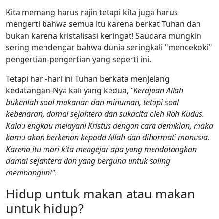
Kita memang harus rajin tetapi kita juga harus
mengerti bahwa semua itu karena berkat Tuhan dan
bukan karena kristalisasi keringat! Saudara mungkin
sering mendengar bahwa dunia seringkali "mencekoki"
pengertian-pengertian yang seperti ini.
Tetapi hari-hari ini Tuhan berkata menjelang
kedatangan-Nya kali yang kedua,
"Kerajaan Allah
bukanlah soal makanan dan minuman, tetapi soal
kebenaran, damai sejahtera dan sukacita oleh Roh Kudus.
Kalau engkau melayani Kristus dengan cara demikian, maka
kamu akan berkenan kepada Allah dan dihormati manusia.
Karena itu mari kita mengejar apa yang mendatangkan
damai sejahtera dan yang berguna untuk saling
membangun!".
Hidup untuk makan atau makan
untuk hidup?