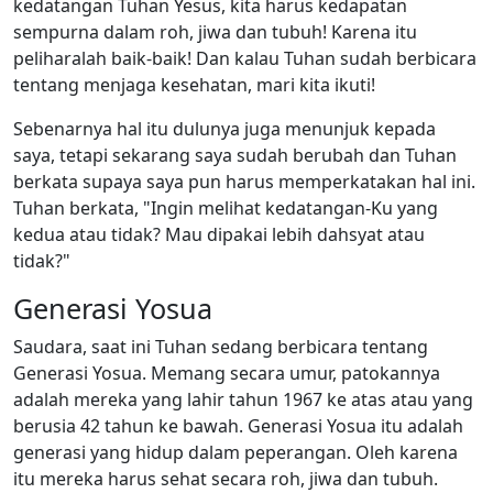
kedatangan Tuhan Yesus, kita harus kedapatan
sempurna dalam roh, jiwa dan tubuh! Karena itu
peliharalah baik-baik! Dan kalau Tuhan sudah berbicara
tentang menjaga kesehatan, mari kita ikuti!
Sebenarnya hal itu dulunya juga menunjuk kepada
saya, tetapi sekarang saya sudah berubah dan Tuhan
berkata supaya saya pun harus memperkatakan hal ini.
Tuhan berkata, "Ingin melihat kedatangan-Ku yang
kedua atau tidak? Mau dipakai lebih dahsyat atau
tidak?"
Generasi Yosua
Saudara, saat ini Tuhan sedang berbicara tentang
Generasi Yosua. Memang secara umur, patokannya
adalah mereka yang lahir tahun 1967 ke atas atau yang
berusia 42 tahun ke bawah. Generasi Yosua itu adalah
generasi yang hidup dalam peperangan. Oleh karena
itu mereka harus sehat secara roh, jiwa dan tubuh.