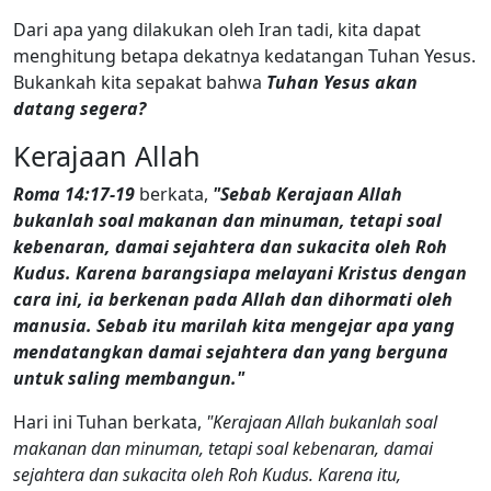
Dari apa yang dilakukan oleh Iran tadi, kita dapat
menghitung betapa dekatnya kedatangan Tuhan Yesus.
Bukankah kita sepakat bahwa
Tuhan Yesus akan
datang segera?
Kerajaan Allah
Roma 14:17-19
berkata,
"Sebab Kerajaan Allah
bukanlah soal makanan dan minuman, tetapi soal
kebenaran, damai sejahtera dan sukacita oleh Roh
Kudus. Karena barangsiapa melayani Kristus dengan
cara ini, ia berkenan pada Allah dan dihormati oleh
manusia. Sebab itu marilah kita mengejar apa yang
mendatangkan damai sejahtera dan yang berguna
untuk saling membangun."
Hari ini Tuhan berkata,
"Kerajaan Allah bukanlah soal
makanan dan minuman, tetapi soal kebenaran, damai
sejahtera dan sukacita oleh Roh Kudus. Karena itu,