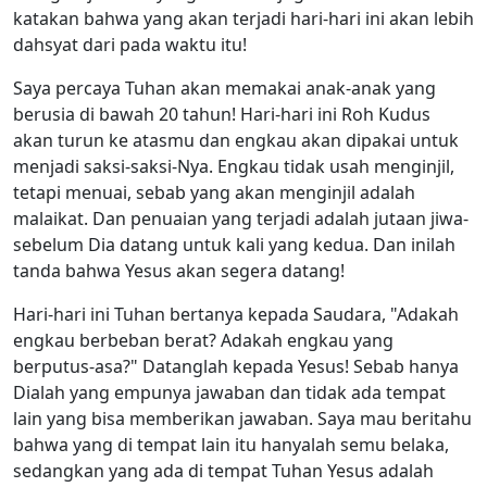
katakan bahwa yang akan terjadi hari-hari ini akan lebih
dahsyat dari pada waktu itu!
Saya percaya Tuhan akan memakai anak-anak yang
berusia di bawah 20 tahun! Hari-hari ini Roh Kudus
akan turun ke atasmu dan engkau akan dipakai untuk
menjadi saksi-saksi-Nya. Engkau tidak usah menginjil,
tetapi menuai, sebab yang akan menginjil adalah
malaikat. Dan penuaian yang terjadi adalah jutaan jiwa-
sebelum Dia datang untuk kali yang kedua. Dan inilah
tanda bahwa Yesus akan segera datang!
Hari-hari ini Tuhan bertanya kepada Saudara, "Adakah
engkau berbeban berat? Adakah engkau yang
berputus-asa?" Datanglah kepada Yesus! Sebab hanya
Dialah yang empunya jawaban dan tidak ada tempat
lain yang bisa memberikan jawaban. Saya mau beritahu
bahwa yang di tempat lain itu hanyalah semu belaka,
sedangkan yang ada di tempat Tuhan Yesus adalah