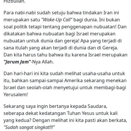
Hizbullah.
Para nabi-nabi sudah setuju bahwa tindakan Iran ini
merupakan satu
"Wake-Up Call"
bagi dunia. Ini bukan
soal politik tetapi tentang penggenapan nubuatan! Dan
dikatakan bahwa nubuatan bagi Israel merupakan
nubuatan untuk dunia dan gereja! Apa yang terjadi di
sana itulah yang akan terjadi di dunia dan di Gereja.
Dan kita harus tahu bahwa itu karena Israel merupakan
"Jarum Jam"
-Nya Allah.
Dan hari-hari ini kita sudah melihat usaha-usaha untuk
itu, bahkan sampai-sampai Amerika sekarang menekan
Israel dan seolah-olah menyetujui untuk membagi-bagi
Yerusalem!
Sekarang saya ingin bertanya kepada Saudara,
seberapa dekat kedatangan Tuhan Yesus untuk kali
yang kedua? Dengan melihat ini kita pasti akan berkata,
"Sudah sangat singkat!!!"