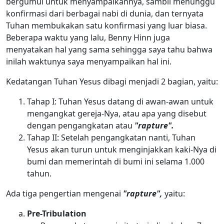
bergumul untuk menyampaikannya, sambil menunggu
konfirmasi dari berbagai nabi di dunia, dan ternyata
Tuhan membukakan satu konfirmasi yang luar biasa.
Beberapa waktu yang lalu, Benny Hinn juga
menyatakan hal yang sama sehingga saya tahu bahwa
inilah waktunya saya menyampaikan hal ini.
Kedatangan Tuhan Yesus dibagi menjadi 2 bagian, yaitu:
Tahap I: Tuhan Yesus datang di awan-awan untuk
mengangkat gereja-Nya, atau apa yang disebut
dengan pengangkatan atau
"rapture".
Tahap II: Setelah pengangkatan nanti, Tuhan
Yesus akan turun untuk menginjakkan kaki-Nya di
bumi dan memerintah di bumi ini selama 1.000
tahun.
Ada tiga pengertian mengenai
"rapture",
yaitu:
Pre-Tribulation