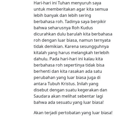
Hari-hari ini Tuhan menyuruh saya
untuk memberitakan agar kita semua
lebih banyak dan lebih sering
berbahasa roh. Tadinya saya berpikir
bahwa seharusnya Roh Kudus
dicurahkan dulu barulah kita berbahasa
roh dengan luar biasa, namun ternyata
tidak demikian. Karena sesungguhnya
kitalah yang harus melangkah terlebih
dahulu. Pada hari-hari ini kalau kita
berbahasa roh sepertinya tidak bisa
berhenti dan kita rasakan ada satu
perubahan yang luar biasa juga di
antara Tubuh Kristus. Inilah yang
disebut dengan suatu kegerakan dan
Saudara akan melihat sebentar lagi
bahwa ada sesuatu yang luar biasa!
Akan terjadi pertobatan yang luar biasa!