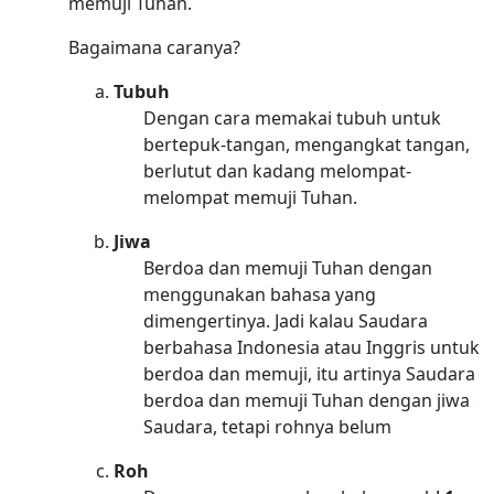
memuji Tuhan.
Bagaimana caranya?
Tubuh
Dengan cara memakai tubuh untuk
bertepuk-tangan, mengangkat tangan,
berlutut dan kadang melompat-
melompat memuji Tuhan.
Jiwa
Berdoa dan memuji Tuhan dengan
menggunakan bahasa yang
dimengertinya. Jadi kalau Saudara
berbahasa Indonesia atau Inggris untuk
berdoa dan memuji, itu artinya Saudara
berdoa dan memuji Tuhan dengan jiwa
Saudara, tetapi rohnya belum
Roh