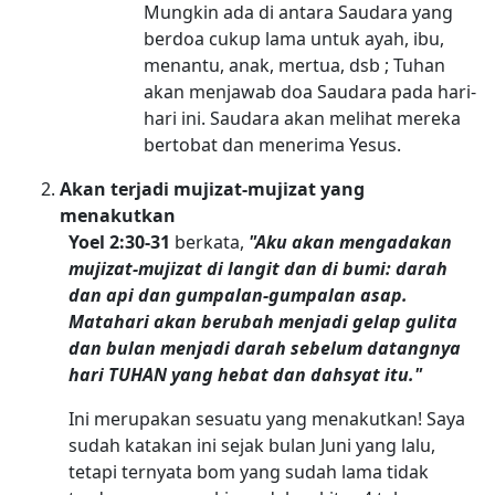
Mungkin ada di antara Saudara yang
berdoa cukup lama untuk ayah, ibu,
menantu, anak, mertua, dsb ; Tuhan
akan menjawab doa Saudara pada hari-
hari ini. Saudara akan melihat mereka
bertobat dan menerima Yesus.
Akan terjadi mujizat-mujizat yang
menakutkan
Yoel 2:30-31
berkata,
"Aku akan mengadakan
mujizat-mujizat di langit dan di bumi: darah
dan api dan gumpalan-gumpalan asap.
Matahari akan berubah menjadi gelap gulita
dan bulan menjadi darah sebelum datangnya
hari TUHAN yang hebat dan dahsyat itu."
Ini merupakan sesuatu yang menakutkan! Saya
sudah katakan ini sejak bulan Juni yang lalu,
tetapi ternyata bom yang sudah lama tidak