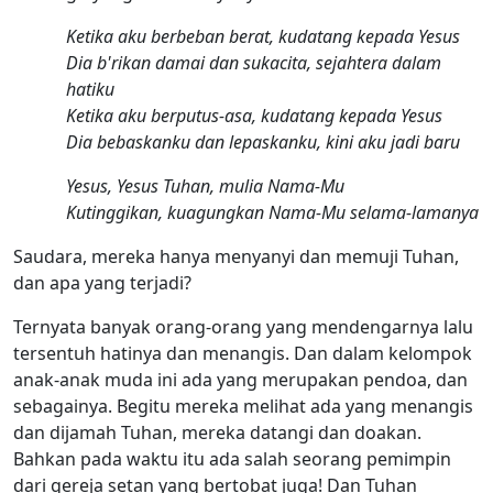
Ketika aku berbeban berat, kudatang kepada Yesus
Dia b'rikan damai dan sukacita, sejahtera dalam
hatiku
Ketika aku berputus-asa, kudatang kepada Yesus
Dia bebaskanku dan lepaskanku, kini aku jadi baru
Yesus, Yesus Tuhan, mulia Nama-Mu
Kutinggikan, kuagungkan Nama-Mu selama-lamanya
Saudara, mereka hanya menyanyi dan memuji Tuhan,
dan apa yang terjadi?
Ternyata banyak orang-orang yang mendengarnya lalu
tersentuh hatinya dan menangis. Dan dalam kelompok
anak-anak muda ini ada yang merupakan pendoa, dan
sebagainya. Begitu mereka melihat ada yang menangis
dan dijamah Tuhan, mereka datangi dan doakan.
Bahkan pada waktu itu ada salah seorang pemimpin
dari gereja setan yang bertobat juga! Dan Tuhan