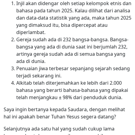
Injil akan didengar oleh setiap kelompok etnis dan
bahasa pada tahun 2025. Kalau dilihat dari analisa
dan data-data statistik yang ada, maka tahun 2025
yang dimaksud itu, bisa dipercepat atau
diperlambat.
Gereja sudah ada di 232 bangsa-bangsa. Bangsa-
bangsa yang ada di dunia saat ini berjumlah 232,
artinya gereja sudah ada di semua bangsa yang
ada di dunia.
Penuaian jiwa terbesar sepanjang sejarah sedang
terjadi sekarang ini.
Alkitab telah diterjemahkan ke lebih dari 2.000
bahasa yang berarti bahasa-bahasa yang dipakai
telah menjangkau ± 98% dari penduduk dunia.
Saya ingin bertanya kepada Saudara, dengan melihat
hal ini apakah benar Tuhan Yesus segera datang?
Selanjutnya ada satu hal yang sudah cukup lama