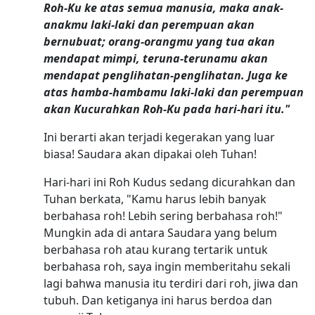
Roh-Ku ke atas semua manusia, maka anak-
anakmu laki-laki dan perempuan akan
bernubuat; orang-orangmu yang tua akan
mendapat mimpi, teruna-terunamu akan
mendapat penglihatan-penglihatan. Juga ke
atas hamba-hambamu laki-laki dan perempuan
akan Kucurahkan Roh-Ku pada hari-hari itu."
Ini berarti akan terjadi kegerakan yang luar
biasa! Saudara akan dipakai oleh Tuhan!
Hari-hari ini Roh Kudus sedang dicurahkan dan
Tuhan berkata, "Kamu harus lebih banyak
berbahasa roh! Lebih sering berbahasa roh!"
Mungkin ada di antara Saudara yang belum
berbahasa roh atau kurang tertarik untuk
berbahasa roh, saya ingin memberitahu sekali
lagi bahwa manusia itu terdiri dari roh, jiwa dan
tubuh. Dan ketiganya ini harus berdoa dan