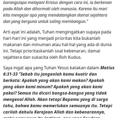
barangsiapa melayani Kristus dengan cara ini, ia berkenan
pada Allah dan dihormati oleh manusia. Karena itu mari
kita mengejar apa yang mendatangkan damai sejahtera
dan yang berguna untuk saling membangun."
Arti ayat ini adalah, Tuhan mengingatkan supaya pada
hari-hari ini yang menjadi prioritas kita bukanlah
makanan dan minuman atau hal-hal yang ada di dunia
ini. Tetapi prioritaskanlah soal kebenaran, damai
sejahtera dan sukacita oleh Roh Kudus.
Saya ingat apa yang Tuhan Yesus katakan dalam
Matius
6:31-33 "Sebab itu janganlah kamu kuatir dan
berkata: Apakah yang akan kami makan? Apakah
yang akan kami minum? Apakah yang akan kami
pakai? Semua itu dicari bangsa-bangsa yang tidak
mengenal Allah. Akan tetapi Bapamu yang di sorga
tahu, bahwa kamu memerlukan semuanya itu. Tetapi
carilah dahulu Kerajaan Allah dan kebenarannya,