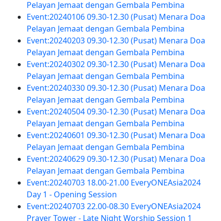
Pelayan Jemaat dengan Gembala Pembina
Event:20240106 09.30-12.30 (Pusat) Menara Doa
Pelayan Jemaat dengan Gembala Pembina
Event:20240203 09.30-12.30 (Pusat) Menara Doa
Pelayan Jemaat dengan Gembala Pembina
Event:20240302 09.30-12.30 (Pusat) Menara Doa
Pelayan Jemaat dengan Gembala Pembina
Event:20240330 09.30-12.30 (Pusat) Menara Doa
Pelayan Jemaat dengan Gembala Pembina
Event:20240504 09.30-12.30 (Pusat) Menara Doa
Pelayan Jemaat dengan Gembala Pembina
Event:20240601 09.30-12.30 (Pusat) Menara Doa
Pelayan Jemaat dengan Gembala Pembina
Event:20240629 09.30-12.30 (Pusat) Menara Doa
Pelayan Jemaat dengan Gembala Pembina
Event:20240703 18.00-21.00 EveryONEAsia2024
Day 1 - Opening Session
Event:20240703 22.00-08.30 EveryONEAsia2024
Prayer Tower - Late Night Worship Session 1