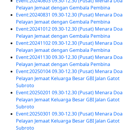
Event:20240803 09.30-12.30 (Pusat) Menara Doa
Pelayan Jemaat dengan Gembala Pembina
Event:20240831 09.30-12.30 (Pusat) Menara Doa
Pelayan Jemaat dengan Gembala Pembina
Event:20241012 09.30-12.30 (Pusat) Menara Doa
Pelayan Jemaat dengan Gembala Pembina
Event:20241102 09.30-12.30 (Pusat) Menara Doa
Pelayan Jemaat dengan Gembala Pembina
Event:20241130 09.30-12.30 (Pusat) Menara Doa
Pelayan Jemaat dengan Gembala Pembina
Event:20250104 09.30-12.30 (Pusat) Menara Doa
Pelayan Jemaat Keluarga Besar GBI Jalan Gatot
Subroto
Event:20250201 09.30-12.30 (Pusat) Menara Doa
Pelayan Jemaat Keluarga Besar GBI Jalan Gatot
Subroto
Event:20250301 09.30-12.30 (Pusat) Menara Doa
Pelayan Jemaat Keluarga Besar GBI Jalan Gatot
Subroto