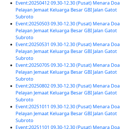
Event:20250412 09.30-12.30 (Pusat) Menara Doa
Pelayan Jemaat Keluarga Besar GBI Jalan Gatot
Subroto
Event:20250503 09.30-12.30 (Pusat) Menara Doa
Pelayan Jemaat Keluarga Besar GBI Jalan Gatot
Subroto
Event:20250531 09.30-12.30 (Pusat) Menara Doa
Pelayan Jemaat Keluarga Besar GBI Jalan Gatot
Subroto
Event:20250705 09.30-12.30 (Pusat) Menara Doa
Pelayan Jemaat Keluarga Besar GBI Jalan Gatot
Subroto
Event:20250802 09.30-12.30 (Pusat) Menara Doa
Pelayan Jemaat Keluarga Besar GBI Jalan Gatot
Subroto
Event:20251011 09.30-12.30 (Pusat) Menara Doa
Pelayan Jemaat Keluarga Besar GBI Jalan Gatot
Subroto
Event:20251101 09.30-12.30 (Pusat) Menara Doa