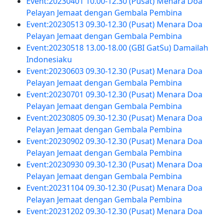
Event:20230401 10.00-12.30 (Pusat) Menara Doa
Pelayan Jemaat dengan Gembala Pembina
Event:20230513 09.30-12.30 (Pusat) Menara Doa
Pelayan Jemaat dengan Gembala Pembina
Event:20230518 13.00-18.00 (GBI GatSu) Damailah
Indonesiaku
Event:20230603 09.30-12.30 (Pusat) Menara Doa
Pelayan Jemaat dengan Gembala Pembina
Event:20230701 09.30-12.30 (Pusat) Menara Doa
Pelayan Jemaat dengan Gembala Pembina
Event:20230805 09.30-12.30 (Pusat) Menara Doa
Pelayan Jemaat dengan Gembala Pembina
Event:20230902 09.30-12.30 (Pusat) Menara Doa
Pelayan Jemaat dengan Gembala Pembina
Event:20230930 09.30-12.30 (Pusat) Menara Doa
Pelayan Jemaat dengan Gembala Pembina
Event:20231104 09.30-12.30 (Pusat) Menara Doa
Pelayan Jemaat dengan Gembala Pembina
Event:20231202 09.30-12.30 (Pusat) Menara Doa