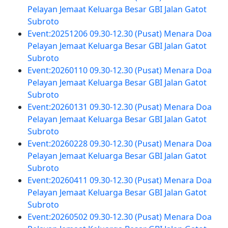
Pelayan Jemaat Keluarga Besar GBI Jalan Gatot
Subroto
Event:20251206 09.30-12.30 (Pusat) Menara Doa
Pelayan Jemaat Keluarga Besar GBI Jalan Gatot
Subroto
Event:20260110 09.30-12.30 (Pusat) Menara Doa
Pelayan Jemaat Keluarga Besar GBI Jalan Gatot
Subroto
Event:20260131 09.30-12.30 (Pusat) Menara Doa
Pelayan Jemaat Keluarga Besar GBI Jalan Gatot
Subroto
Event:20260228 09.30-12.30 (Pusat) Menara Doa
Pelayan Jemaat Keluarga Besar GBI Jalan Gatot
Subroto
Event:20260411 09.30-12.30 (Pusat) Menara Doa
Pelayan Jemaat Keluarga Besar GBI Jalan Gatot
Subroto
Event:20260502 09.30-12.30 (Pusat) Menara Doa