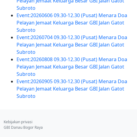
Pelayan Jemaat Keluarga Besar GBI Jalan Gatot
Subroto
Event:20260606 09.30-12.30 (Pusat) Menara Doa
Pelayan Jemaat Keluarga Besar GBI Jalan Gatot
Subroto
Event:20260704 09.30-12.30 (Pusat) Menara Doa
Pelayan Jemaat Keluarga Besar GBI Jalan Gatot
Subroto
Event:20260808 09.30-12.30 (Pusat) Menara Doa
Pelayan Jemaat Keluarga Besar GBI Jalan Gatot
Subroto
Event:20260905 09.30-12.30 (Pusat) Menara Doa
Pelayan Jemaat Keluarga Besar GBI Jalan Gatot
Subroto
Kebijakan privasi
GBI Danau Bogor Raya