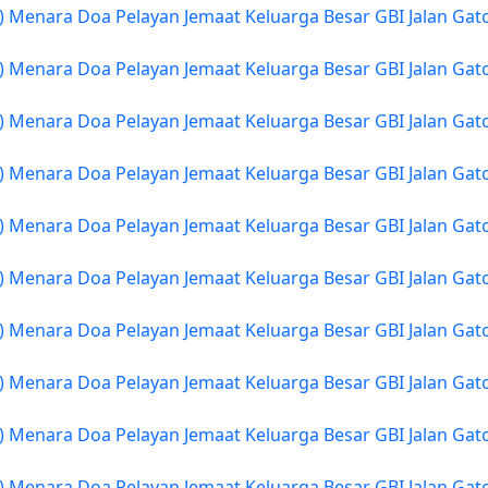
) Menara Doa Pelayan Jemaat Keluarga Besar GBI Jalan Gat
) Menara Doa Pelayan Jemaat Keluarga Besar GBI Jalan Gat
) Menara Doa Pelayan Jemaat Keluarga Besar GBI Jalan Gat
) Menara Doa Pelayan Jemaat Keluarga Besar GBI Jalan Gat
) Menara Doa Pelayan Jemaat Keluarga Besar GBI Jalan Gat
) Menara Doa Pelayan Jemaat Keluarga Besar GBI Jalan Gat
) Menara Doa Pelayan Jemaat Keluarga Besar GBI Jalan Gat
) Menara Doa Pelayan Jemaat Keluarga Besar GBI Jalan Gat
) Menara Doa Pelayan Jemaat Keluarga Besar GBI Jalan Gat
) Menara Doa Pelayan Jemaat Keluarga Besar GBI Jalan Gat