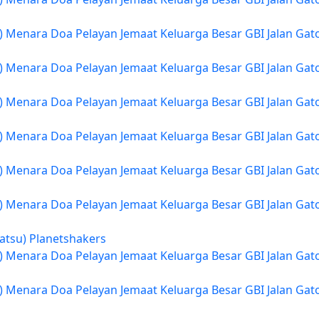
) Menara Doa Pelayan Jemaat Keluarga Besar GBI Jalan Gat
) Menara Doa Pelayan Jemaat Keluarga Besar GBI Jalan Gat
) Menara Doa Pelayan Jemaat Keluarga Besar GBI Jalan Gat
) Menara Doa Pelayan Jemaat Keluarga Besar GBI Jalan Gat
) Menara Doa Pelayan Jemaat Keluarga Besar GBI Jalan Gat
) Menara Doa Pelayan Jemaat Keluarga Besar GBI Jalan Gat
atsu) Planetshakers
) Menara Doa Pelayan Jemaat Keluarga Besar GBI Jalan Gat
) Menara Doa Pelayan Jemaat Keluarga Besar GBI Jalan Gat