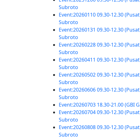
Subroto
Event:20260110 09.30-12.30 (Pusat
Subroto
Event:20260131 09.30-12.30 (Pusat
Subroto
Event:20260228 09.30-12.30 (Pusat
Subroto
Event:20260411 09.30-12.30 (Pusat
Subroto
Event:20260502 09.30-12.30 (Pusat
Subroto
Event:20260606 09.30-12.30 (Pusat
Subroto
Event:20260703 18.30-21.00 (GBI G
Event:20260704 09.30-12.30 (Pusat
Subroto
Event:20260808 09.30-12.30 (Pusat
Subroto