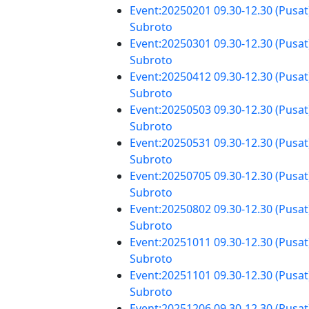
Event:20250201 09.30-12.30 (Pusat
Subroto
Event:20250301 09.30-12.30 (Pusat
Subroto
Event:20250412 09.30-12.30 (Pusat
Subroto
Event:20250503 09.30-12.30 (Pusat
Subroto
Event:20250531 09.30-12.30 (Pusat
Subroto
Event:20250705 09.30-12.30 (Pusat
Subroto
Event:20250802 09.30-12.30 (Pusat
Subroto
Event:20251011 09.30-12.30 (Pusat
Subroto
Event:20251101 09.30-12.30 (Pusat
Subroto
Event:20251206 09.30-12.30 (Pusat