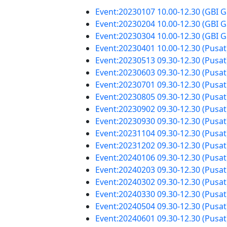
Event:20230107 10.00-12.30 (GBI
Event:20230204 10.00-12.30 (GBI
Event:20230304 10.00-12.30 (GBI
Event:20230401 10.00-12.30 (Pus
Event:20230513 09.30-12.30 (Pus
Event:20230603 09.30-12.30 (Pus
Event:20230701 09.30-12.30 (Pus
Event:20230805 09.30-12.30 (Pus
Event:20230902 09.30-12.30 (Pus
Event:20230930 09.30-12.30 (Pus
Event:20231104 09.30-12.30 (Pus
Event:20231202 09.30-12.30 (Pus
Event:20240106 09.30-12.30 (Pus
Event:20240203 09.30-12.30 (Pus
Event:20240302 09.30-12.30 (Pus
Event:20240330 09.30-12.30 (Pus
Event:20240504 09.30-12.30 (Pus
Event:20240601 09.30-12.30 (Pus