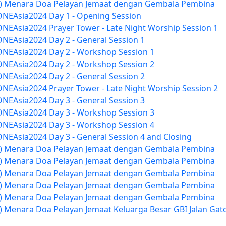
at) Menara Doa Pelayan Jemaat dengan Gembala Pembina
ONEAsia2024 Day 1 - Opening Session
ONEAsia2024 Prayer Tower - Late Night Worship Session 1
ONEAsia2024 Day 2 - General Session 1
ONEAsia2024 Day 2 - Workshop Session 1
ONEAsia2024 Day 2 - Workshop Session 2
ONEAsia2024 Day 2 - General Session 2
ONEAsia2024 Prayer Tower - Late Night Worship Session 2
ONEAsia2024 Day 3 - General Session 3
ONEAsia2024 Day 3 - Workshop Session 3
ONEAsia2024 Day 3 - Workshop Session 4
ONEAsia2024 Day 3 - General Session 4 and Closing
at) Menara Doa Pelayan Jemaat dengan Gembala Pembina
at) Menara Doa Pelayan Jemaat dengan Gembala Pembina
at) Menara Doa Pelayan Jemaat dengan Gembala Pembina
at) Menara Doa Pelayan Jemaat dengan Gembala Pembina
at) Menara Doa Pelayan Jemaat dengan Gembala Pembina
) Menara Doa Pelayan Jemaat Keluarga Besar GBI Jalan Gat