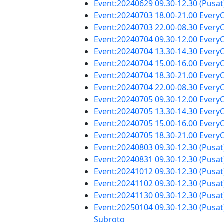
Event:20240629 09.30-12.30 (Pus
Event:20240703 18.00-21.00 Every
Event:20240703 22.00-08.30 Every
Event:20240704 09.30-12.00 Every
Event:20240704 13.30-14.30 Every
Event:20240704 15.00-16.00 Every
Event:20240704 18.30-21.00 Every
Event:20240704 22.00-08.30 Every
Event:20240705 09.30-12.00 Every
Event:20240705 13.30-14.30 Every
Event:20240705 15.00-16.00 Every
Event:20240705 18.30-21.00 Every
Event:20240803 09.30-12.30 (Pus
Event:20240831 09.30-12.30 (Pus
Event:20241012 09.30-12.30 (Pus
Event:20241102 09.30-12.30 (Pus
Event:20241130 09.30-12.30 (Pus
Event:20250104 09.30-12.30 (Pusat
Subroto