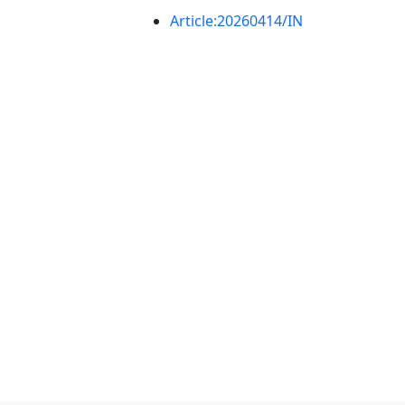
Article:20260414/IN