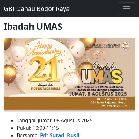
GBI Danau Bogor Raya
Ibadah UMAS
Tanggal: Jumat, 08 Agustus 2025
Pukul: 10:00-11:15
Bersama:
Pdt Sutadi Rusli